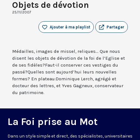
Objets de dévotion
25/11/2007
Ajouter à ma playlist
Partager
Médailles, images de missel, reliques... Que nous
disent les objets de dévotion de la foi de l’Eglise et
de ses fidèles?Faut-il conserver ces vestiges du
passé?Quelles sont aujourd’hui leurs nouvelles
formes? En plateau:Dominique Lerch, agrégé et
docteur des lettres, et Yves Gagneux, conservateur
du patrimoine.
La Foi prise au Mot
Dans un style simple et direct, des spécialistes, universitaires