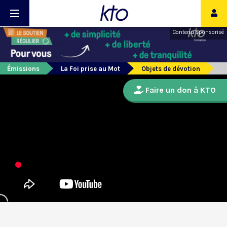
Contenu sponsorisé
Émissions
La Foi prise au Mot
Objets de dévotion
Faire un don à KTO