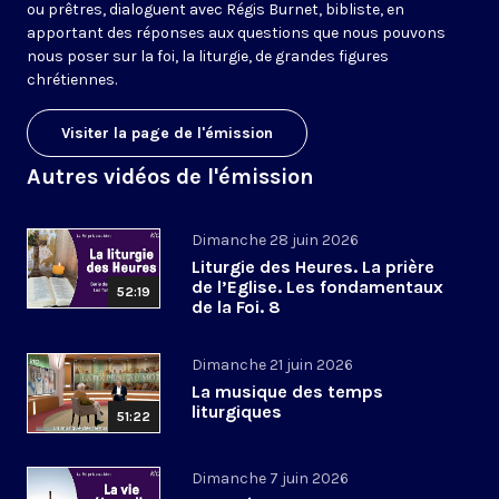
ou prêtres, dialoguent avec Régis Burnet, bibliste, en
apportant des réponses aux questions que nous pouvons
nous poser sur la foi, la liturgie, de grandes figures
chrétiennes.
Visiter la page de l'émission
Autres vidéos de l'émission
Dimanche 28 juin 2026
Liturgie des Heures. La prière
de l’Eglise. Les fondamentaux
52:19
de la Foi. 8
Dimanche 21 juin 2026
La musique des temps
liturgiques
51:22
Dimanche 7 juin 2026