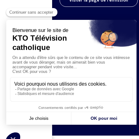
Visiter la page de l'émission