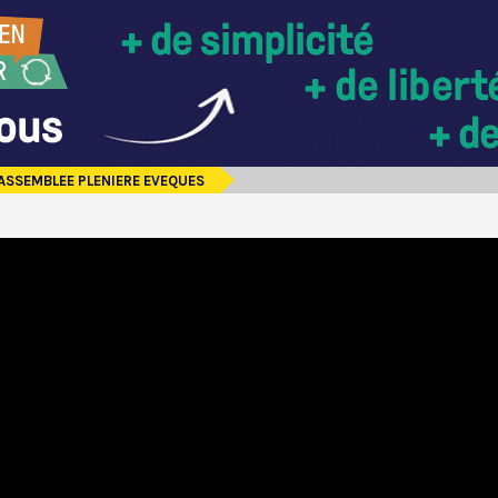
 ASSEMBLEE PLENIERE EVEQUES