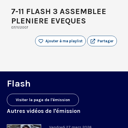
7-11 FLASH 3 ASSEMBLEE
PLENIERE EVEQUES
07/11/2007
Ajouter à ma playlist
Partager
Flash
Visiter la page de l'émission
Autres vidéos de l'émission
Vendredi 27 mars 2026