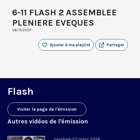
6-11 FLASH 2 ASSEMBLEE
PLENIERE EVEQUES
06/11/2007
Ajouter à ma playlist
Partager
Flash
Visiter la page de l'émission
Autres vidéos de l'émission
Vendredi 27 mars 2026