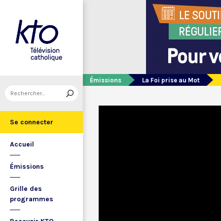
Émissions
La Foi prise au Mot
Se connecter
Accueil
Émissions
Grille des
programmes