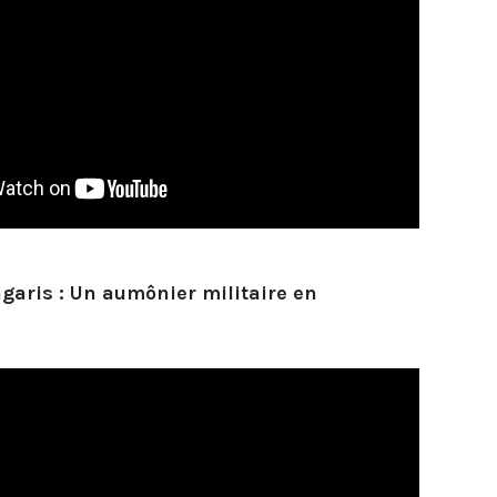
garis : Un aumônier militaire en