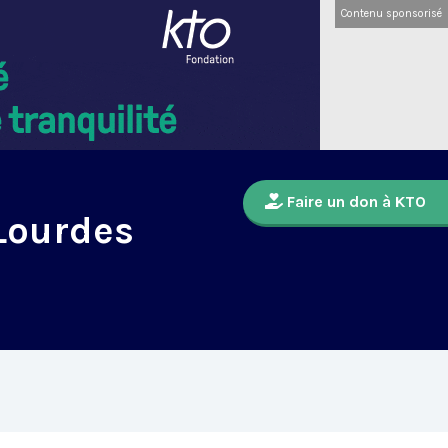
Contenu sponsorisé
Faire un don à KTO
 Lourdes