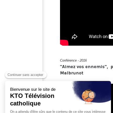
Conférence - 2016
"Aimez vos ennemis", p
Malbrunot