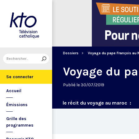
Dossiers
Voyage du pape François au 
Voyage du pa
Se connecter
Publié le 30/07/2019
Accueil
le récit du voyage au maroc :
Émissions
Grille des
programmes