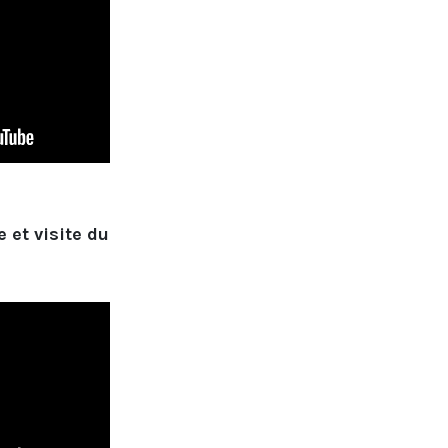
et visite du