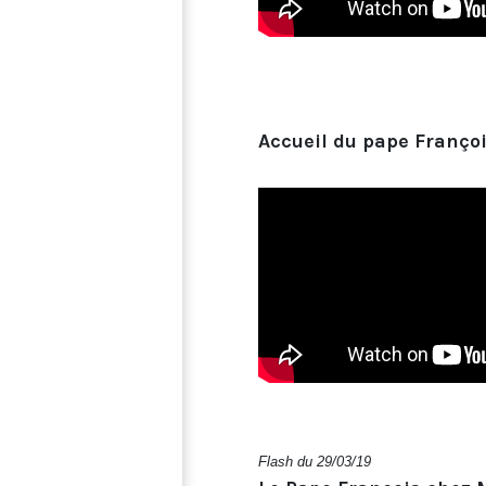
Accueil du pape Franço
Flash du 29/03/19