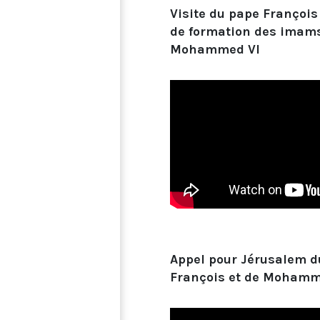
Visite du pape François 
de formation des imam
Mohammed VI
Appel pour Jérusalem d
François et de Mohamme