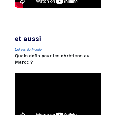
et aussi
Eglises du Monde
Quels défis pour les chrétiens au
Maroc ?