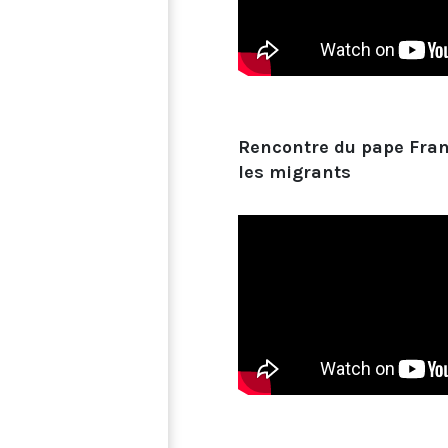
Rencontre du pape Fran
les migrants