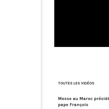
TOUTES LES VIDÉOS
Messe au Maroc présidé
pape François