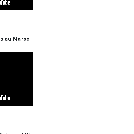
is au Maroc