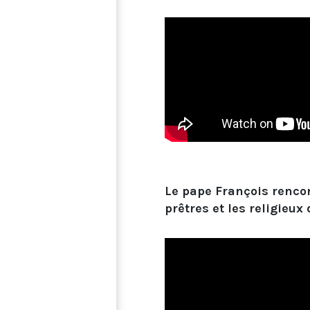
Le pape François rencon
prêtres et les religieux