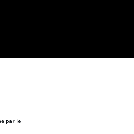
e par le