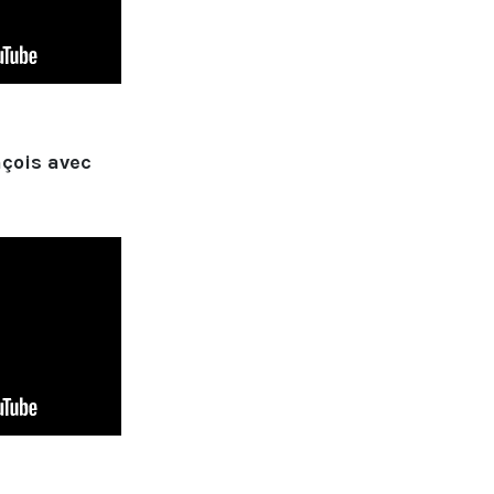
çois avec