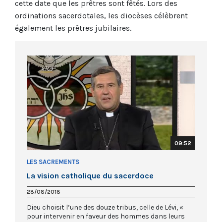
cette date que les prêtres sont fêtés. Lors des
ordinations sacerdotales, les diocèses célèbrent
également les prêtres jubilaires.
09:52
LES SACREMENTS
La vision catholique du sacerdoce
28/08/2018
Dieu choisit l’une des douze tribus, celle de Lévi, «
pour intervenir en faveur des hommes dans leurs