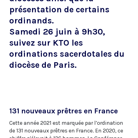
présentation de certains
ordinands.
Samedi 26 juin à 9h30,
suivez sur KTO les
ordinations sacerdotales du
diocèse de Paris.
131 nouveaux prêtres en France
Cette année 2021 est marquée par l’ordination
de 131 nouveaux prêtres en France. En 2020, ce