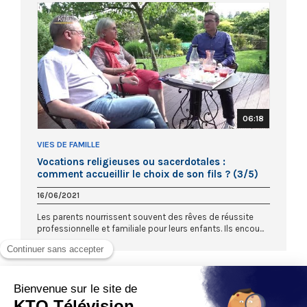
06:18
VIES DE FAMILLE
Vocations religieuses ou sacerdotales :
comment accueillir le choix de son fils ? (3/5)
16/06/2021
Les parents nourrissent souvent des rêves de réussite
professionnelle et familiale pour leurs enfants. Ils encou...