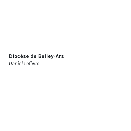
Diocèse de Belley-Ars
Daniel Lefèvre