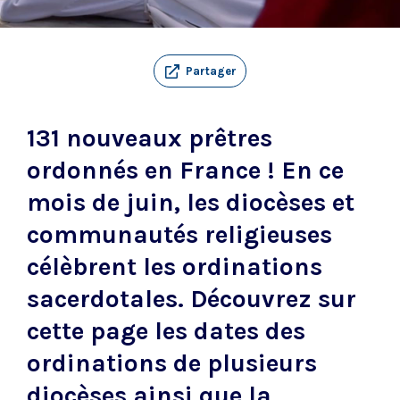
Partager
131 nouveaux prêtres
ordonnés en France ! En ce
mois de juin, les diocèses et
communautés religieuses
célèbrent les ordinations
sacerdotales. Découvrez sur
cette page les dates des
ordinations de plusieurs
diocèses ainsi que la