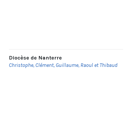
Diocèse de Nanterre
Christophe, Clément, Guillaume, Raoul et Thibaud