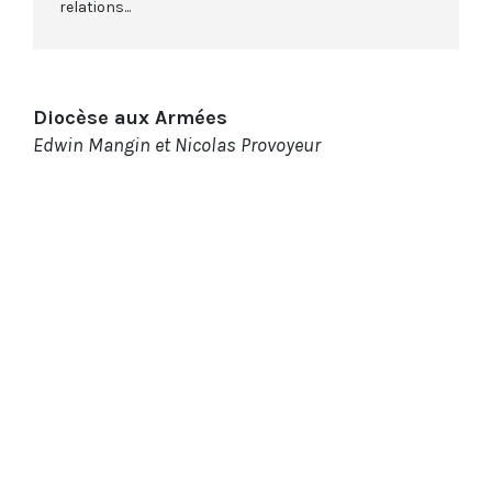
relations...
Diocèse aux Armées
Edwin Mangin et Nicolas Provoyeur