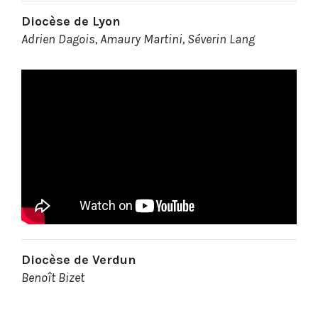
Diocèse de Lyon
Adrien Dagois, Amaury Martini, Séverin Lang
Diocèse de Verdun
Benoît Bizet