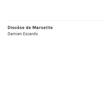
Diocèse de Marseille
Damien Escardo