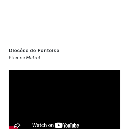
Diocèse de Pontoise
Etienne Matrot