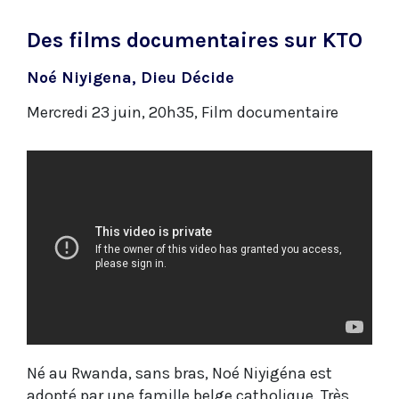
Des films documentaires sur KTO
Noé Niyigena, Dieu Décide
Mercredi 23 juin, 20h35, Film documentaire
Né au Rwanda, sans bras, Noé Niyigéna est
adopté par une famille belge catholique. Très