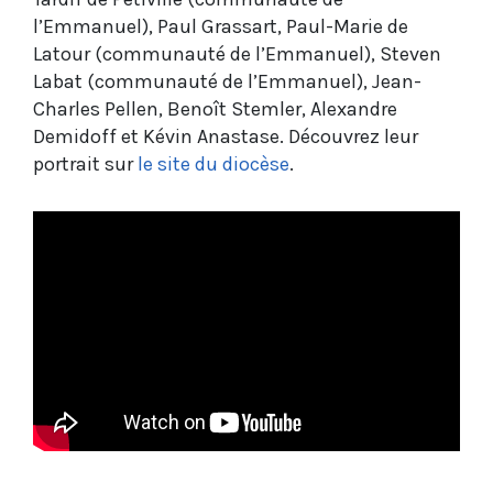
l’Emmanuel), Paul Grassart, Paul-Marie de
Latour (communauté de l’Emmanuel), Steven
Labat (communauté de l’Emmanuel), Jean-
Charles Pellen, Benoît Stemler, Alexandre
Demidoff et Kévin Anastase. Découvrez leur
portrait sur
le site du diocèse
.