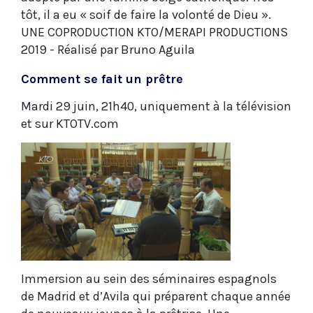
tôt, il a eu « soif de faire la volonté de Dieu ».
UNE COPRODUCTION KTO/MERAPI PRODUCTIONS
2019 - Réalisé par Bruno Aguila
Comment se fait un prêtre
Mardi 29 juin, 21h40, uniquement à la télévision
et sur KTOTV.com
Immersion au sein des séminaires espagnols
de Madrid et d’Avila qui préparent chaque année