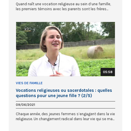
Quand naît une vocation religieuse au sein d’une famille,
les premiers témoins avec les parents sont les frères...
05:58
VIES DE FAMILLE
Vocations religieuses ou sacerdotales : quelles
questions pour une jeune fille ? (2/5)
09/06/2021
Chaque année, des jeunes femmes s’engagent dans la vie
religieuse. Un changement radical dans leur vie qui se ma...