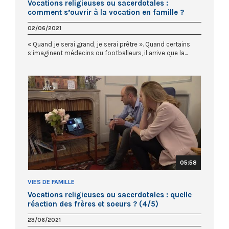
Vocations religieuses ou sacerdotales :
comment s’ouvrir à la vocation en famille ?
(1/5)
02/06/2021
« Quand je serai grand, je serai prêtre ». Quand certains
s’imaginent médecins ou footballeurs, il arrive que la...
05:58
VIES DE FAMILLE
Vocations religieuses ou sacerdotales : quelle
réaction des frères et soeurs ? (4/5)
23/06/2021