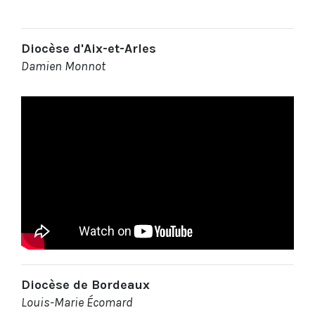
Diocèse d'Aix-et-Arles
Damien Monnot
Diocèse de Bordeaux
Louis-Marie Écomard