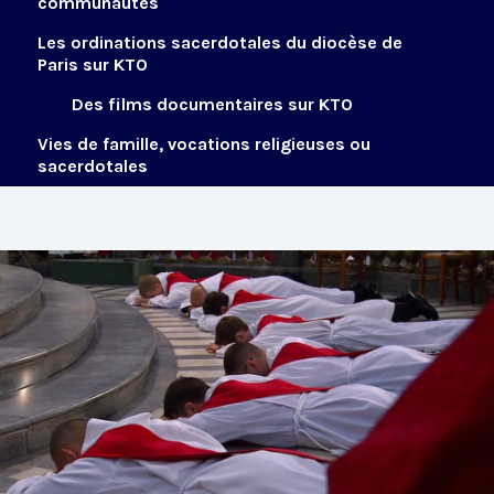
communautés
Les ordinations sacerdotales du diocèse de
Paris sur KTO
Des films documentaires sur KTO
Vies de famille, vocations religieuses ou
sacerdotales