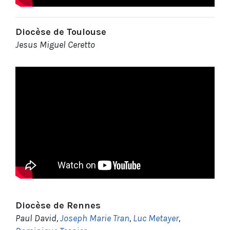
Diocèse de Toulouse
Jesus Miguel Ceretto
Diocèse de Rennes
Paul David,
Joseph Marie Tran
,
Luc Metayer
,