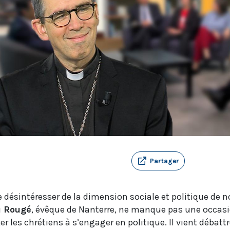
Partager
 désintéresser de la dimension sociale et politique de n
u Rougé
, évêque de Nanterre, ne manque pas une occasi
 les chrétiens à s’engager en politique. Il vient débatt