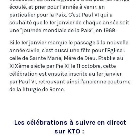
écoulé, et prier pour l'année à venir, en
particulier pour la Paix. C'est Paul VI qui a
souhaité que le 1er janvier de chaque année soit
une "journée mondiale de la Paix", en 1968.
Si le 1er janvier marque le passage à la nouvelle
année civile, c'est aussi une fête pour l'Eglise :
celle de Sainte Marie, Mère de Dieu. Etablie au
XIXème siècle par Pie XI le 11 octobre, cette
célébration est ensuite inscrite au 1er janvier
par Paul VI, retrouvant ainsi l'ancienne coutume
de la liturgie de Rome.
Les célébrations à suivre en direct
sur KTO :