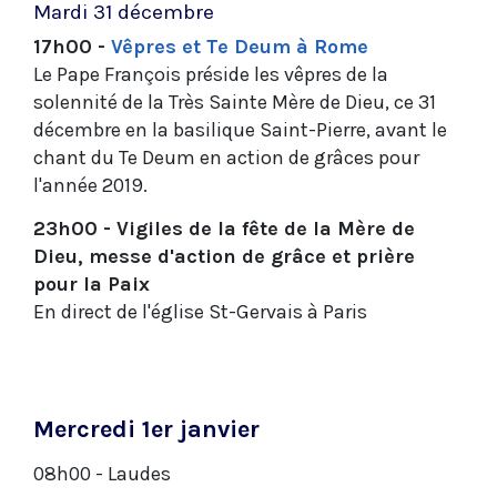
Mardi 31 décembre
17h00 -
Vêpres et Te Deum à Rome
Le Pape François préside les vêpres de la
solennité de la Très Sainte Mère de Dieu, ce 31
décembre en la basilique Saint-Pierre, avant le
chant du Te Deum en action de grâces pour
l'année 2019.
23h00 - Vigiles de la fête de la Mère de
Dieu, messe d'action de grâce et prière
pour la Paix
En direct de l'église St-Gervais à Paris
Mercredi 1er janvier
08h00 - Laudes