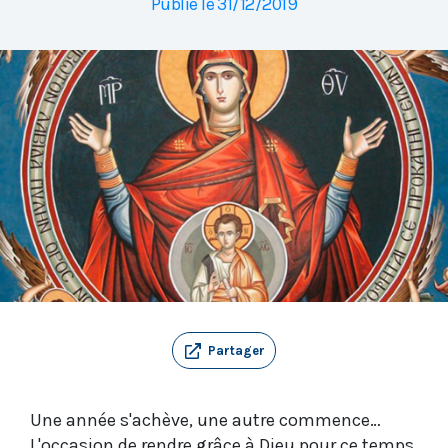
Publié le 31/12/2019
Partager
Une année s'achève, une autre commence…
L'occasion de rendre grâce à Dieu pour ce temps