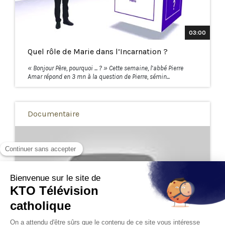
03:00
Quel rôle de Marie dans l’Incarnation ?
« Bonjour Père, pourquoi ... ? » Cette semaine, l’abbé Pierre
Amar répond en 3 mn à la question de Pierre, sémin...
Documentaire