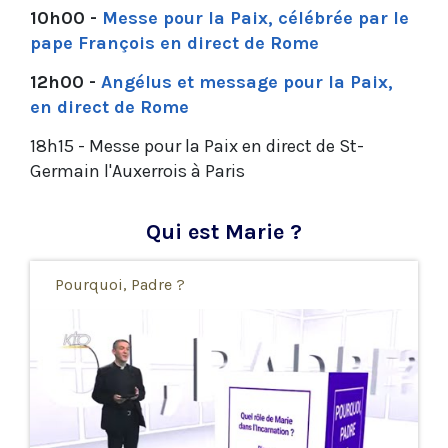
10h00 -
Messe pour la Paix, célébrée par le
pape François en direct de Rome
12h00 -
Angélus et message pour la Paix,
en direct de Rome
18h15 - Messe pour la Paix en direct de St-
Germain l'Auxerrois à Paris
Qui est Marie ?
Pourquoi, Padre ?