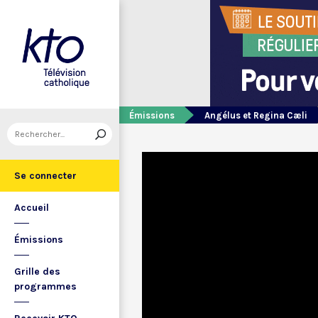
Émissions
Angélus et Regina Cæli
Se connecter
Accueil
Émissions
Grille des
programmes