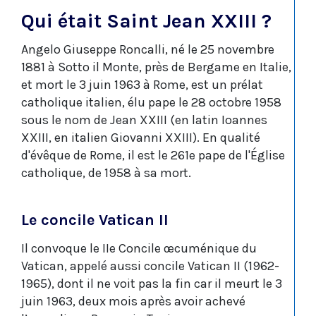
Qui était Saint Jean XXIII ?
Angelo Giuseppe Roncalli, né le 25 novembre
1881 à Sotto il Monte, près de Bergame en Italie,
et mort le 3 juin 1963 à Rome, est un prélat
catholique italien, élu pape le 28 octobre 1958
sous le nom de Jean XXIII (en latin Ioannes
XXIII, en italien Giovanni XXIII). En qualité
d'évêque de Rome, il est le 261e pape de l'Église
catholique, de 1958 à sa mort.
Le concile Vatican II
Il convoque le IIe Concile œcuménique du
Vatican, appelé aussi concile Vatican II (1962-
1965), dont il ne voit pas la fin car il meurt le 3
juin 1963, deux mois après avoir achevé