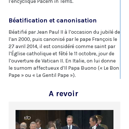
l’encyclique Pacem in Terris.
Béatification et canonisation
Béatifié par Jean Paul II à l’occasion du jubilé de
l’an 2000, puis canonisé par le pape François le
27 avril 2014, il est considéré comme saint par
l’Église catholique et fêté le 11 octobre, jour de
l’ouverture de Vatican II. En Italie, on lui donne
le surnom affectueux d’Il Papa Buono (« Le Bon
Pape » ou « Le Gentil Pape »).
A revoir