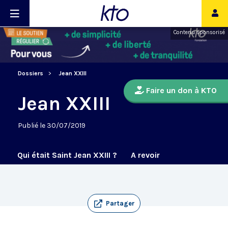
Contenu sponsorisé
Dossiers
Jean XXIII
Faire un don à KTO
Jean XXIII
Publié le 30/07/2019
Qui était Saint Jean XXIII ?
A revoir
Partager