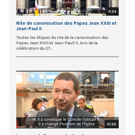
11:24
Rite de canonisation des Papes Jean XXIII et
Jean-Paul II
Toutes les étapes du rite de la canonisation des
Papes Jean XXIII et Jean-Paull II, lors de la
célébration du 27...
01:20