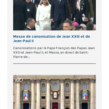
Messe de canonisation de Jean XXIII et de
Jean-Paul II
Canonisations par le Pape François des Papes Jean
XXIII et Jean-Paul II, et Messe, en direct de Saint-
Pierre-de-...