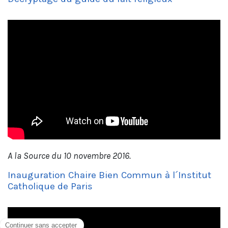
A la Source du 10 novembre 2016.
Inauguration Chaire Bien Commun à l´Institut
Catholique de Paris