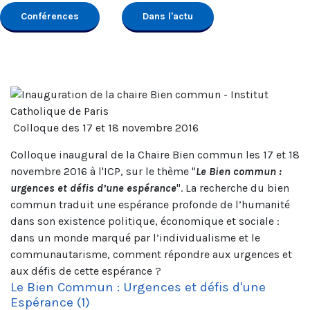
Conférences
Dans l'actu
Colloque des 17 et 18 novembre 2016
Colloque inaugural de la Chaire Bien commun les 17 et 18
novembre 2016 à l'ICP, sur le thème "
Le Bien commun :
urgences et défis d’une espérance
". La recherche du bien
commun traduit une espérance profonde de l’humanité
dans son existence politique, économique et sociale :
dans un monde marqué par l’individualisme et le
communautarisme, comment répondre aux urgences et
aux défis de cette espérance ?
Le Bien Commun : Urgences et défis d'une
Espérance (1)