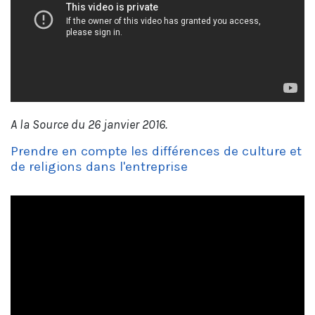
A la Source du 26 janvier 2016.
Prendre en compte les différences de culture et
de religions dans l'entreprise