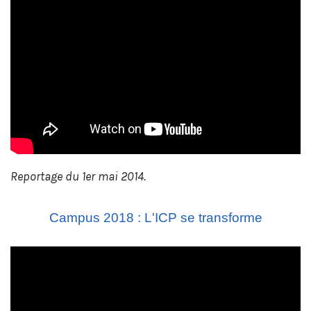
Reportage du 1er mai 2014.
Campus 2018 : L'ICP se transforme