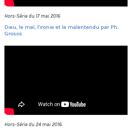
Hors-Série du 17 mai 2016
Dieu, le mal, l'ironie et le malentendu par Ph.
Grosos
Hors-Série du 24 mai 2016.