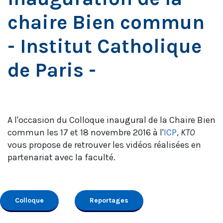
chaire Bien commun
- Institut Catholique
de Paris -
A l'occasion du Colloque inaugural de la Chaire Bien
commun les 17 et 18 novembre 2016 à l'
ICP
,
KTO
vous propose de retrouver les vidéos réalisées en
partenariat avec la faculté.
Colloque
Reportages