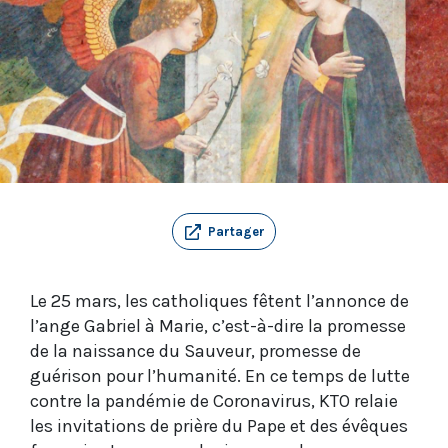
Partager
Le 25 mars, les catholiques fêtent l’annonce de
l’ange Gabriel à Marie, c’est-à-dire la promesse
de la naissance du Sauveur, promesse de
guérison pour l’humanité. En ce temps de lutte
contre la pandémie de Coronavirus, KTO relaie
les invitations de prière du Pape et des évêques