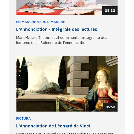
28:22
EN MARCHE VERS DIMANCHE
L’Annonciation - Intégrale des lectures
Marie-Noëlle Thabut lit et commente l’intégralité des
lectures de la Solennité de l’Annonciation.
05:53
PICTURA
L’Annonciation de Léonard de Vinci