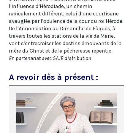
l’influence d’Hérodiade, un chemin
radicalement différent, celui d’une courtisane
aveuglée par l’opulence de la cour du roi Hérode.
De l’Annonciation au Dimanche de Pâques, à
travers toutes les stations de la vie de Marie,
vont s’entrecroiser les destins émouvants de la
mère du Christ et de la pécheresse repentie.
En partenariat avec SAJE distribution
A revoir dès à présent :