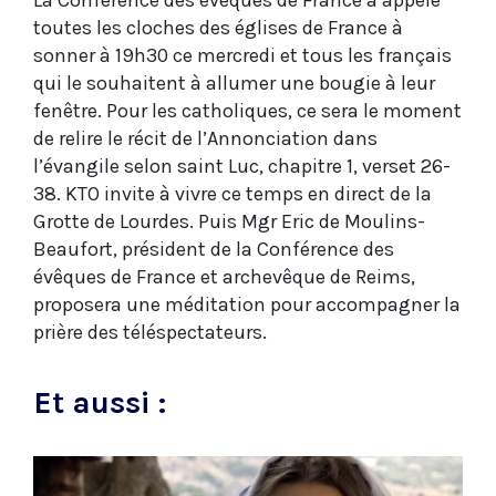
La Conférence des évêques de France a appelé
toutes les cloches des églises de France à
sonner à 19h30 ce mercredi et tous les français
qui le souhaitent à allumer une bougie à leur
fenêtre. Pour les catholiques, ce sera le moment
de relire le récit de l’Annonciation dans
l’évangile selon saint Luc, chapitre 1, verset 26-
38. KTO invite à vivre ce temps en direct de la
Grotte de Lourdes. Puis Mgr Eric de Moulins-
Beaufort, président de la Conférence des
évêques de France et archevêque de Reims,
proposera une méditation pour accompagner la
prière des téléspectateurs.
Et aussi :