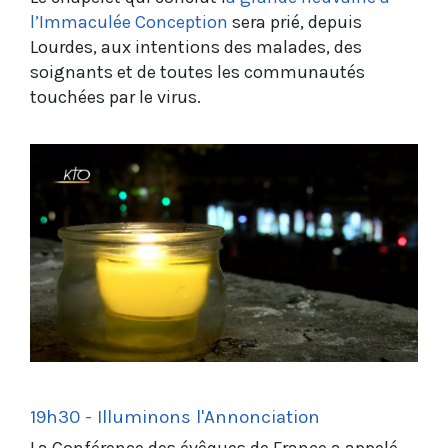
l’Immaculée Conception
sera prié, depuis
Lourdes, aux intentions des malades, des
soignants et de toutes les communautés
touchées par le virus.
19h30 - Illuminons l'Annonciation