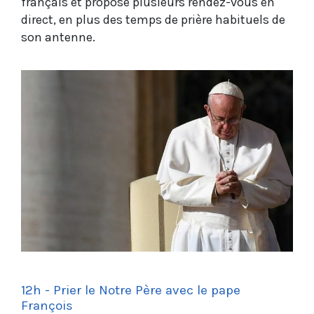
français et propose plusieurs rendez-vous en
direct, en plus des temps de prière habituels de
son antenne.
12h - Prier le Notre Père avec le pape
François