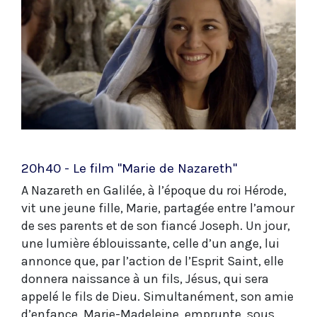
20h40 - Le film "Marie de Nazareth"
A Nazareth en Galilée, à l’époque du roi Hérode,
vit une jeune fille, Marie, partagée entre l’amour
de ses parents et de son fiancé Joseph. Un jour,
une lumière éblouissante, celle d’un ange, lui
annonce que, par l’action de l’Esprit Saint, elle
donnera naissance à un fils, Jésus, qui sera
appelé le fils de Dieu. Simultanément, son amie
d’enfance, Marie-Madeleine, emprunte, sous