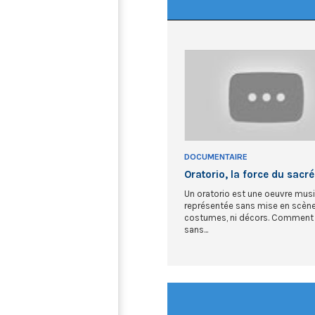
DOCUMENTAIRE
Oratorio, la force du sacré
Un oratorio est une oeuvre musi
représentée sans mise en scène,
costumes, ni décors. Comment 
sans...