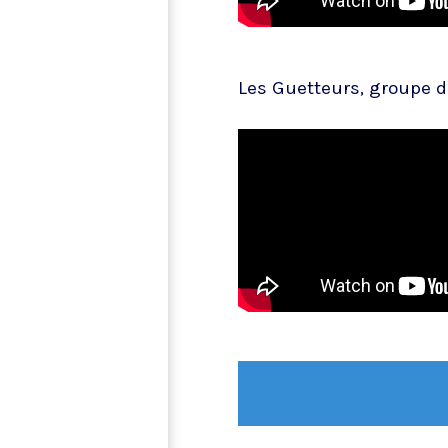
Les Guetteurs, groupe 