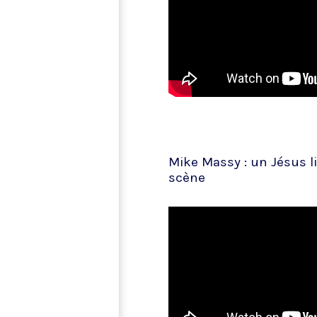
Mike Massy : un Jésus li
scène