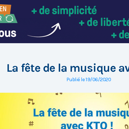
La fête de la musique a
Publié le 19/06/2020