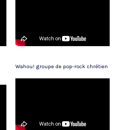
Wahou! groupe de pop-rock chrétien