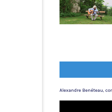
Alexandre Benéteau, co