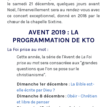
le samedi 21 décembre, quelques jours avant
Noël, l'émerveillement sera au rendez-vous avec
ce concert exceptionnel, donné en 2018 par le
chœur de la chapelle Sixtine.
AVENT 2019 : LA
PROGRAMMATION DE KTO
La Foi prise au mot :
Cette année, la série de l'Avent de
La Foi
prise au mot
sera consacréee aux "grandes
questions que l’on se pose sur le
christianisme".
Dimanche 1er décembre
:
La Bible est-
elle écrite par Dieu ?
Dimanche 8 décembre
:
Obéir - Chrétien
et libre de penser