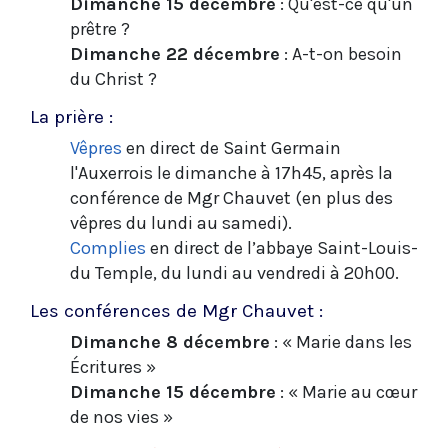
Dimanche 15 décembre
: Qu'est-ce qu'un
prêtre ?
Dimanche 22 décembre
: A-t-on besoin
du Christ ?
La prière :
Vêpres
en direct de Saint Germain
l'Auxerrois le dimanche à 17h45, après la
conférence de Mgr Chauvet (en plus des
vêpres du lundi au samedi).
Complies
en direct de l’abbaye Saint-Louis-
du Temple, du lundi au vendredi à 20h00.
Les conférences de Mgr Chauvet :
Dimanche 8 décembre
: « Marie dans les
Écritures »
Dimanche 15 décembre
: « Marie au cœur
de nos vies »