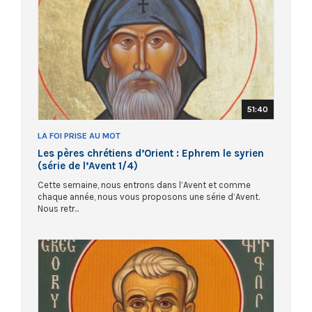
51:40
LA FOI PRISE AU MOT
Les pères chrétiens d’Orient : Ephrem le syrien
(série de l’Avent 1/4)
Cette semaine, nous entrons dans l’Avent et comme
chaque année, nous vous proposons une série d’Avent.
Nous retr...