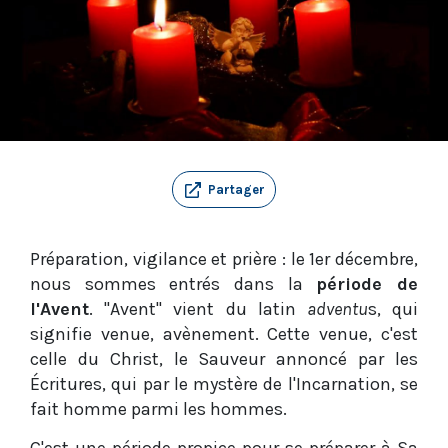
Partager
Préparation, vigilance et prière : le 1er décembre,
nous sommes entrés dans la
période de
l'Avent
. "Avent" vient du latin
adventu
s, qui
signifie venue, avènement. Cette venue, c'est
celle du Christ, le Sauveur annoncé par les
Écritures, qui par le mystère de l'Incarnation, se
fait homme parmi les hommes.