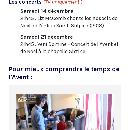
Les concerts
(TV uniquement )
:
Samedi 14 décembre
21h45 : Liz McComb chante les gospels de
Noël en l'église Saint-Sulpice (2018)
Samedi 21 décembre
21h45 : Veni Domine - Concert de l'Avent et
de Noël à la chapelle Sixtine
Pour mieux comprendre le temps de
l'Avent :