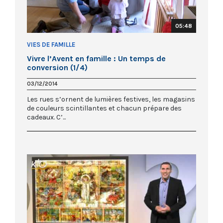
05:48
VIES DE FAMILLE
Vivre l’Avent en famille : Un temps de
conversion (1/4)
03/12/2014
Les rues s’ornent de lumières festives, les magasins
de couleurs scintillantes et chacun prépare des
cadeaux. C’...