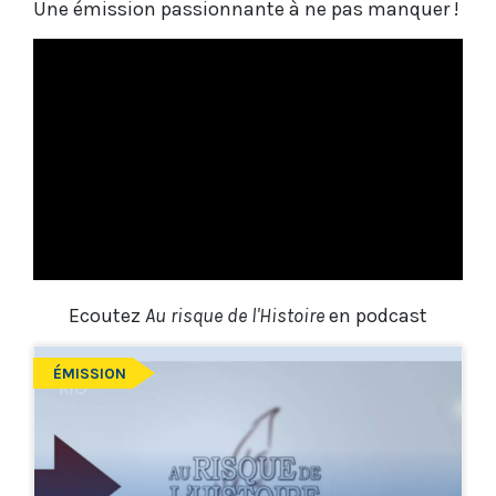
Une émission passionnante à ne pas manquer !
Ecoutez
Au risque de l'Histoire
en podcast
ÉMISSION