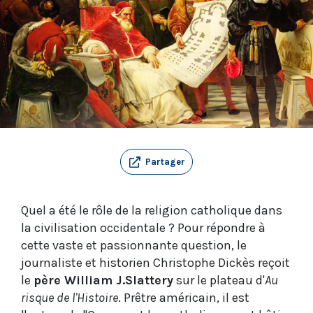
Partager
Quel a été le rôle de la religion catholique dans
la civilisation occidentale ? Pour répondre à
cette vaste et passionnante question, le
journaliste et historien Christophe Dickès reçoit
le
père William J.Slattery
sur le plateau d'
Au
risque de l'Histoire
. Prêtre américain, il est