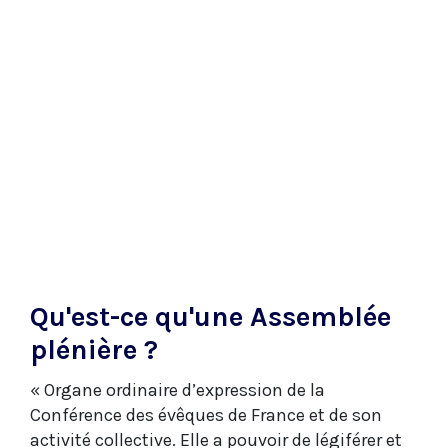
Qu'est-ce qu'une Assemblée
plénière ?
« Organe ordinaire d’expression de la
Conférence des évêques de France et de son
activité collective. Elle a pouvoir de légiférer et