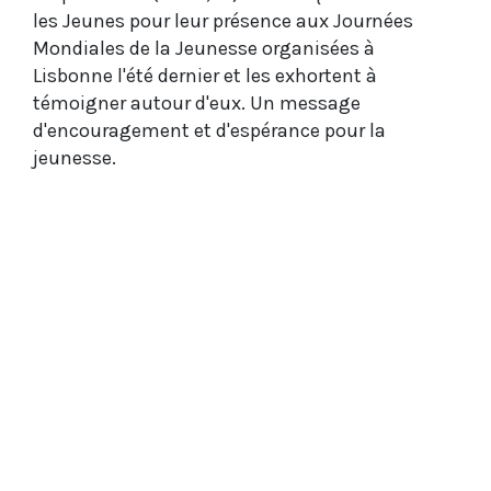
les Jeunes pour leur présence aux Journées
Mondiales de la Jeunesse organisées à
Lisbonne l'été dernier et les exhortent à
témoigner autour d'eux. Un message
d'encouragement et d'espérance pour la
jeunesse.