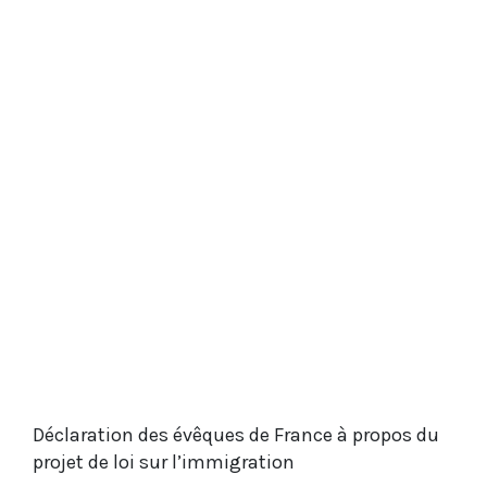
Déclaration des évêques de France à propos du
projet de loi sur l’immigration