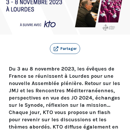
Partager
Du 3 au 8 novembre 2023, les évêques de
France se réunissent à Lourdes pour une
nouvelle Assemblée plénière. Retour sur les
JMJ et les Rencontres Méditerranéennes,
perspectives en vue des JO 2024, échanges
sur le Synode, réflexion sur la mission...
Chaque jour, KTO vous propose un flash
pour revenir sur les discussions et les
thèmes abordés. KTO diffuse également en