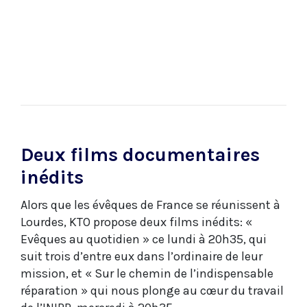
Deux films documentaires
inédits
Alors que les évêques de France se réunissent à
Lourdes, KTO propose deux films inédits: «
Evêques au quotidien » ce lundi à 20h35, qui
suit trois d’entre eux dans l’ordinaire de leur
mission, et « Sur le chemin de l’indispensable
réparation » qui nous plonge au cœur du travail