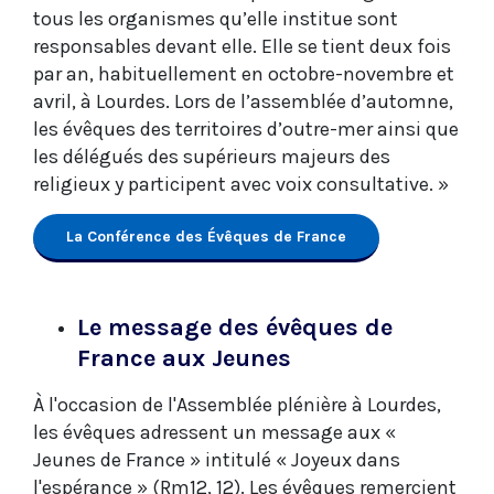
tous les organismes qu’elle institue sont
responsables devant elle. Elle se tient deux fois
par an, habituellement en octobre-novembre et
avril, à Lourdes. Lors de l’assemblée d’automne,
les évêques des territoires d’outre-mer ainsi que
les délégués des supérieurs majeurs des
religieux y participent avec voix consultative. »
La Conférence des Évêques de France
Le message des évêques de
France aux Jeunes
À l'occasion de l'Assemblée plénière à Lourdes,
les évêques adressent un message aux «
Jeunes de France » intitulé « Joyeux dans
l'espérance » (Rm12, 12). Les évêques remercient