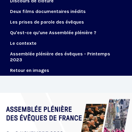
Discours de clôture
Deux films documentaires inédits
Les prises de parole des évêques
Qu'est-ce qu'une Assemblée plénière ?
Le contexte
Assemblée plénière des évêques - Printemps
2023
Retour en images