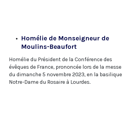
Homélie de Monseigneur de
Moulins-Beaufort
Homélie du Président de la Conférence des
évêques de France, prononcée lors de la messe
du dimanche 5 novembre 2023, en la basilique
Notre-Dame du Rosaire à Lourdes.