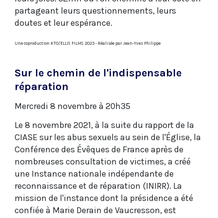
partageant leurs questionnements, leurs
doutes et leur espérance.
Une coproduction KTO/ELLIS FILMS 2023 - Réalisée par Jean-Yves Philippe
Sur le chemin de l'indispensable
réparation
Mercredi 8 novembre à 20h35
Le 8 novembre 2021, à la suite du rapport de la
CIASE sur les abus sexuels au sein de l'Église, la
Conférence des Évêques de France après de
nombreuses consultation de victimes, a créé
une Instance nationale indépendante de
reconnaissance et de réparation (INIRR). La
mission de l'instance dont la présidence a été
confiée à Marie Derain de Vaucresson, est