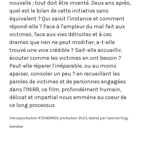
nouvelle ; tout doit être inventé. Deux ans après,
quel est le bilan de cette initiative sans
équivalent ? Qui saisit l'instance et comment
répond-elle ? Face à l'ampleur du mal fait aux
victimes, face aux vies détruites et à ces
drames que rien ne peut modifier, a-t-elle
trouvé une voie crédible ? Sait-elle accueillir,
écouter comme les victimes en ont besoin ?
Peut-elle réparer l'irréparable, ou au moins
apaiser, consoler un peu ? en recueillant les
paroles de victimes et de personnes engagées
dans l'INIRR, ce film, profondément humain,
délicat et impartial nous emmène au coeur de
ce long processus
Une coproduction KTO/NOMADE production 2023, réalisé par Caroline Puig-
Grenetier