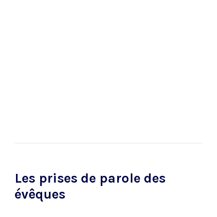
Les prises de parole des
évêques