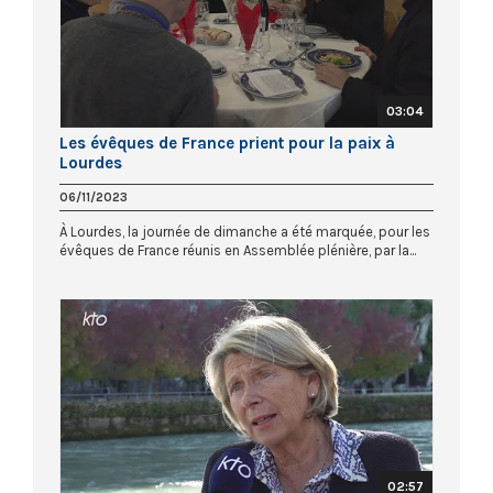
03:04
Les évêques de France prient pour la paix à
Lourdes
06/11/2023
À Lourdes, la journée de dimanche a été marquée, pour les
évêques de France réunis en Assemblée plénière, par la...
02:57