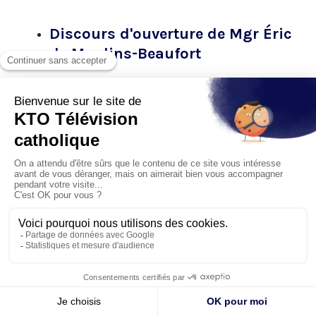
Discours d'ouverture de Mgr Éric
de Moulins-Beaufort