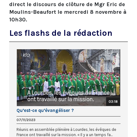
direct le discours de clôture de Mgr Eric de
Moulins-Beaufort le mercredi 8 novembre à
10h30.
Les flashs de la rédaction
03:18
Qu’est-ce qu’évangéliser ?
07/11/2023
Réunis en assemblée plénière à Lourdes, les évêques de
France ont travaillé sur la mission. « Il y a un temps fa...