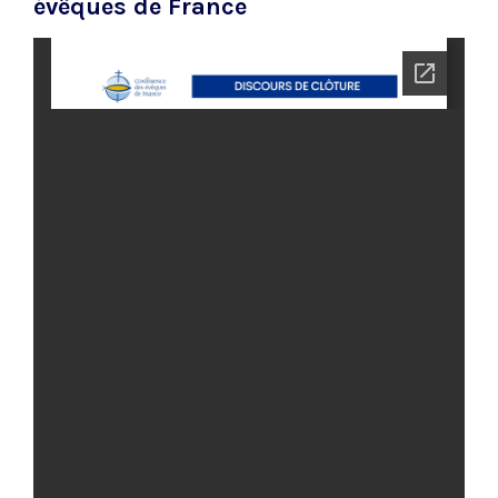
évêques de France