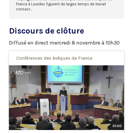
France à Lourdes figurent de larges temps de travail
consacr...
Discours de clôture
Diffusé en direct mercredi 8 novembre à 10h30
Conférences des évêques de France
01:00