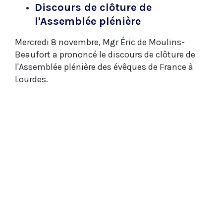
Discours de clôture de
l'Assemblée plénière
Mercredi 8 novembre, Mgr Éric de Moulins-
Beaufort a prononcé le discours de clôture de
l'Assemblée plénière des évêques de France à
Lourdes.