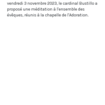
vendredi 3 novembre 2023, le cardinal Bustillo a
proposé une méditation à l'ensemble des
évêques, réunis à la chapelle de l'Adoration.