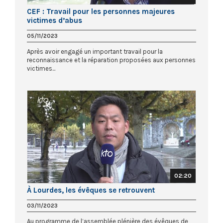
CEF : Travail pour les personnes majeures
victimes d’abus
05/11/2023
Après avoir engagé un important travail pour la
reconnaissance et la réparation proposées aux personnes
victimes...
02:20
À Lourdes, les évêques se retrouvent
03/11/2023
Au programme de l’assemblée plénière des évêques de