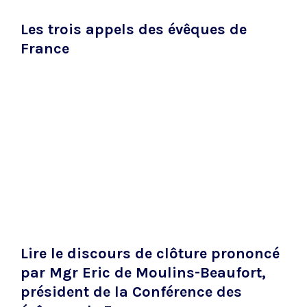
Les trois appels des évêques de
France
Lire le discours de clôture prononcé
par Mgr Eric de Moulins-Beaufort,
président de la Conférence des