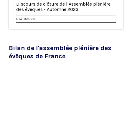
Discours de clôture de l’Assemblée plénière
des évêques - Automne 2023
08/11/2023
Bilan de l'assemblée plénière des
évêques de France