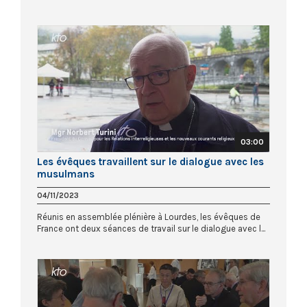
03:00
Les évêques travaillent sur le dialogue avec les
musulmans
04/11/2023
Réunis en assemblée plénière à Lourdes, les évêques de
France ont deux séances de travail sur le dialogue avec l...