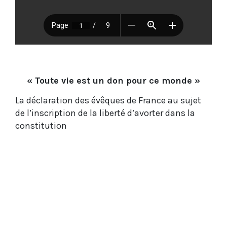
« Toute vie est un don pour ce monde »
La déclaration des évêques de France au sujet
de l’inscription de la liberté d’avorter dans la
constitution