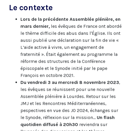
Le contexte
Lors de la précédente Assemblée plénière, en
mars dernier,
les évêques de France ont abordé
le thème difficile des abus dans l'Église. Ils ont
aussi publié une déclaration sur la fin de vie «
L’aide active à vivre, un engagement de
fraternité ». Était également au programme la
réforme des structures de la Conférence
épiscopale et le Synode initié par le pape
François en octobre 2021.
Du vendredi 3 au mercredi 8 novembre 2023
,
les évêques se réunissent pour une nouvelle
Assemblée plénière à Lourdes. Retour sur les
JMJ et les Rencontres Méditerranéennes,
pespectives en vue des JO 2024, échanges sur
le Synode, réflexion sur la mission...
Un flash
quotidien diffusé à 20h30
reviendra sur