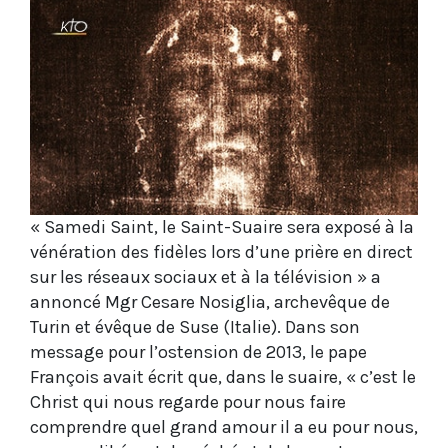
« Samedi Saint, le Saint-Suaire sera exposé à la
vénération des fidèles lors d’une prière en direct
sur les réseaux sociaux et à la télévision » a
annoncé Mgr Cesare Nosiglia, archevêque de
Turin et évêque de Suse (Italie). Dans son
message pour l’ostension de 2013, le pape
François avait écrit que, dans le suaire, « c’est le
Christ qui nous regarde pour nous faire
comprendre quel grand amour il a eu pour nous,