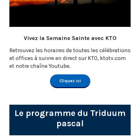
Vivez la Semaine Sainte avec KTO
Retrouvez les horaires de toutes les célébrations
et offices à suivre en direct sur KTO, ktotv.com
et notre chaîne Youtube.
Cliquez ici
Le programme du Triduum
pascal