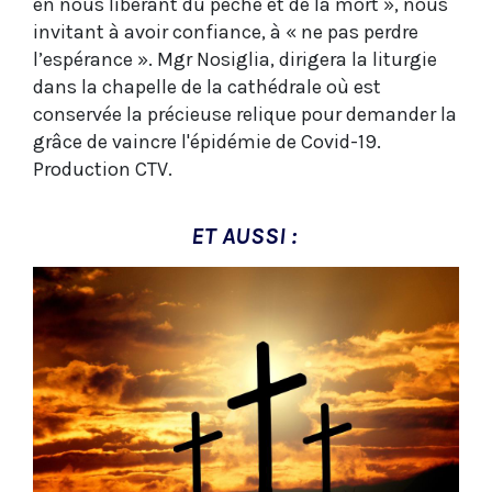
en nous libérant du péché et de la mort », nous
invitant à avoir confiance, à « ne pas perdre
l’espérance ». Mgr Nosiglia, dirigera la liturgie
dans la chapelle de la cathédrale où est
conservée la précieuse relique pour demander la
grâce de vaincre l'épidémie de Covid-19.
Production CTV.
ET AUSSI :