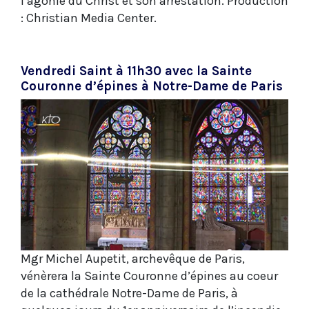
l’agonie du Christ et son arrestation. Production
: Christian Media Center.
Vendredi Saint à 11h30 avec la Sainte
Couronne d’épines à Notre-Dame de Paris
Mgr Michel Aupetit, archevêque de Paris,
vénèrera la Sainte Couronne d’épines au coeur
de la cathédrale Notre-Dame de Paris, à