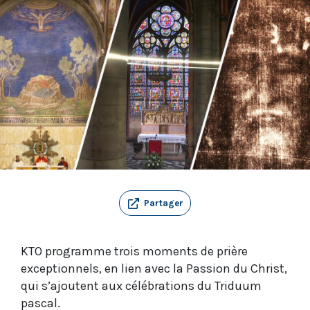
Partager
KTO programme trois moments de prière
exceptionnels, en lien avec la Passion du Christ,
qui s’ajoutent aux célébrations du Triduum
pascal.