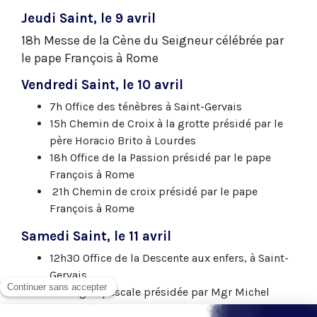
Jeudi Saint, le 9 avril
18h Messe de la Cène du Seigneur célébrée par
le pape François à Rome
Vendredi Saint, le 10 avril
7h Office des ténèbres à Saint-Gervais
15h Chemin de Croix à la grotte présidé par le
père Horacio Brito à Lourdes
18h Office de la Passion présidé par le pape
François à Rome
21h Chemin de croix présidé par le pape
François à Rome
Samedi Saint, le 11 avril
12h30 Office de la Descente aux enfers, à Saint-
Gervais
21h Vigile pascale présidée par Mgr Michel
Aupetit à Saint-Germain-l’Auxerrois