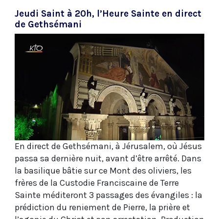
Jeudi Saint à 20h, l’Heure Sainte en direct
de Gethsémani
En direct de Gethsémani, à Jérusalem, où Jésus
passa sa dernière nuit, avant d’être arrêté. Dans
la basilique bâtie sur ce Mont des oliviers, les
frères de la Custodie Franciscaine de Terre
Sainte méditeront 3 passages des évangiles : la
prédiction du reniement de Pierre, la prière et