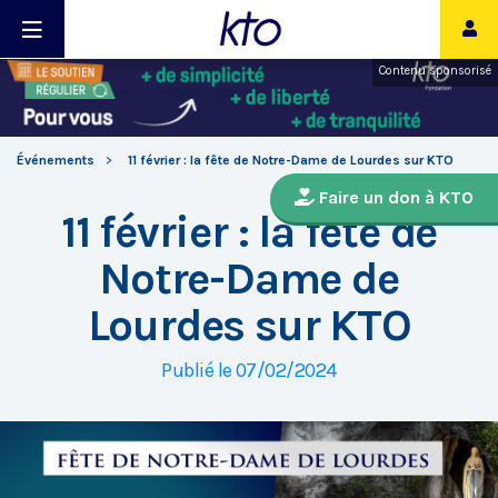
Contenu sponsorisé
Événements
11 février : la fête de Notre-Dame de Lourdes sur KTO
Faire un don à KTO
11 février : la fête de
Notre-Dame de
Lourdes sur KTO
Publié le 07/02/2024