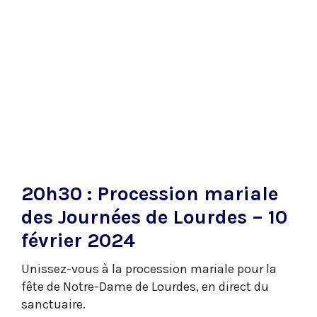
20h30 : Procession mariale
des Journées de Lourdes – 10
février 2024
Unissez-vous à la procession mariale pour la
fête de Notre-Dame de Lourdes, en direct du
sanctuaire.