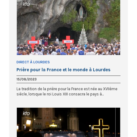
DIRECT À LOURDES
Prière pour la France et le monde à Lourdes
15/08/2023
La tradition de la prière pour la France est née au XVIIème
siècle, lorsque le roi Louis XIII consacra le pays à...