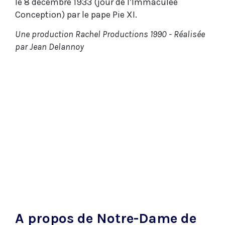
le 8 décembre 1933 (jour de l’Immaculée
Conception) par le pape Pie XI.
Une production Rachel Productions 1990 - Réalisée
par Jean Delannoy
A propos de Notre-Dame de