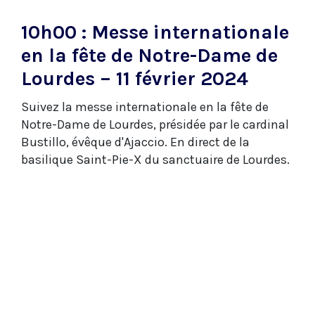
10h00 : Messe internationale
en la fête de Notre-Dame de
Lourdes – 11 février 2024
Suivez la messe internationale en la fête de
Notre-Dame de Lourdes, présidée par le cardinal
Bustillo, évêque d'Ajaccio. En direct de la
basilique Saint-Pie-X du sanctuaire de Lourdes.