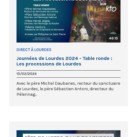
46:15
DIRECT À LOURDES
Journées de Lourdes 2024 - Table ronde :
Les processions de Lourdes
10/02/2024
Avec le père Michel Daubanes, recteur du sanctuaire
de Lourdes, le père Sébastien Antoni, directeur du
Pèlerinag...