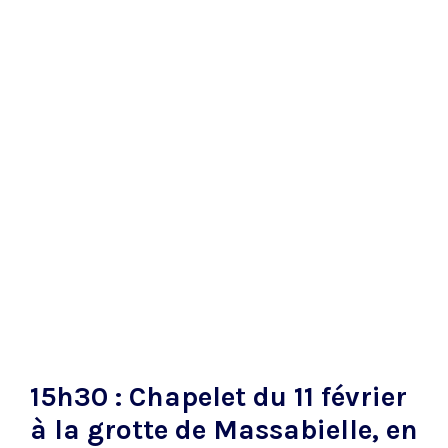
15h30 : Chapelet du 11 février
à la grotte de Massabielle, en