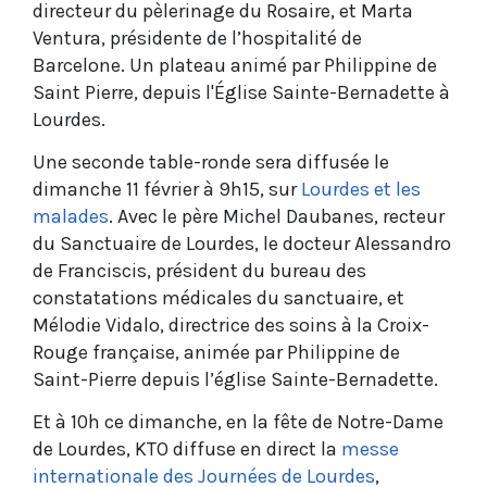
directeur du pèlerinage du Rosaire, et Marta
Ventura, présidente de l’hospitalité de
Barcelone. Un plateau animé par Philippine de
Saint Pierre, depuis l'Église Sainte-Bernadette à
Lourdes.
Une seconde table-ronde sera diffusée le
dimanche 11 février à 9h15, sur
Lourdes et les
malades
. Avec le père Michel Daubanes, recteur
du Sanctuaire de Lourdes, le docteur Alessandro
de Franciscis, président du bureau des
constatations médicales du sanctuaire, et
Mélodie Vidalo, directrice des soins à la Croix-
Rouge française, animée par Philippine de
Saint-Pierre depuis l’église Sainte-Bernadette.
Et à 10h ce dimanche, en la fête de Notre-Dame
de Lourdes, KTO diffuse en direct la
messe
internationale des Journées de Lourdes
,