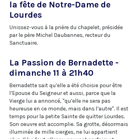
la fête de Notre-Dame de
Lourdes
Unissez-vous à la prière du chapelet, présidée
par le père Michel Daubannes, recteur du
Sanctuaire.
La Passion de Bernadette -
dimanche 11 à 21h40
Bernadette sait qu’elle a été choisie pour être
l’Epouse du Seigneur et aussi, parce que la
Vierge lui a annoncé, "qu’elle ne sera pas
heureuse en ce monde, mais dans l’autre". Il est
temps pour la petite Sainte de quitter Lourdes.
Son oeuvre est accomplie. Sa grotte, désormais
illuminée de mille cierges, ne lui appartient