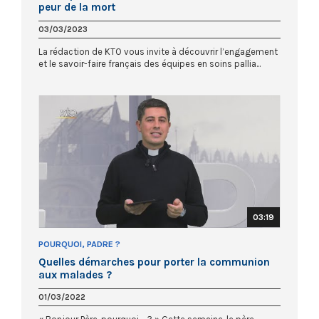
peur de la mort
03/03/2023
La rédaction de KTO vous invite à découvrir l’engagement
et le savoir-faire français des équipes en soins pallia...
03:19
POURQUOI, PADRE ?
Quelles démarches pour porter la communion
aux malades ?
01/03/2022