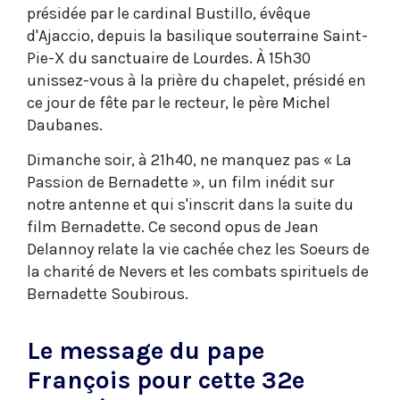
présidée par le cardinal Bustillo, évêque
d'Ajaccio, depuis la basilique souterraine Saint-
Pie-X du sanctuaire de Lourdes. À 15h30
unissez-vous à la prière du chapelet, présidé en
ce jour de fête par le recteur, le père Michel
Daubanes.
Dimanche soir, à 21h40, ne manquez pas « La
Passion de Bernadette », un film inédit sur
notre antenne et qui s'inscrit dans la suite du
film Bernadette. Ce second opus de Jean
Delannoy relate la vie cachée chez les Soeurs de
la charité de Nevers et les combats spirituels de
Bernadette Soubirous.
Le message du pape
François pour cette 32e