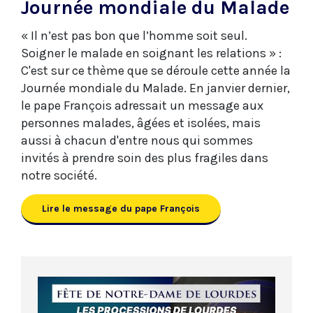
Journée mondiale du Malade
« Il n’est pas bon que l’homme soit seul.
Soigner le malade en soignant les relations » :
C'est sur ce thème que se déroule cette année la
Journée mondiale du Malade. En janvier dernier,
le pape François adressait un message aux
personnes malades, âgées et isolées, mais
aussi à chacun d'entre nous qui sommes
invités à prendre soin des plus fragiles dans
notre société.
Lire le message du pape François