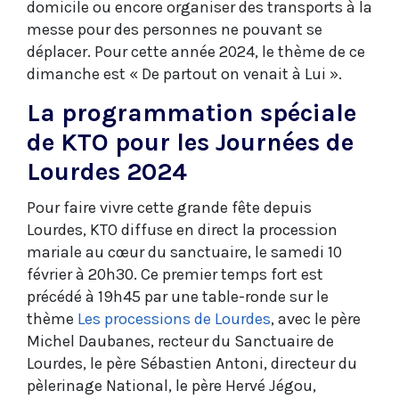
domicile ou encore organiser des transports à la
messe pour des personnes ne pouvant se
déplacer. Pour cette année 2024, le thème de ce
dimanche est « De partout on venait à Lui ».
La programmation spéciale
de KTO pour les Journées de
Lourdes 2024
Pour faire vivre cette grande fête depuis
Lourdes, KTO diffuse en direct la procession
mariale au cœur du sanctuaire, le samedi 10
février à 20h30. Ce premier temps fort est
précédé à 19h45 par une table-ronde sur le
thème
Les processions de Lourdes
, avec le père
Michel Daubanes, recteur du Sanctuaire de
Lourdes, le père Sébastien Antoni, directeur du
pèlerinage National, le père Hervé Jégou,