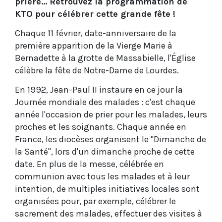
prière... Retrouvez la programmation de
KTO pour célébrer cette grande fête !
Chaque 11 février, date-anniversaire de la
première apparition de la Vierge Marie à
Bernadette à la grotte de Massabielle, l'Église
célèbre la fête de Notre-Dame de Lourdes.
En 1992, Jean-Paul II instaure en ce jour la
Journée mondiale des malades : c'est chaque
année l'occasion de prier pour les malades, leurs
proches et les soignants. Chaque année en
France, les diocèses organisent le "Dimanche de
la Santé", lors d'un dimanche proche de cette
date. En plus de la messe, célébrée en
communion avec tous les malades et à leur
intention, de multiples initiatives locales sont
organisées pour, par exemple, célébrer le
sacrement des malades, effectuer des visites à