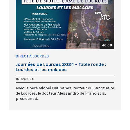
46:06
DIRECT À LOURDES
Journées de Lourdes 2024 - Table ronde :
Lourdes et les malades
11/02/2024
Avec le père Michel Daubanes, recteur du Sanctuaire
de Lourdes, le docteur Alessandro de Franciscis,
président d...