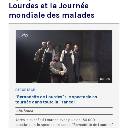
Lourdes et la Journée
mondiale des malades
08:24
REPORTAGE
"Bernadette de Lourdes" : le spectacle en
tournée dans toute la France !
12/10/2023
Après le succès à Lourdes avec plus de 150 000
spectateurs, le spectacle musical "Bernadette de Lourdes"