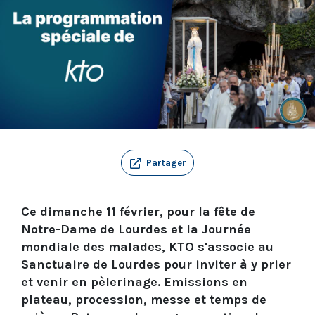
Partager
Ce dimanche 11 février, pour la fête de
Notre-Dame de Lourdes et la Journée
mondiale des malades, KTO s'associe au
Sanctuaire de Lourdes pour inviter à y prier
et venir en pèlerinage. Emissions en
plateau, procession, messe et temps de