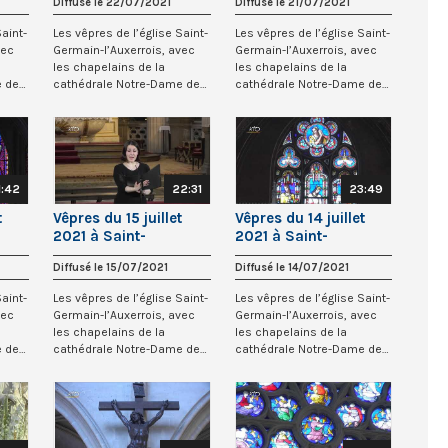
Diffusé le 22/07/2021
Diffusé le 21/07/2021
Saint-
Les vêpres de l’église Saint-
Les vêpres de l’église Saint-
vec
Germain-l’Auxerrois, avec
Germain-l’Auxerrois, avec
les chapelains de la
les chapelains de la
e de
cathédrale Notre-Dame de
cathédrale Notre-Dame de
Paris.
Paris.
1:42
22:31
23:49
t
Vêpres du 15 juillet
Vêpres du 14 juillet
2021 à Saint-
2021 à Saint-
is
Germain-l’Auxerrois
Germain-l’Auxerrois
Diffusé le 15/07/2021
Diffusé le 14/07/2021
Saint-
Les vêpres de l’église Saint-
Les vêpres de l’église Saint-
vec
Germain-l’Auxerrois, avec
Germain-l’Auxerrois, avec
les chapelains de la
les chapelains de la
e de
cathédrale Notre-Dame de
cathédrale Notre-Dame de
Paris.
Paris.