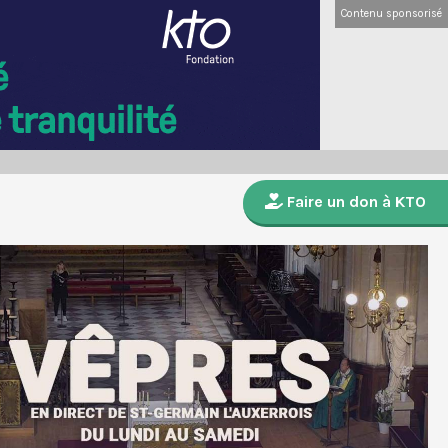
Contenu sponsorisé
Faire un don à KTO