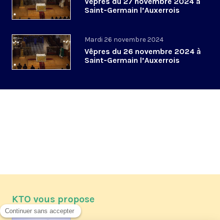
Vêpres du 27 novembre 2024 à
Saint-Germain l’Auxerrois
Mardi 26 novembre 2024
Vêpres du 26 novembre 2024 à
Saint-Germain l’Auxerrois
KTO vous propose