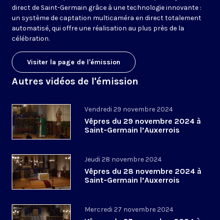
direct de Saint-Germain grâce à une technologie innovante :
un système de captation multicaméra en direct totalement
automatisé, qui offre une réalisation au plus près de la
célébration.
Visiter la page de l'émission
Autres vidéos de l'émission
Vendredi 29 novembre 2024
Vêpres du 29 novembre 2024 à
Saint-Germain l’Auxerrois
Jeudi 28 novembre 2024
Vêpres du 28 novembre 2024 à
Saint-Germain l’Auxerrois
Mercredi 27 novembre 2024