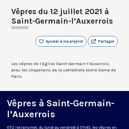
Vêpres du 12 juillet 2021 à
Saint-Germain-l’Auxerrois
12/07/2021
Ajouter à ma playlist
Partager
Les vêpres de l’église Saint-Germain-l’Auxerrois,
avec les chapelains de la cathédrale Notre-Dame de
Paris.
Vêpres à Saint-Germain-
l’Auxerrois
KTO retransmet, du lundi au vendredi à 17h45, les vêpres en