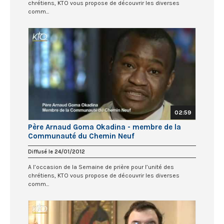
chrétiens, KTO vous propose de découvrir les diverses
comm...
02:59
Père Arnaud Goma Okadina - membre de la
Communauté du Chemin Neuf
Diffusé le 24/01/2012
A l’occasion de la Semaine de prière pour l’unité des
chrétiens, KTO vous propose de découvrir les diverses
comm...