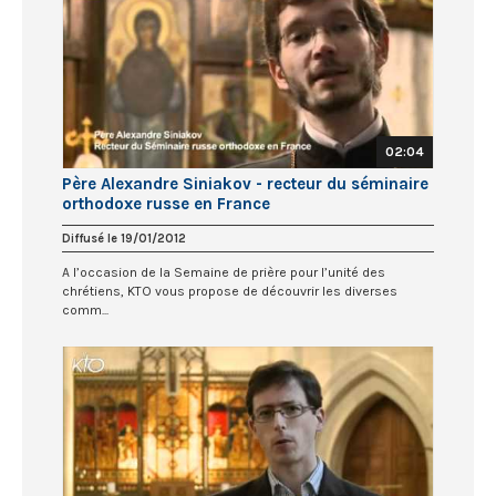
02:04
Père Alexandre Siniakov - recteur du séminaire
orthodoxe russe en France
Diffusé le 19/01/2012
A l’occasion de la Semaine de prière pour l’unité des
chrétiens, KTO vous propose de découvrir les diverses
comm...