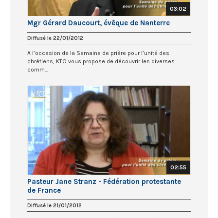
03:02
Mgr Gérard Daucourt, évêque de Nanterre
Diffusé le 22/01/2012
A l’occasion de la Semaine de prière pour l’unité des
chrétiens, KTO vous propose de découvrir les diverses
comm...
02:55
Pasteur Jane Stranz - Fédération protestante
de France
Diffusé le 21/01/2012