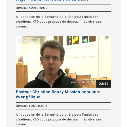
Diffusé le 22/01/2013
A l’occasion de la Semaine de prière pour l’unité des
chrétiens, KTO vous propose de découvrir les diverses
comm...
02:42
Pasteur Christian Bouzy Mission populaire
évangélique
Diffusé le 21/01/2013
A l’occasion de la Semaine de prière pour l’unité des
chrétiens, KTO vous propose de découvrir les diverses
comm...