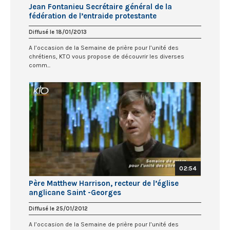
Jean Fontanieu Secrétaire général de la
fédération de l’entraide protestante
Diffusé le 18/01/2013
A l’occasion de la Semaine de prière pour l’unité des
chrétiens, KTO vous propose de découvrir les diverses
comm...
02:54
Père Matthew Harrison, recteur de l’église
anglicane Saint -Georges
Diffusé le 25/01/2012
A l’occasion de la Semaine de prière pour l’unité des