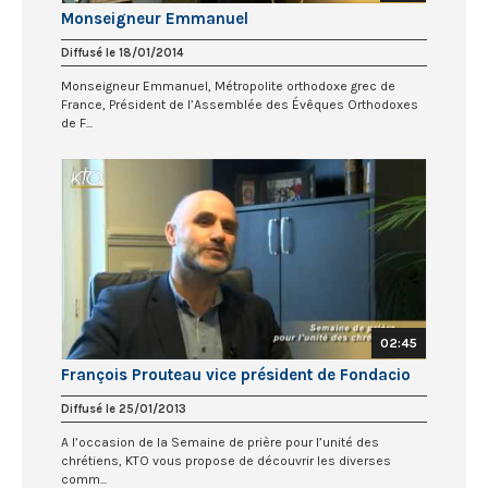
Monseigneur Emmanuel
Diffusé le 18/01/2014
Monseigneur Emmanuel, Métropolite orthodoxe grec de
France, Président de l’Assemblée des Évêques Orthodoxes
de F...
02:45
François Prouteau vice président de Fondacio
Diffusé le 25/01/2013
A l’occasion de la Semaine de prière pour l’unité des
chrétiens, KTO vous propose de découvrir les diverses
comm...