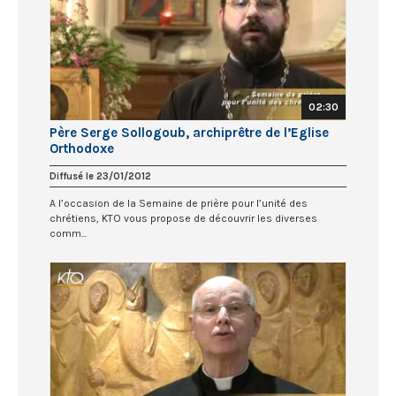
02:30
Père Serge Sollogoub, archiprêtre de l’Eglise
Orthodoxe
Diffusé le 23/01/2012
A l’occasion de la Semaine de prière pour l’unité des
chrétiens, KTO vous propose de découvrir les diverses
comm...