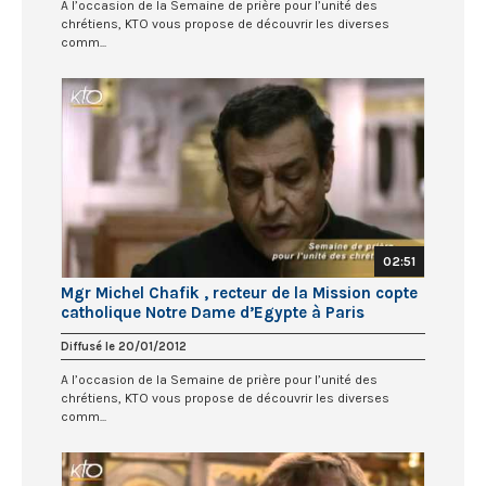
A l’occasion de la Semaine de prière pour l’unité des
chrétiens, KTO vous propose de découvrir les diverses
comm...
02:51
Mgr Michel Chafik , recteur de la Mission copte
catholique Notre Dame d’Egypte à Paris
Diffusé le 20/01/2012
A l’occasion de la Semaine de prière pour l’unité des
chrétiens, KTO vous propose de découvrir les diverses
comm...