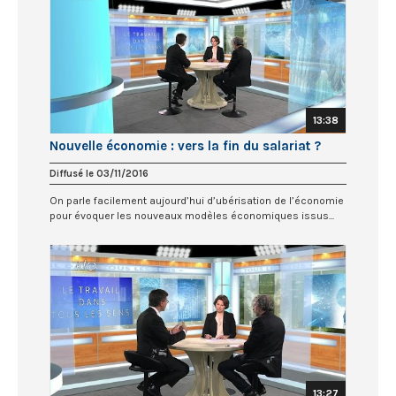
13:38
Nouvelle économie : vers la fin du salariat ?
Diffusé le 03/11/2016
On parle facilement aujourd’hui d’ubérisation de l’économie
pour évoquer les nouveaux modèles économiques issus...
13:27