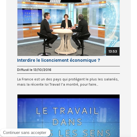
13:53
Interdire le licenciement économique ?
Diffusé le 13/10/2016
La France est un des pays qui protègent le plus les salariés,
mais la récente loi Travail l’a montré, pour faire...