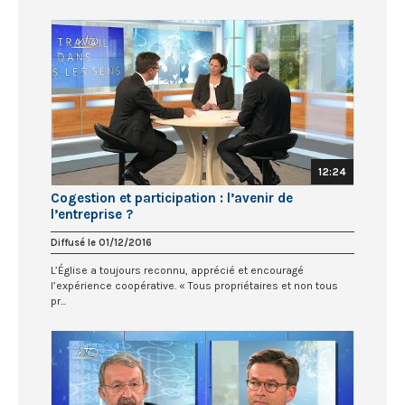
12:24
Cogestion et participation : l’avenir de
l’entreprise ?
Diffusé le 01/12/2016
L’Église a toujours reconnu, apprécié et encouragé
l’expérience coopérative. « Tous propriétaires et non tous
pr...