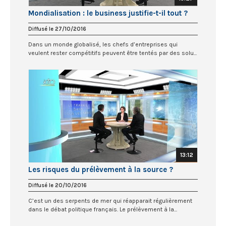
Mondialisation : le business justifie-t-il tout ?
Diffusé le 27/10/2016
Dans un monde globalisé, les chefs d’entreprises qui
veulent rester compétitifs peuvent être tentés par des solu...
13:12
Les risques du prélèvement à la source ?
Diffusé le 20/10/2016
C’est un des serpents de mer qui réapparait régulièrement
dans le débat politique français. Le prélèvement à la...