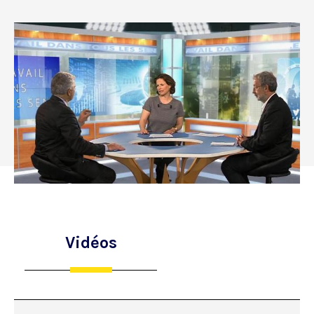
Vidéos