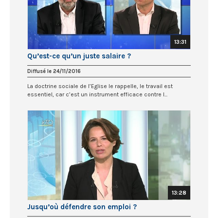
13:31
Qu’est-ce qu’un juste salaire ?
Diffusé le 24/11/2016
La doctrine sociale de l’Eglise le rappelle, le travail est
essentiel, car c’est un instrument efficace contre l...
13:28
Jusqu’où défendre son emploi ?