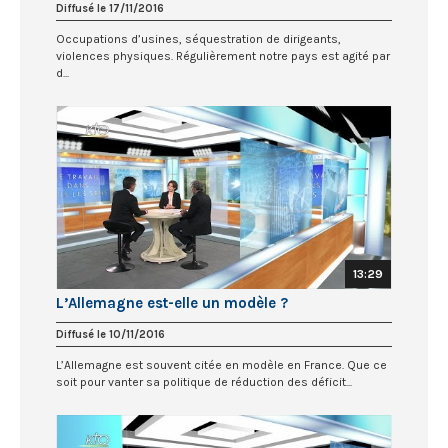
Diffusé le 17/11/2016
Occupations d’usines, séquestration de dirigeants,
violences physiques. Régulièrement notre pays est agité par
d...
13:29
L’Allemagne est-elle un modèle ?
Diffusé le 10/11/2016
L’Allemagne est souvent citée en modèle en France. Que ce
soit pour vanter sa politique de réduction des déficit...