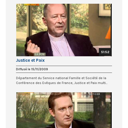
51:52
Justice et Paix
Diffusé le 15/11/2009
Département du Service national Famille et Société de la
Conférence des Evêques de France, Justice et Paix multi...