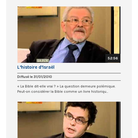
52:56
L’histoire d’Israël
Diffusé le 31/01/2010
« La Bible dit-elle vrai ? » La question demeure polémique.
Peut-on considérer la Bible comme un livre historiqu...