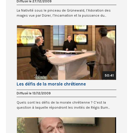
Diffusé le 27/12/2009
La Nativité sous le pinceau de Grünewald, l’Adoration des
mages vue par Dürer, l’Incarnation et la puissance du...
50:41
Les défis de la morale chrétienne
Diffusé le 13/12/2009
Quels sont les défis de la morale chrétienne ? C’est la
question à laquelle répondront les invités de Régis Burn...