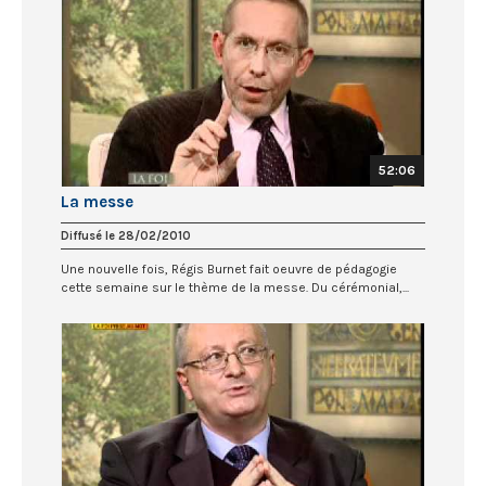
52:06
La messe
Diffusé le 28/02/2010
Une nouvelle fois, Régis Burnet fait oeuvre de pédagogie
cette semaine sur le thème de la messe. Du cérémonial,...