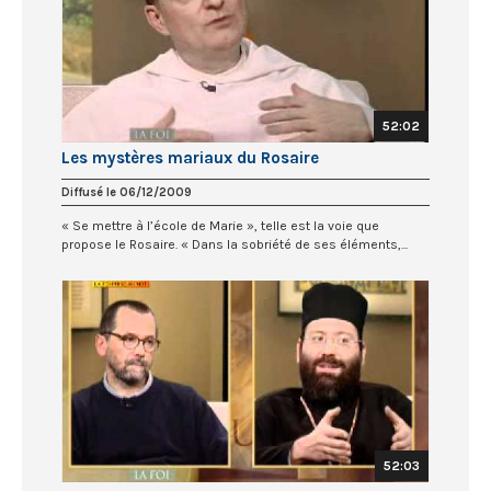
52:02
Les mystères mariaux du Rosaire
Diffusé le 06/12/2009
« Se mettre à l’école de Marie », telle est la voie que
propose le Rosaire. « Dans la sobriété de ses éléments,...
52:03