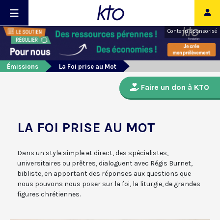
Contenu sponsorisé
Émissions
La Foi prise au Mot
Faire un don à KTO
LA FOI PRISE AU MOT
Dans un style simple et direct, des spécialistes,
universitaires ou prêtres, dialoguent avec Régis Burnet,
bibliste, en apportant des réponses aux questions que
nous pouvons nous poser sur la foi, la liturgie, de grandes
figures chrétiennes.