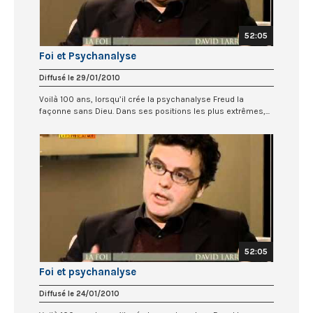
52:05
Foi et Psychanalyse
Diffusé le 29/01/2010
Voilà 100 ans, lorsqu’il crée la psychanalyse Freud la
façonne sans Dieu. Dans ses positions les plus extrêmes,...
52:05
Foi et psychanalyse
Diffusé le 24/01/2010