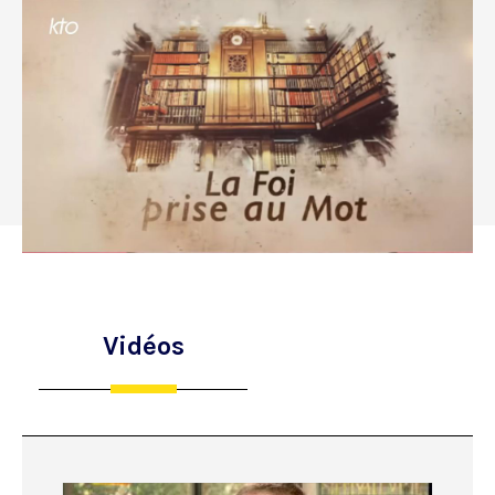
Vidéos