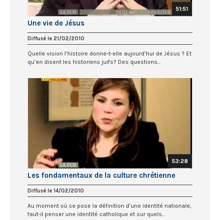
51:51
Une vie de Jésus
Diffusé le 21/02/2010
Quelle vision l’histoire donne-t-elle aujourd’hui de Jésus ? Et
qu’en disent les historiens juifs? Des questions...
53:28
Les fondamentaux de la culture chrétienne
Diffusé le 14/02/2010
Au moment où se pose la définition d’une identité nationale,
faut-il penser une identité catholique et sur quels...