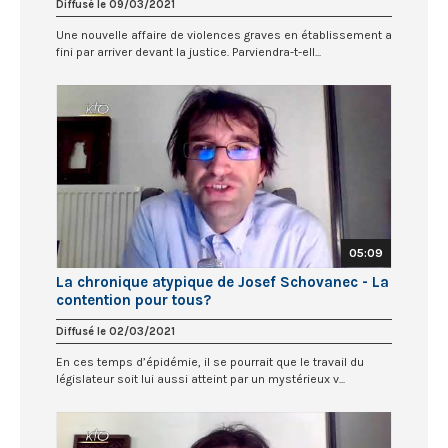
Diffusé le 09/03/2021
Une nouvelle affaire de violences graves en établissement a
fini par arriver devant la justice. Parviendra-t-ell...
05:09
La chronique atypique de Josef Schovanec - La
contention pour tous?
Diffusé le 02/03/2021
En ces temps d’épidémie, il se pourrait que le travail du
législateur soit lui aussi atteint par un mystérieux v...