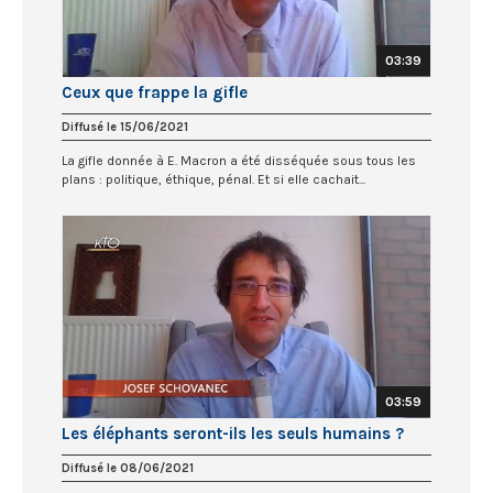
03:39
Ceux que frappe la gifle
Diffusé le 15/06/2021
La gifle donnée à E. Macron a été disséquée sous tous les
plans : politique, éthique, pénal. Et si elle cachait...
03:59
Les éléphants seront-ils les seuls humains ?
Diffusé le 08/06/2021