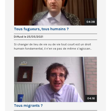
04:38
Tous fugueurs, tous humains ?
Diffusé le 25/05/2021
Si changer de lieu de vie ou de vie tout court est un droit
humain fondamental, il n’en va pas de même s’agissan...
04:16
Tous migrants ?