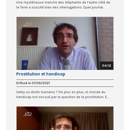
Une mystérieuse marche des éléphants de l’autre côté de
la Terre a suscité bien des interrogations. Quel pourrai...
04:12
Prostitution et handicap
Diffusé le 01/06/2021
lobby ou droits humains ? De plus en plus, le monde du
handicap est secoué par la question de la prostitution. E...