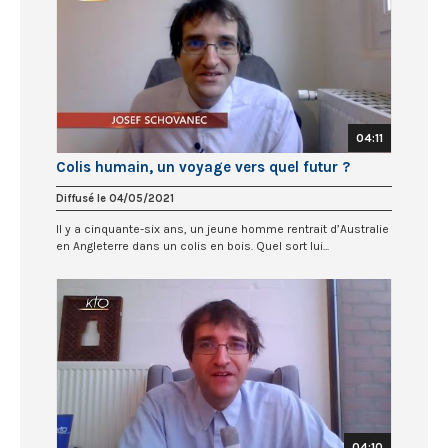
04:11
Colis humain, un voyage vers quel futur ?
Diffusé le 04/05/2021
Il y a cinquante-six ans, un jeune homme rentrait d’Australie
en Angleterre dans un colis en bois. Quel sort lui...
04:10