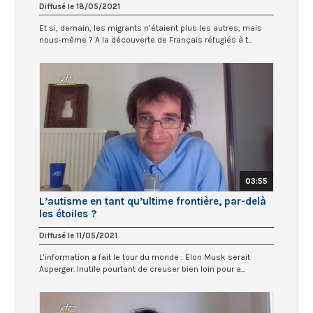
Diffusé le 18/05/2021
Et si, demain, les migrants n’étaient plus les autres, mais
nous-même ? A la découverte de Français réfugiés à t...
03:55
L’autisme en tant qu’ultime frontière, par-delà
les étoiles ?
Diffusé le 11/05/2021
L’information a fait le tour du monde : Elon Musk serait
Asperger. Inutile pourtant de creuser bien loin pour a...