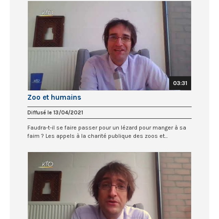
03:31
Zoo et humains
Diffusé le 13/04/2021
Faudra-t-il se faire passer pour un lézard pour manger à sa
faim ? Les appels à la charité publique des zoos et...