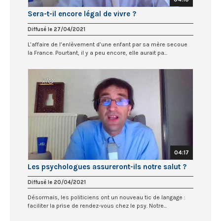
Sera-t-il encore légal de vivre ?
Diffusé le 27/04/2021
L’affaire de l’enlèvement d’une enfant par sa mère secoue
la France. Pourtant, il y a peu encore, elle aurait pa...
04:17
Les psychologues assureront-ils notre salut ?
Diffusé le 20/04/2021
Désormais, les politiciens ont un nouveau tic de langage :
faciliter la prise de rendez-vous chez le psy. Notre...