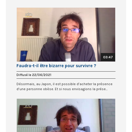
03:47
Faudra-t-il être bizarre pour survivre ?
Diffusé le 22/06/2021
Désormais, au Japon, il est possible d’acheter la présence
d’une personne obèse. Et si nous envisagions la prése...