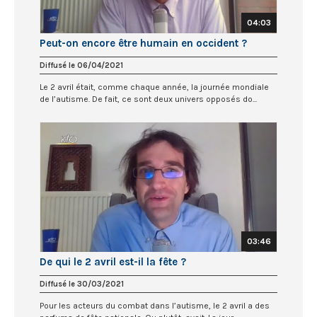
04:03
Peut-on encore être humain en occident ?
Diffusé le 06/04/2021
Le 2 avril était, comme chaque année, la journée mondiale
de l’autisme. De fait, ce sont deux univers opposés do...
03:46
De qui le 2 avril est-il la fête ?
Diffusé le 30/03/2021
Pour les acteurs du combat dans l’autisme, le 2 avril a des