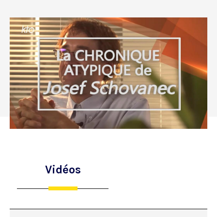
Vidéos