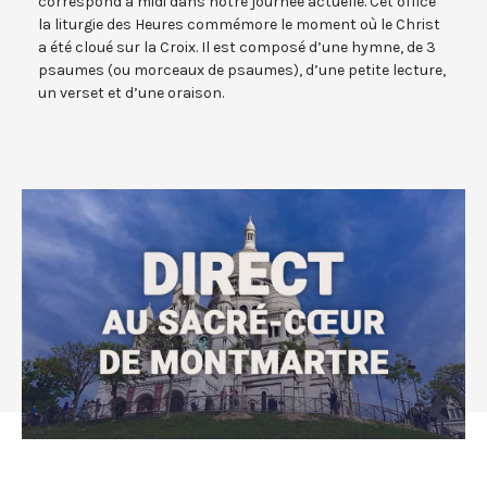
correspond à midi dans notre journée actuelle. Cet office
la liturgie des Heures commémore le moment où le Christ
a été cloué sur la Croix. Il est composé d’une hymne, de 3
psaumes (ou morceaux de psaumes), d’une petite lecture,
un verset et d’une oraison.