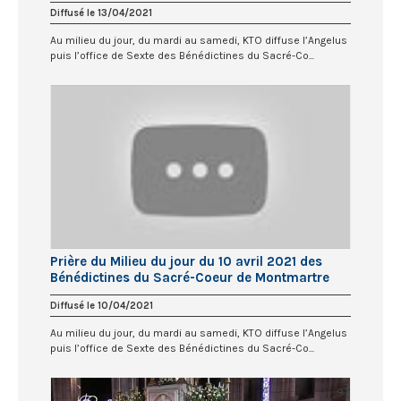
Diffusé le 13/04/2021
Au milieu du jour, du mardi au samedi, KTO diffuse l’Angelus
puis l’office de Sexte des Bénédictines du Sacré-Co...
Prière du Milieu du jour du 10 avril 2021 des
Bénédictines du Sacré-Coeur de Montmartre
Diffusé le 10/04/2021
Au milieu du jour, du mardi au samedi, KTO diffuse l’Angelus
puis l’office de Sexte des Bénédictines du Sacré-Co...