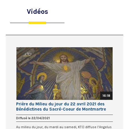
Vidéos
16:18
Prière du Milieu du jour du 22 avril 2021 des
Bénédictines du Sacré-Coeur de Montmartre
Diffusé le 22/04/2021
Au milieu du jour, du mardi au samedi, KTO diffuse l’Angelus