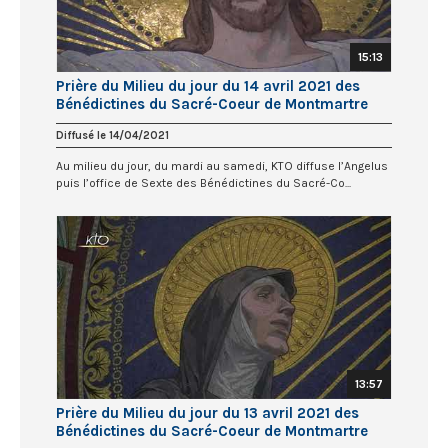
15:13
Prière du Milieu du jour du 14 avril 2021 des
Bénédictines du Sacré-Coeur de Montmartre
Diffusé le 14/04/2021
Au milieu du jour, du mardi au samedi, KTO diffuse l’Angelus
puis l’office de Sexte des Bénédictines du Sacré-Co...
13:57
Prière du Milieu du jour du 13 avril 2021 des
Bénédictines du Sacré-Coeur de Montmartre