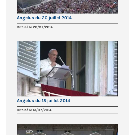
Angelus du 20 juillet 2014
Diffusé le 20/07/2014
Angelus du 13 juillet 2014
Diffusé le 13/07/2014