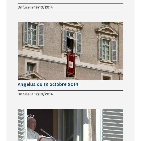
Diffusé le 19/10/2014
Angelus du 12 octobre 2014
Diffusé le 12/10/2014