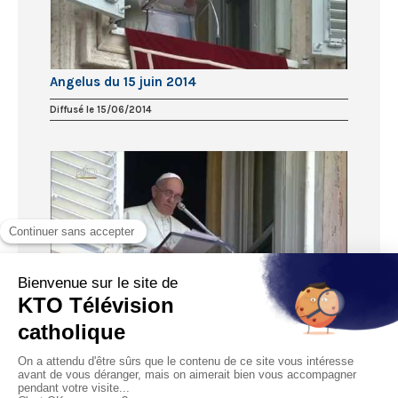
Angelus du 15 juin 2014
Diffusé le 15/06/2014
Regina Caeli du 8 juin 2014
Diffusé le 08/06/2014