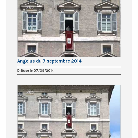
Angelus du 7 septembre 2014
Diffusé le 07/09/2014