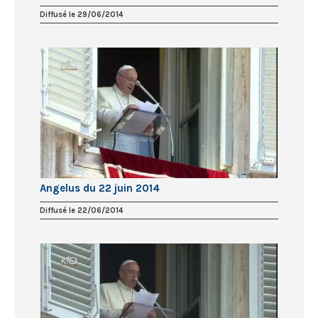
Diffusé le 29/06/2014
Angelus du 22 juin 2014
Diffusé le 22/06/2014