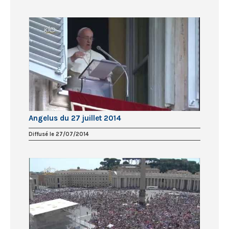
Angelus du 27 juillet 2014
Diffusé le 27/07/2014