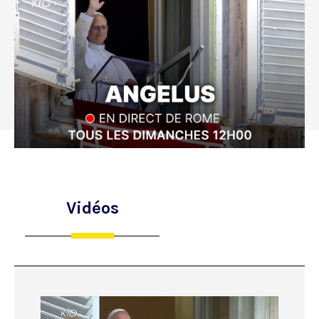
Vidéos