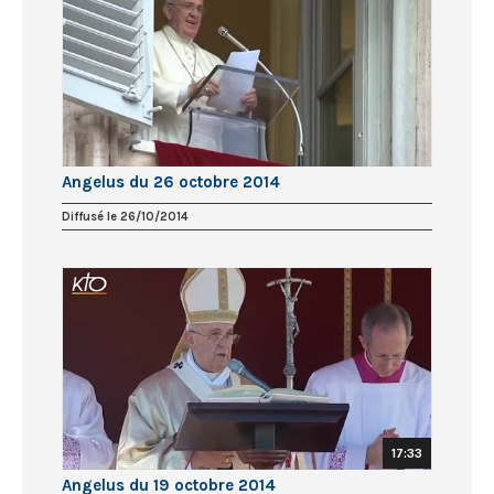
Angelus du 26 octobre 2014
Diffusé le 26/10/2014
17:33
Angelus du 19 octobre 2014