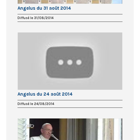
Angelus du 31 août 2014
Diffusé le 31/08/2014
Angelus du 24 août 2014
Diffusé le 24/08/2014