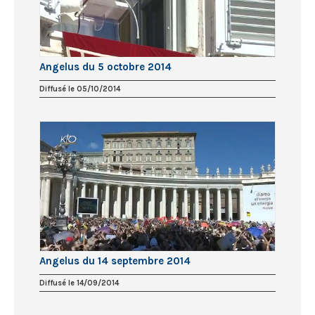
Angelus du 5 octobre 2014
Diffusé le 05/10/2014
Angelus du 14 septembre 2014
Diffusé le 14/09/2014