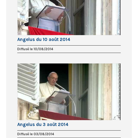
Angelus du 10 août 2014
Diffusé le 10/08/2014
Angelus du 3 août 2014
Diffusé le 03/08/2014