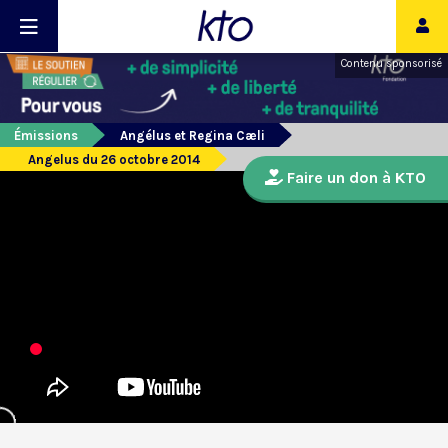
Contenu sponsorisé
Émissions
Angélus et Regina Cæli
Angelus du 26 octobre 2014
Faire un don à KTO