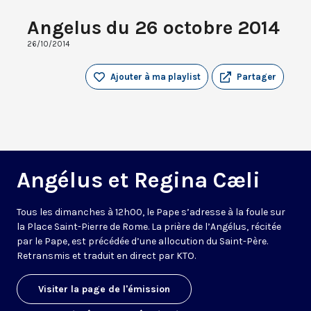
Angelus du 26 octobre 2014
26/10/2014
Ajouter à ma playlist
Partager
Angélus et Regina Cæli
Tous les dimanches à 12h00, le Pape s’adresse à la foule sur
la Place Saint-Pierre de Rome. La prière de l’Angélus, récitée
par le Pape, est précédée d’une allocution du Saint-Père.
Retransmis et traduit en direct par KTO.
Visiter la page de l'émission