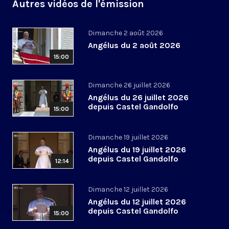
Autres vidéos de l'émission
Dimanche 2 août 2026
Angélus du 2 août 2026
15:00
Dimanche 26 juillet 2026
Angélus du 26 juillet 2026
depuis Castel Gandolfo
15:00
Dimanche 19 juillet 2026
Angélus du 19 juillet 2026
depuis Castel Gandolfo
12:14
Dimanche 12 juillet 2026
Angélus du 12 juillet 2026
depuis Castel Gandolfo
15:00