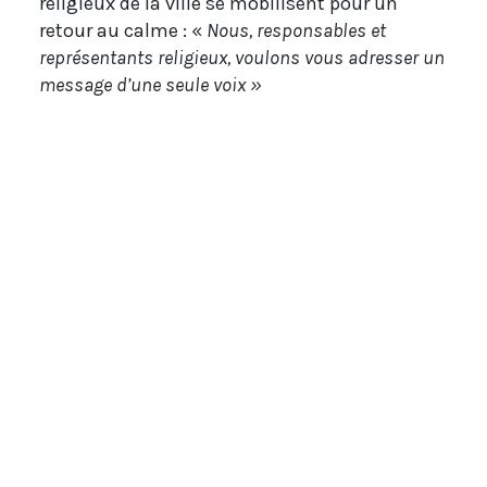
religieux de la ville se mobilisent pour un
retour au calme : «
Nous, responsables et
représentants religieux, voulons vous adresser un
message d’une seule voix »