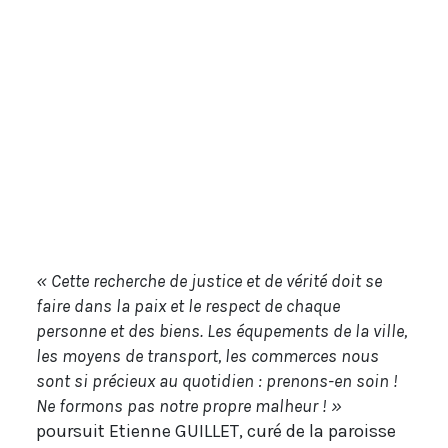
« Cette recherche de justice et de vérité doit se
faire dans la paix et le respect de chaque
personne et des biens. Les équpements de la ville,
les moyens de transport, les commerces nous
sont si précieux au quotidien : prenons-en soin !
Ne formons pas notre propre malheur ! »
poursuit Etienne GUILLET, curé de la paroisse