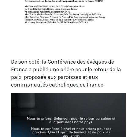
De son côté, la Conférence des évêques de
France a publié une prière pour le retour de la
paix, proposée aux paroisses et aux
communautés catholiques de France.