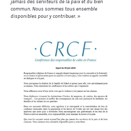
jamais des serviteurs de la paix et du bien
commun. Nous sommes tous ensemble
disponibles pour y contribuer. »