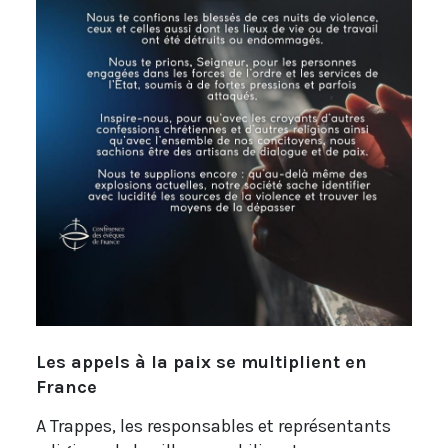
Les appels à la paix se multiplient en
France
A Trappes, les responsables et représentants