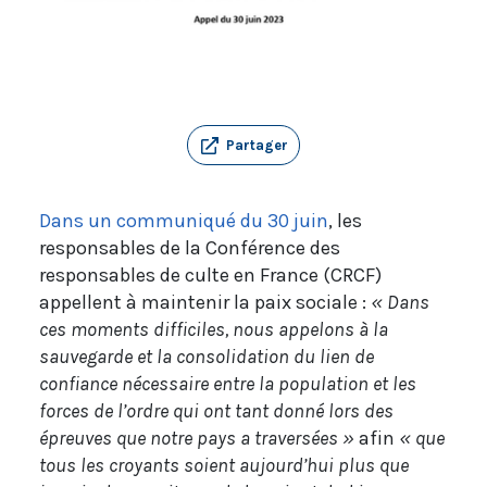
Partager
Dans un communiqué du 30 juin
, les
responsables de la Conférence des
responsables de culte en France (CRCF)
appellent à maintenir la paix sociale :
« Dans
ces moments difficiles, nous appelons à la
sauvegarde et la consolidation du lien de
confiance nécessaire entre la population et les
forces de l’ordre qui ont tant donné lors des
épreuves que notre pays a traversées »
afin
« que
tous les croyants soient aujourd’hui plus que