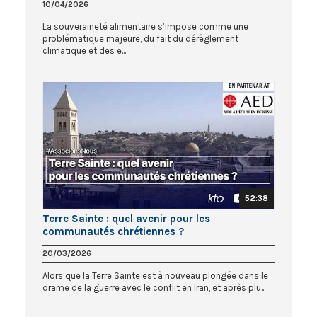
10/04/2026
La souveraineté alimentaire s’impose comme une
problématique majeure, du fait du dérèglement
climatique et des e...
52:38
Terre Sainte : quel avenir pour les
communautés chrétiennes ?
20/03/2026
Alors que la Terre Sainte est à nouveau plongée dans le
drame de la guerre avec le conflit en Iran, et après plu...