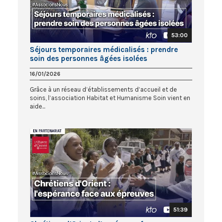
53:00
Séjours temporaires médicalisés : prendre
soin des personnes âgées isolées
16/01/2026
Grâce à un réseau d’établissements d’accueil et de
soins, l’association Habitat et Humanisme Soin vient en
aide...
51:39