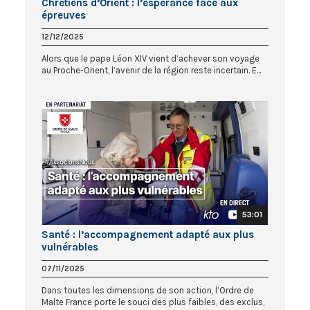
Chrétiens d’Orient : l’espérance face aux
épreuves
12/12/2025
Alors que le pape Léon XIV vient d’achever son voyage
au Proche-Orient, l’avenir de la région reste incertain. E...
53:01
Santé : l’accompagnement adapté aux plus
vulnérables
07/11/2025
Dans toutes les dimensions de son action, l’Ordre de
Malte France porte le souci des plus faibles, des exclus,