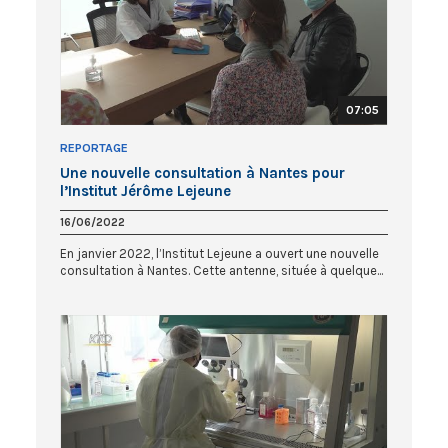
07:05
REPORTAGE
Une nouvelle consultation à Nantes pour
l’Institut Jérôme Lejeune
16/06/2022
En janvier 2022, l’Institut Lejeune a ouvert une nouvelle
consultation à Nantes. Cette antenne, située à quelque...