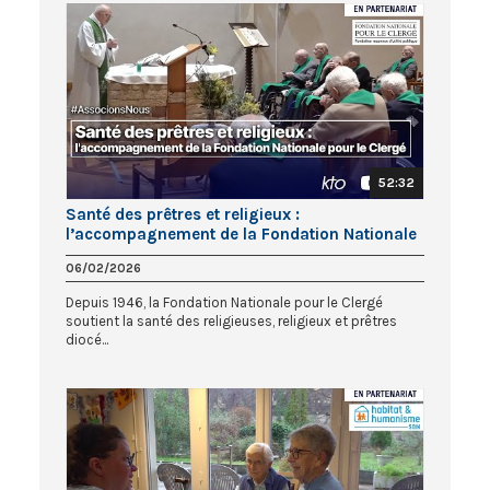
52:32
Santé des prêtres et religieux :
l’accompagnement de la Fondation Nationale
pour le Clergé
06/02/2026
Depuis 1946, la Fondation Nationale pour le Clergé
soutient la santé des religieuses, religieux et prêtres
diocé...