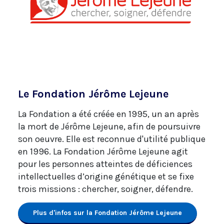
Le Fondation Jérôme Lejeune
La Fondation a été créée en 1995, un an après
la mort de Jérôme Lejeune, afin de poursuivre
son oeuvre. Elle est reconnue d'utilité publique
en 1996. La Fondation Jérôme Lejeune agit
pour les personnes atteintes de déficiences
intellectuelles d’origine génétique et se fixe
trois missions : chercher, soigner, défendre.
Plus d'infos sur la Fondation Jérôme Lejeune