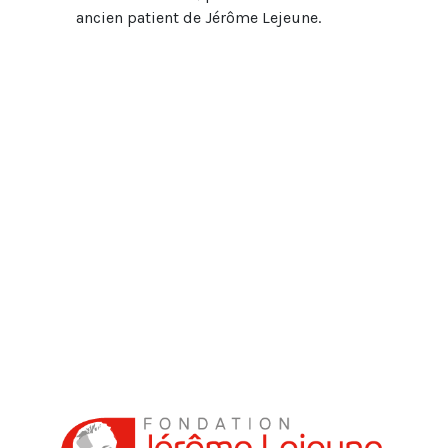
ancien patient de Jérôme Lejeune.