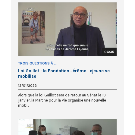
06:35
TROIS QUESTIONS À ...
Loi Gaillot : la Fondation Jérôme Lejeune se
mobilise
12/01/2022
Alors que la loi Gaillot sera de retour au Sénat le 19
janvier, la Marche pour la Vie organise une nouvelle
mobi...