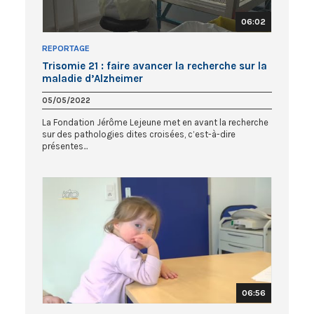
06:02
REPORTAGE
Trisomie 21 : faire avancer la recherche sur la
maladie d’Alzheimer
05/05/2022
La Fondation Jérôme Lejeune met en avant la recherche
sur des pathologies dites croisées, c’est-à-dire
présentes...
06:56