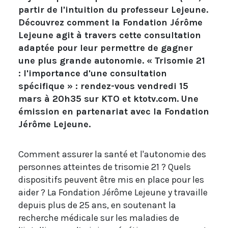
partir de l'intuition du professeur Lejeune.
Découvrez comment la Fondation Jérôme
Lejeune agit à travers cette consultation
adaptée pour leur permettre de gagner
une plus grande autonomie. « Trisomie 21
: l'importance d'une consultation
spécifique » : rendez-vous vendredi 15
mars à 20h35 sur KTO et ktotv.com. Une
émission en partenariat avec la Fondation
Jérôme Lejeune.
Comment assurer la santé et l'autonomie des
personnes atteintes de trisomie 21 ? Quels
dispositifs peuvent être mis en place pour les
aider ? La Fondation Jérôme Lejeune y travaille
depuis plus de 25 ans, en soutenant la
recherche médicale sur les maladies de