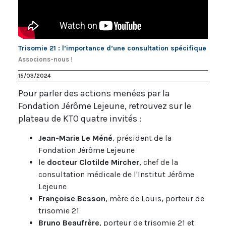
Trisomie 21 : l’importance d’une consultation spécifique
Associons-nous !
15/03/2024
Pour parler des actions menées par la
Fondation Jérôme Lejeune, retrouvez sur le
plateau de KTO quatre invités :
Jean-Marie Le Méné
, président de la
Fondation Jérôme Lejeune
le
docteur Clotilde Mircher
, chef de la
consultation médicale de l'Institut Jérôme
Lejeune
Françoise Besson
, mère de Louis, porteur de
trisomie 21
Bruno Beaufrère
, porteur de trisomie 21 et