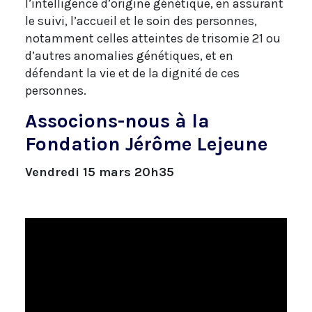
l’intelligence d’origine génétique, en assurant
le suivi, l’accueil et le soin des personnes,
notamment celles atteintes de trisomie 21 ou
d’autres anomalies génétiques, et en
défendant la vie et de la dignité de ces
personnes.
Associons-nous à la
Fondation Jérôme Lejeune
Vendredi 15 mars 20h35