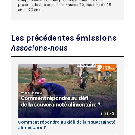
presque doublé depuis les années 90, passant de 35
ans à 70 ans...
Les précédentes émissions
Associons-nous
52:43
Comment répondre au défi de la souveraineté
alimentaire ?