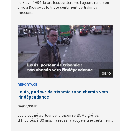
Le 3 avril 1994, le professeur Jérôme Lejeune rend son
âme à Dieu avec le triste sentiment de trahir sa
mission...
09:10
REPORTAGE
Louis, porteur de trisomie : son chemin vers
l’indépendance
04/05/2023
Louis est né porteur de la trisomie 21. Malgré les
difficultés, à 30 ans, il a réussi à acquérir une certaine in...