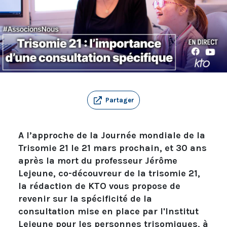
Partager
A l’approche de la Journée mondiale de la
Trisomie 21 le 21 mars prochain, et 30 ans
après la mort du professeur Jérôme
Lejeune, co-découvreur de la trisomie 21,
la rédaction de KTO vous propose de
revenir sur la spécificité de la
consultation mise en place par l'Institut
Lejeune pour les personnes trisomiques, à