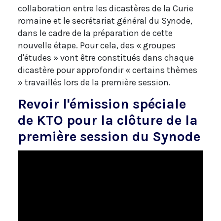
collaboration entre les dicastères de la Curie
romaine et le secrétariat général du Synode,
dans le cadre de la préparation de cette
nouvelle étape. Pour cela, des « groupes
d'études » vont être constitués dans chaque
dicastère pour approfondir « certains thèmes
» travaillés lors de la première session.
Revoir l'émission spéciale
de KTO pour la clôture de la
première session du Synode