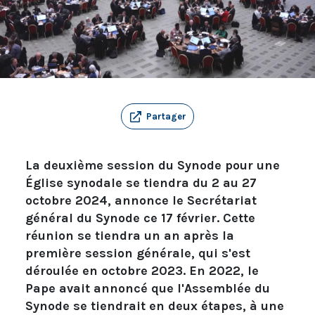
Partager
La deuxième session du Synode pour une
Église synodale se tiendra du 2 au 27
octobre 2024, annonce le Secrétariat
général du Synode ce 17 février. Cette
réunion se tiendra un an après la
première session générale, qui s'est
déroulée en octobre 2023. En 2022, le
Pape avait annoncé que l'Assemblée du
Synode se tiendrait en deux étapes, à une