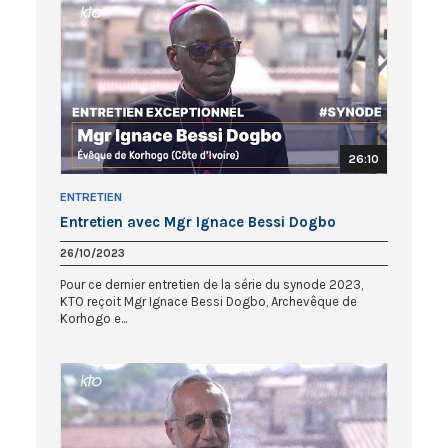
26:10
ENTRETIEN
Entretien avec Mgr Ignace Bessi Dogbo
26/10/2023
Pour ce dernier entretien de la série du synode 2023,
KTO reçoit Mgr Ignace Bessi Dogbo, Archevêque de
Korhogo e...