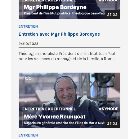
27:02
ENTRETIEN
Entretien avec Mgr Philippe Bordeyne
24/10/2023
Théologien, moraliste, Président de l’Institut Jean Paul II
pour les sciences du mariage et de la famille, à Rom...
27:02
ENTRETIEN