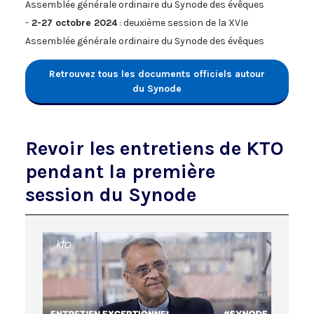
Assemblée générale ordinaire du Synode des évêques
-
2-27 octobre 2024
: deuxième session de la XVIe
Assemblée générale ordinaire du Synode des évêques
Retrouvez tous les documents officiels autour
du Synode
Revoir les entretiens de KTO
pendant la première
session du Synode