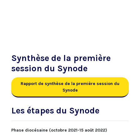
Synthèse de la première
session du Synode
Rapport de synthèse de la première session du
Synode
Les étapes du Synode
Phase diocésaine (octobre 2021-15 août 2022)