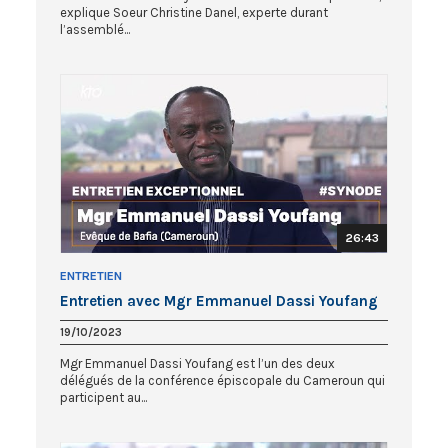
explique Soeur Christine Danel, experte durant
l’assemblé...
26:43
ENTRETIEN
Entretien avec Mgr Emmanuel Dassi Youfang
19/10/2023
Mgr Emmanuel Dassi Youfang est l’un des deux
délégués de la conférence épiscopale du Cameroun qui
participent au...