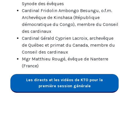
Synode des évêques
Cardinal Fridolin Ambongo Besungu, o.f.m.
Archevêque de Kinshasa (République
démocratique du Congo), membre du Conseil
des cardinaux
Cardinal Gérald Cyprien Lacroix, archevêque
de Québec et primat du Canada, membre du
Conseil des cardinaux
Mgr Matthieu Rougé, évêque de Nanterre
(France)
Les directs et les vidéos de KTO pour la
première session générale