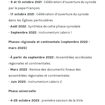
-
9 et 10 octobre 2021
: Célébration d’ouverture du synode
par le pape François
-
17 octobre 2021
: Célébration d’ouverture du synode
dans les Églises particulières
-
Août 2022
: Synthèse de cette phase synodale
-
Septembre 2022
:
Instrumentum Laboris 1
Phases régionale et continentale (septembre 2022 -
mars 2023)
-
À partir de septembre 2022 :
Assemblées ecclésiales
régionales et continentales.
-
Mars 2023
: Remise des documents finaux des
assemblées régionales et continentales
-
Juin 2023
:
Instrumentum Laboris 2
Phase universelle
-
4-29 octobre 2023
: première session de la XVIe