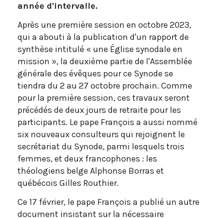
année d'intervalle.
Après une première session en octobre 2023,
qui a abouti à la publication d'un rapport de
synthèse intitulé « une Église synodale en
mission », la deuxième partie de l'Assemblée
générale des évêques pour ce Synode se
tiendra du 2 au 27 octobre prochain. Comme
pour la première session, ces travaux seront
précédés de deux jours de retraite pour les
participants. Le pape François a aussi nommé
six nouveaux consulteurs qui rejoignent le
secrétariat du Synode, parmi lesquels trois
femmes, et deux francophones :
les
théologiens belge Alphonse Borras et
québécois Gilles Routhier.
Ce 17 février, le pape François a publié un autre
document insistant sur la nécessaire