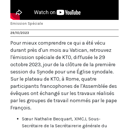
Emission Spéciale
29/10/2023
Pour mieux comprendre ce qui a été vécu
durant près d'un mois au Vatican, retrouvez
l'émission spéciale de KTO, diffusée le 29
octobre 2023, jour de la clôture de la première
session du Synode pour une Église synodale.
Sur le plateau de KTO, à Rome, quatre
participants francophones de l'Assemblée des
évêques ont échangé sur les travaux réalisés
par les groupes de travail nommés par le pape
François.
Sœur Nathalie Becquart, XMCJ, Sous-
Secrétaire de la Secrétairerie générale du