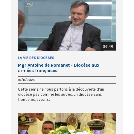
26:46
LA VIE DES DIOCÈSES
Mgr Antoine de Romanet - Diocèse aux
armées françaises
16/11/2020
Cette semaine nous partons à la découverte d’un
diocèse pas comme les autres, un diocèse sans
frontières, avec n...