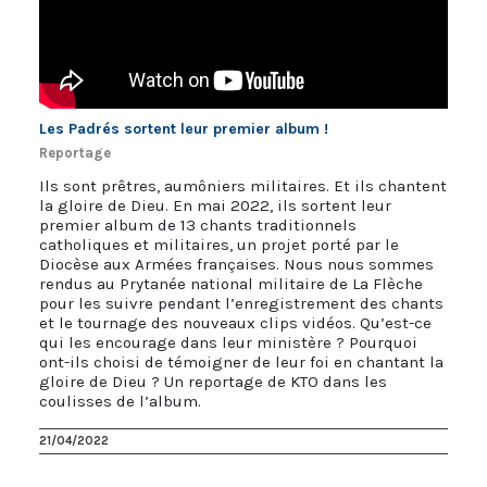
Les Padrés sortent leur premier album !
Reportage
Ils sont prêtres, aumôniers militaires. Et ils chantent
la gloire de Dieu. En mai 2022, ils sortent leur
premier album de 13 chants traditionnels
catholiques et militaires, un projet porté par le
Diocèse aux Armées françaises. Nous nous sommes
rendus au Prytanée national militaire de La Flèche
pour les suivre pendant l’enregistrement des chants
et le tournage des nouveaux clips vidéos. Qu’est-ce
qui les encourage dans leur ministère ? Pourquoi
ont-ils choisi de témoigner de leur foi en chantant la
gloire de Dieu ? Un reportage de KTO dans les
coulisses de l’album.
21/04/2022