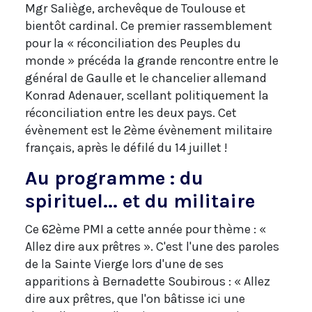
Mgr Saliège, archevêque de Toulouse et
bientôt cardinal. Ce premier rassemblement
pour la « réconciliation des Peuples du
monde » précéda la grande rencontre entre le
général de Gaulle et le chancelier allemand
Konrad Adenauer, scellant politiquement la
réconciliation entre les deux pays. Cet
évènement est le 2ème évènement militaire
français, après le défilé du 14 juillet !
Au programme : du
spirituel... et du militaire
Ce 62ème PMI a cette année pour thème : «
Allez dire aux prêtres ». C'est l'une des paroles
de la Sainte Vierge lors d'une de ses
apparitions à Bernadette Soubirous : « Allez
dire aux prêtres, que l'on bâtisse ici une