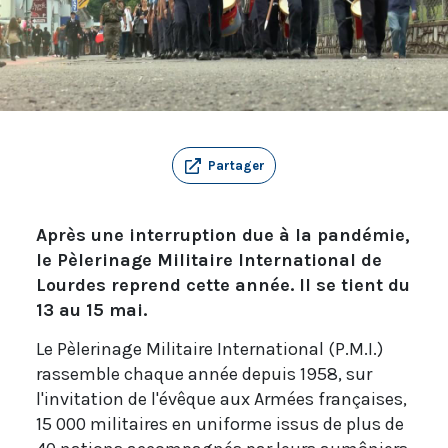
Partager
Après une interruption due à la pandémie,
le Pèlerinage Militaire International de
Lourdes reprend cette année. Il se tient du
13 au 15 mai.
Le Pèlerinage Militaire International (P.M.I.)
rassemble chaque année depuis 1958, sur
l'invitation de l'évêque aux Armées françaises,
15 000 militaires en uniforme issus de plus de