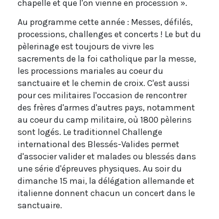
chapelle et que l'on vienne en procession ».
Au programme cette année : Messes, défilés,
processions, challenges et concerts ! Le but du
pèlerinage est toujours de vivre les
sacrements de la foi catholique par la messe,
les processions mariales au coeur du
sanctuaire et le chemin de croix. C'est aussi
pour ces militaires l'occasion de rencontrer
des frères d'armes d'autres pays, notamment
au coeur du camp militaire, où 1800 pèlerins
sont logés. Le traditionnel Challenge
international des Blessés-Valides permet
d'associer valider et malades ou blessés dans
une série d'épreuves physiques. Au soir du
dimanche 15 mai, la délégation allemande et
italienne donnent chacun un concert dans le
sanctuaire.