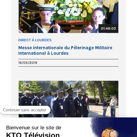
01:46:03
DIRECT À LOURDES
Messe internationale du Pèlerinage Militaire
International à Lourdes
19/05/2019
05:52