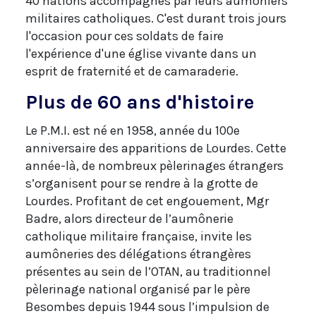
40 nations accompagnés par leurs aumôniers
militaires catholiques. C'est durant trois jours
l'occasion pour ces soldats de faire
l'expérience d'une église vivante dans un
esprit de fraternité et de camaraderie.
Plus de 60 ans d'histoire
Le P.M.I. est né en 1958, année du 100e
anniversaire des apparitions de Lourdes. Cette
année-là, de nombreux pèlerinages étrangers
s’organisent pour se rendre à la grotte de
Lourdes. Profitant de cet engouement, Mgr
Badre, alors directeur de l’aumônerie
catholique militaire française, invite les
aumôneries des délégations étrangères
présentes au sein de l’OTAN, au traditionnel
pèlerinage national organisé par le père
Besombes depuis 1944 sous l’impulsion de