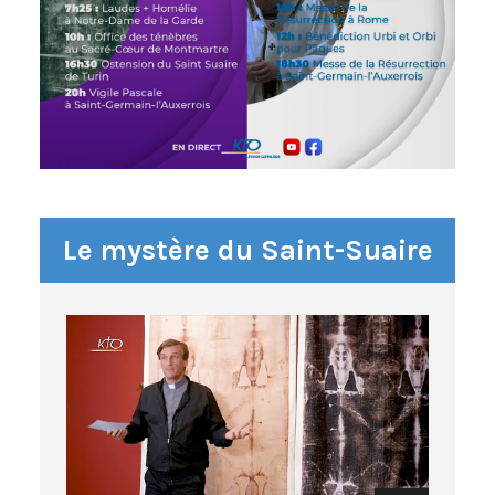
Le mystère du Saint-Suaire