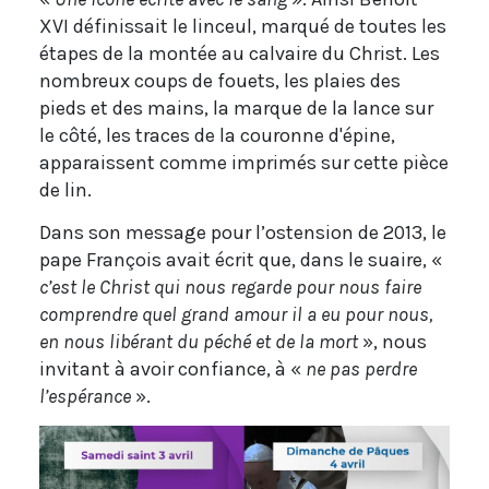
XVI définissait le linceul, marqué de toutes les
étapes de la montée au calvaire du Christ. Les
nombreux coups de fouets, les plaies des
pieds et des mains, la marque de la lance sur
le côté, les traces de la couronne d'épine,
apparaissent comme imprimés sur cette pièce
de lin.
Dans son message pour l’ostension de 2013, le
pape François avait écrit que, dans le suaire, «
c’est le Christ qui nous regarde pour nous faire
comprendre quel grand amour il a eu pour nous,
en nous libérant du péché et de la mort
», nous
invitant à avoir confiance, à «
ne pas perdre
l’espérance
»
.