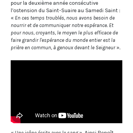
pour la deuxième année consécutive
l’ostension du Saint-Suaire au Samedi Saint :
«
En ces temps troublés, nous avons besoin de
nourrir et de communiquer notre espérance. Et
pour nous, croyants, le moyen le plus efficace de
faire grandir l'espérance du monde entier est la
prière en commun, à genoux devant le Seigneur
».
«
Une icône écrite avec le sang
». Ainsi Benoît