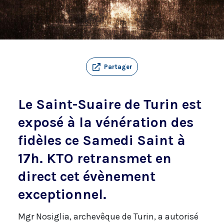
Partager
Le Saint-Suaire de Turin est
exposé à la vénération des
fidèles ce Samedi Saint à
17h. KTO retransmet en
direct cet évènement
exceptionnel.
Mgr Nosiglia, archevêque de Turin, a autorisé