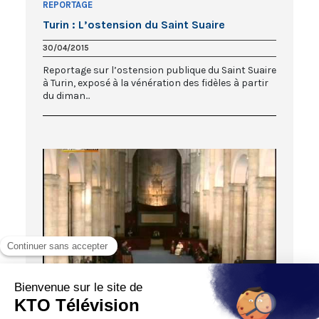
REPORTAGE
Turin : L’ostension du Saint Suaire
30/04/2015
Reportage sur l’ostension publique du Saint Suaire
à Turin, exposé à la vénération des fidèles à partir
du diman...
01:00
VOYAGE DU PAPE
Prière devant le Saint-Suaire