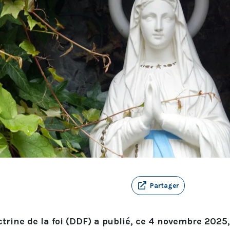
Partager
trine de la foi (DDF) a publié, ce 4 novembre 2025,