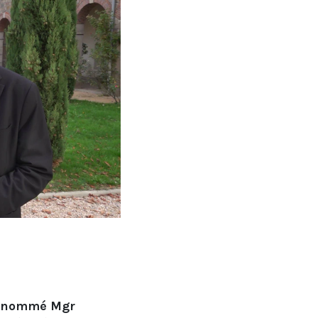
 a nommé Mgr