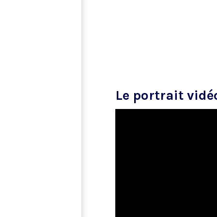
Le portrait vidé