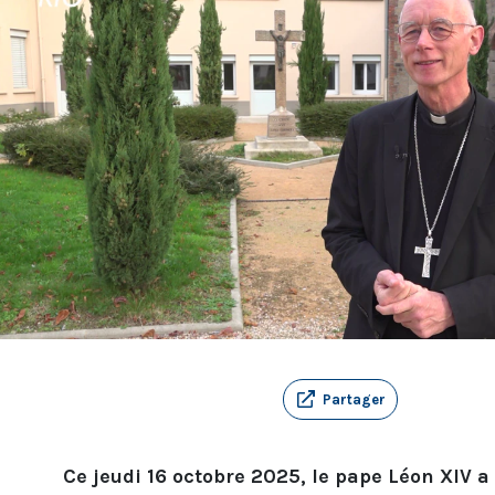
Partager
Ce jeudi 16 octobre 2025, le pape Léon XIV