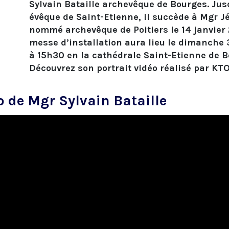
Sylvain Bataille archevêque de Bourges. Jus
évêque de Saint-Etienne, il succède à Mgr 
nommé archevêque de Poitiers le 14 janvier 
messe d’installation aura lieu le dimanche
à 15h30 en la cathédrale Saint-Etienne de B
Découvrez son portrait vidéo réalisé par KTO
o de Mgr Sylvain Bataille