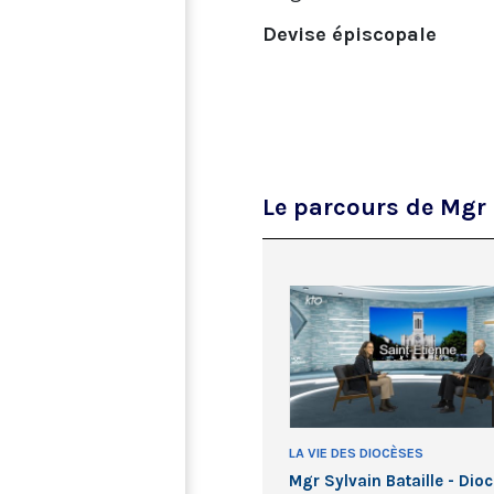
Devise épiscopale
Le parcours de Mgr 
LA VIE DES DIOCÈSES
Mgr Sylvain Bataille - Dio