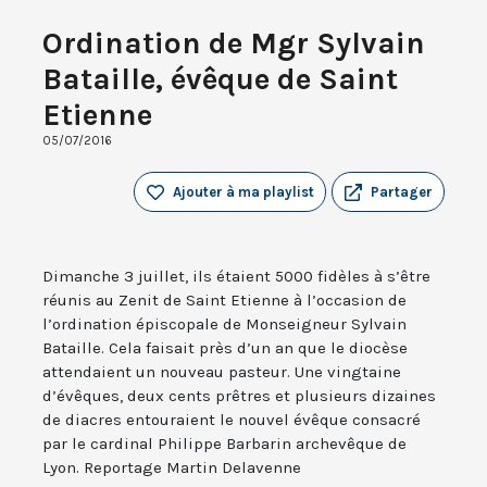
Ordination de Mgr Sylvain
Bataille, évêque de Saint
Etienne
05/07/2016
Ajouter à ma playlist
Partager
Dimanche 3 juillet, ils étaient 5000 fidèles à s’être
réunis au Zenit de Saint Etienne à l’occasion de
l’ordination épiscopale de Monseigneur Sylvain
Bataille. Cela faisait près d’un an que le diocèse
attendaient un nouveau pasteur. Une vingtaine
d’évêques, deux cents prêtres et plusieurs dizaines
de diacres entouraient le nouvel évêque consacré
par le cardinal Philippe Barbarin archevêque de
Lyon. Reportage Martin Delavenne