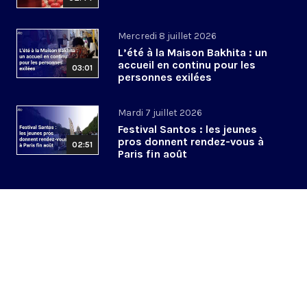
Mercredi 8 juillet 2026
L’été à la Maison Bakhita : un
accueil en continu pour les
03:01
personnes exilées
Mardi 7 juillet 2026
Festival Santos : les jeunes
pros donnent rendez-vous à
02:51
Paris fin août