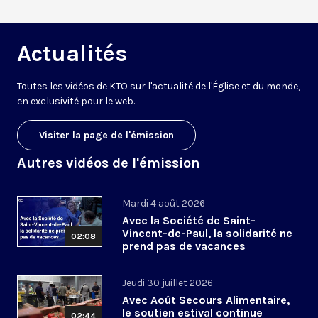
Actualités
Toutes les vidéos de KTO sur l'actualité de l'Église et du monde,
en exclusivité pour le web.
Visiter la page de l'émission
Autres vidéos de l'émission
Mardi 4 août 2026
Avec la Société de Saint-
Vincent-de-Paul, la solidarité ne
02:08
prend pas de vacances
Jeudi 30 juillet 2026
Avec Août Secours Alimentaire,
le soutien estival continue
02:44