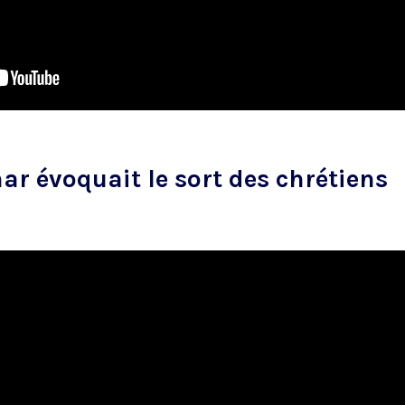
ar évoquait le sort des chrétiens