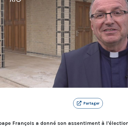
Partager
pape François a donné son assentiment à l'électio