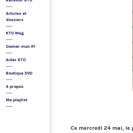
Recevoir KTO
Articles et
dossiers
KTO Mag
Donner mon IFI
Aider KTO
Boutique DVD
A propos
Ma playlist
Ce mercredi 24 mai, le 