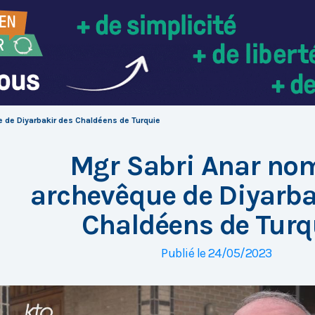
de Diyarbakir des Chaldéens de Turquie
Mgr Sabri Anar n
archevêque de Diyarba
Chaldéens de Turq
Publié le 24/05/2023