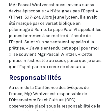
Mgr Pascal Wintzer est aussi revenu sur sa
devise épiscopale : « N’éteignez pas l’Esprit »
(1 Thes. 5:17-24). Alors jeune lycéen, il a avait
été marqué par ce verset biblique en
pèlerinage à Rome. Le pape Paul VI appelait les
jeunes hommes à se mettre à l'écoute de
l'Esprit-Saint s'ils se sentaient appelés à la
prêtrise. « J'avais entendu cet appel pour moi
», se souvient Mgr Pascal Wintzer. « Cette
phrase m'est restée au cœur, parce que je crois
que l'Esprit parle au cœur de chacun. »
Responsabilités
Au sein de la Conférence des évêques de
France, Mgr Wintzer est responsable de
l’Observatoire Foi et Culture (OFC),
observatoire placé sous la responsabilité de la