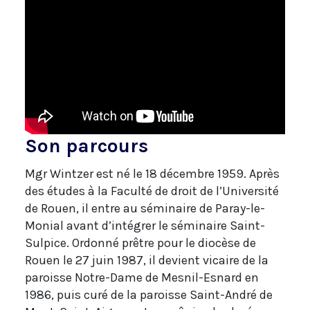
Son parcours
Mgr Wintzer est né le 18 décembre 1959. Après
des études à la Faculté de droit de l’Université
de Rouen, il entre au séminaire de Paray-le-
Monial avant d’intégrer le séminaire Saint-
Sulpice. Ordonné prêtre pour le diocèse de
Rouen le 27 juin 1987, il devient vicaire de la
paroisse Notre-Dame de Mesnil-Esnard en
1986, puis curé de la paroisse Saint-André de