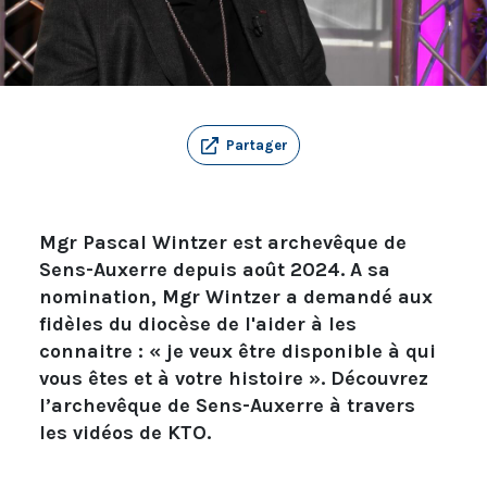
Partager
Mgr Pascal Wintzer est archevêque de
Sens-Auxerre depuis août 2024. A sa
nomination, Mgr Wintzer a demandé aux
fidèles du diocèse de l'aider à les
connaitre : « je veux être disponible à qui
vous êtes et à votre histoire ». Découvrez
l’archevêque de Sens-Auxerre à travers
les vidéos de KTO.