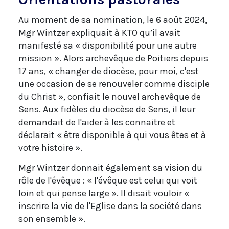
Au moment de sa nomination, le 6 août 2024,
Mgr Wintzer expliquait à KTO qu’il avait
manifesté sa « disponibilité pour une autre
mission ». Alors archevêque de Poitiers depuis
17 ans, « changer de diocèse, pour moi, c'est
une occasion de se renouveler comme disciple
du Christ », confiait le nouvel archevêque de
Sens. Aux fidèles du diocèse de Sens, il leur
demandait de l'aider à les connaitre et
déclarait « être disponible à qui vous êtes et à
votre histoire ».
Mgr Wintzer donnait également sa vision du
rôle de l'évêque : « l'évêque est celui qui voit
loin et qui pense large ». Il disait vouloir «
inscrire la vie de l'Eglise dans la société dans
son ensemble ».