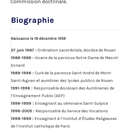
Commission doctrinale.
Biographie
Naissance le 18 décembre 1959
27 juin 1987 :
Ordination sacerdotale, diocèse de Rouen
1986-1989 :
Vicaire de la paroisse Notre-Dame de Mesnil-
Esnard
1989-1996 :
Curé de la paroisse Saint-André de Mont-
Saint-Aignan et aumônier des lycées publics de Rouen
1991-1996 :
Responsable diocésain des Aumôneries de
l’Enseignement Public (AEP)
1996-1999 :
Enseignant au séminaire Saint-Sulpice
1996-2005 :
Responsable du Service des Vocations
1998-1999 :
Enseignant à l’Institut d’Études Religieuses
de l’Institut catholique de Paris