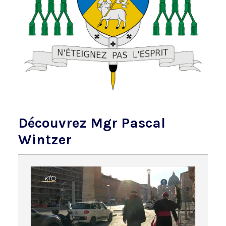
Découvrez Mgr Pascal
Wintzer