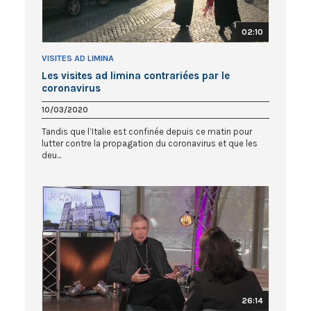
02:10
VISITES AD LIMINA
Les visites ad limina contrariées par le
coronavirus
10/03/2020
Tandis que l’Italie est confinée depuis ce matin pour
lutter contre la propagation du coronavirus et que les
deu...
26:14