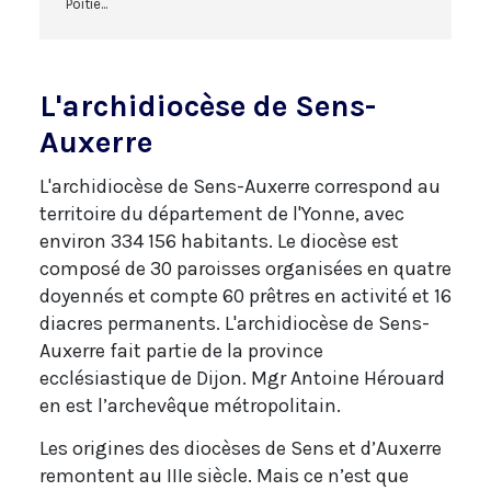
Poitie...
L'archidiocèse de Sens-
Auxerre
L'archidiocèse de Sens-Auxerre correspond au
territoire du département de l'Yonne, avec
environ 334 156 habitants. Le diocèse est
composé de 30 paroisses organisées en quatre
doyennés et compte 60 prêtres en activité et 16
diacres permanents. L'archidiocèse de Sens-
Auxerre fait partie de la province
ecclésiastique de Dijon. Mgr Antoine Hérouard
en est l’archevêque métropolitain.
Les origines des diocèses de Sens et d’Auxerre
remontent au IIIe siècle. Mais ce n’est que