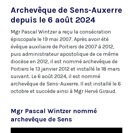
Archevêque de Sens-Auxerre
depuis le 6 août 2024
Mgr Pascal Wintzer a reçu la consécration
épiscopale le 19 mai 2007. Après avoir été
évêque auxiliaire de Poitiers de 2007 à 2012,
puis administrateur apostolique de ce même
diocèse en 2012, il est nommé archevêque de
Poitiers le 13 janvier 2012 et installé le 18 mars
suivant. Le 6 août 2024, il est nommé
archevêque de Sens-Auxerre. Il est installé le 6
octobre et succède ainsi à Mgr Hervé Giraud.
Mgr Pascal Wintzer nommé
archevêque de Sens