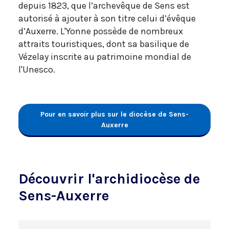
depuis 1823, que l’archevêque de Sens est
autorisé à ajouter à son titre celui d’évêque
d’Auxerre. L'Yonne possède de nombreux
attraits touristiques, dont sa basilique de
Vézelay inscrite au patrimoine mondial de
l'Unesco.
Pour en savoir plus sur le diocèse de Sens-
Auxerre
Découvrir l'archidiocèse de
Sens-Auxerre