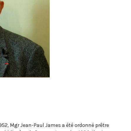
t 1952, Mgr Jean-Paul James a été ordonné prêtre