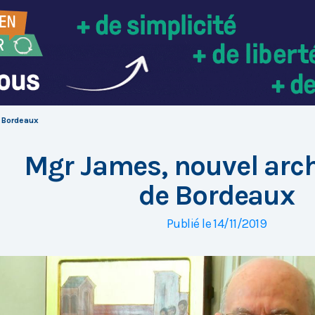
 Bordeaux
Mgr James, nouvel arc
de Bordeaux
Publié le 14/11/2019