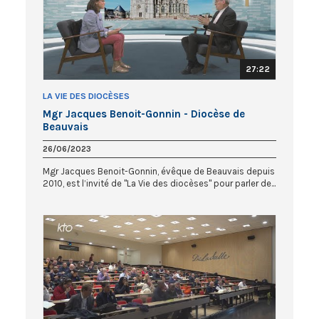
27:22
LA VIE DES DIOCÈSES
Mgr Jacques Benoit-Gonnin - Diocèse de
Beauvais
26/06/2023
Mgr Jacques Benoit-Gonnin, évêque de Beauvais depuis
2010, est l’invité de "La Vie des diocèses" pour parler de...