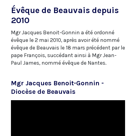
Évêque de Beauvais depuis
2010
Mgr Jacques Benoit-Gonnin a été ordonné
évêque le 2 mai 2010, après avoir été nommé
évêque de Beauvais le 18 mars précédent par le
pape François, succédant ainsi à Mgr Jean-
Paul James, nommé évêque de Nantes.
Mgr Jacques Benoit-Gonnin -
Diocèse de Beauvais