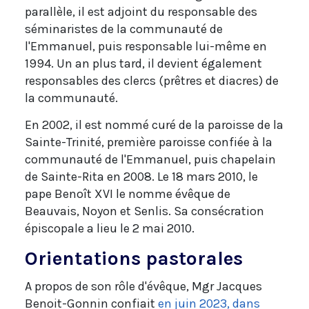
parallèle, il est adjoint du responsable des
séminaristes de la communauté de
l'Emmanuel, puis responsable lui-même en
1994. Un an plus tard, il devient également
responsables des clercs (prêtres et diacres) de
la communauté.
En 2002, il est nommé curé de la paroisse de la
Sainte-Trinité, première paroisse confiée à la
communauté de l'Emmanuel, puis chapelain
de Sainte-Rita en 2008. Le 18 mars 2010, le
pape Benoît XVI le nomme évêque de
Beauvais, Noyon et Senlis. Sa consécration
épiscopale a lieu le 2 mai 2010.
Orientations pastorales
A propos de son rôle d'évêque, Mgr Jacques
Benoit-Gonnin confiait
en juin 2023, dans