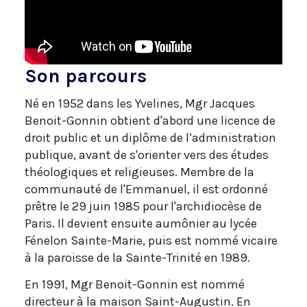
Son parcours
Né en 1952 dans les Yvelines, Mgr Jacques
Benoit-Gonnin obtient d'abord une licence de
droit public et un diplôme de l’administration
publique, avant de s'orienter vers des études
théologiques et religieuses. Membre de la
communauté de l'Emmanuel, il est ordonné
prêtre le 29 juin 1985 pour l'archidiocèse de
Paris. Il devient ensuite aumônier au lycée
Fénelon Sainte-Marie, puis est nommé vicaire
à la paroisse de la Sainte-Trinité en 1989.
En 1991, Mgr Benoit-Gonnin est nommé
directeur à la maison Saint-Augustin. En