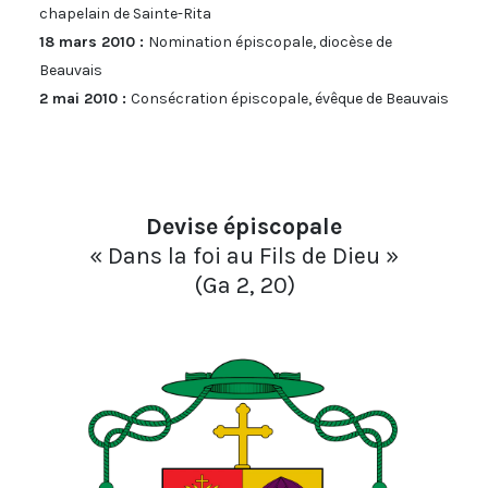
chapelain de Sainte-Rita
18 mars 2010 :
Nomination épiscopale, diocèse de
Beauvais
2 mai 2010 :
Consécration épiscopale, évêque de Beauvais
Devise épiscopale
« Dans la foi au Fils de Dieu »
(Ga 2, 20)