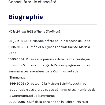
Conseil famille et société.
Biographie
Né le 24 juin 1952 à Thoiry (Yvelines)
29 juin 1985 :
Ordonné prêtre pour le diocèse de Paris
1985-1989
: Aumônier au lycée Fénelon-Sainte-Marie à
Paris
1989-1991
: Vicaire à la paroisse de la Sainte-Trinité, en
mission d'études et chargé de l'accompagnement des
séminaristes, membres de la Communauté de
l'Emmanuel
1991-2002
: Directeur à la Maison Saint-Augustin et
responsable des clercs et des séminaristes, membres de
la Communauté de l'Emmanuel
2002-2010
: Curé de la paroisse de la Sainte-Trinité et