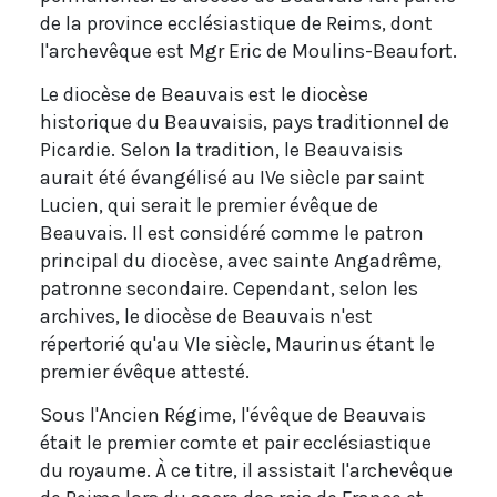
de la province ecclésiastique de Reims, dont
l'archevêque est Mgr Eric de Moulins-Beaufort.
Le diocèse de Beauvais est le diocèse
historique du Beauvaisis, pays traditionnel de
Picardie. Selon la tradition, le Beauvaisis
aurait été évangélisé au IVe siècle par saint
Lucien, qui serait le premier évêque de
Beauvais. Il est considéré comme le patron
principal du diocèse, avec sainte Angadrême,
patronne secondaire. Cependant, selon les
archives, le diocèse de Beauvais n'est
répertorié qu'au VIe siècle, Maurinus étant le
premier évêque attesté.
Sous l'Ancien Régime, l'évêque de Beauvais
était le premier comte et pair ecclésiastique
du royaume. À ce titre, il assistait l'archevêque