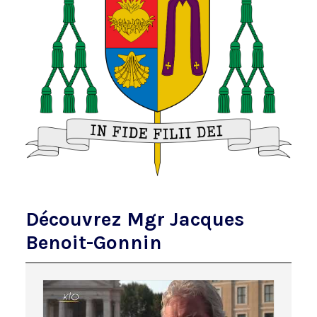
Découvrez Mgr Jacques
Benoit-Gonnin