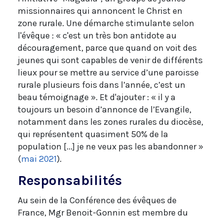
missionnaires qui annoncent le Christ en
zone rurale. Une démarche stimulante selon
l'évêque : « c'est un très bon antidote au
découragement, parce que quand on voit des
jeunes qui sont capables de venir de différents
lieux pour se mettre au service d’une paroisse
rurale plusieurs fois dans l’année, c’est un
beau témoignage ». Et d'ajouter : « il y a
toujours un besoin d’annonce de l’Evangile,
notamment dans les zones rurales du diocèse,
qui représentent quasiment 50% de la
population [...] je ne veux pas les abandonner »
(
mai 2021
).
Responsabilités
Au sein de la Conférence des évêques de
France, Mgr Benoit-Gonnin est membre du