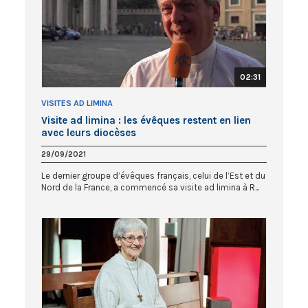
02:31
VISITES AD LIMINA
Visite ad limina : les évêques restent en lien
avec leurs diocèses
29/09/2021
Le dernier groupe d’évêques français, celui de l’Est et du
Nord de la France, a commencé sa visite ad limina à R...