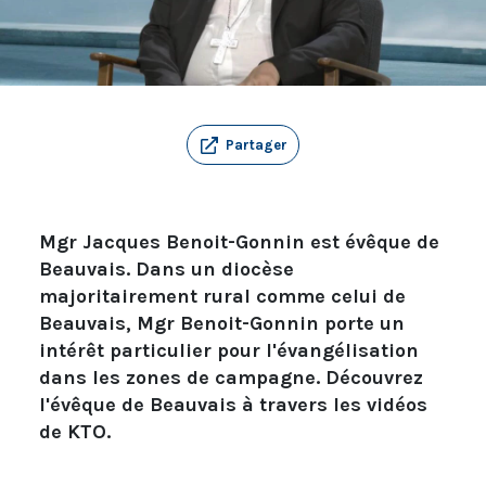
Partager
Mgr Jacques Benoit-Gonnin est évêque de
Beauvais. Dans un diocèse
majoritairement rural comme celui de
Beauvais, Mgr Benoit-Gonnin porte un
intérêt particulier pour l'évangélisation
dans les zones de campagne. Découvrez
l'évêque de Beauvais à travers les vidéos
de KTO.