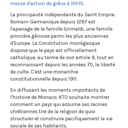
messe d'action de grâce à 10h15.
La principauté indépendante du Saint Empire
Romain-Germanique depuis 1297 est
l'apanage de la famille Grimaldi, une famille
princière gênoise parmi les plus anciennes
d'Europe. La Constitution monégasque
dispose que le pays est officiellement
catholique, au terme de son article 9, tout en
reconnaissant depuis les années 70, la liberté
de culte. C'est une monarchie
constitutionnelle depuis 1911.
En diffusant les moments importants de
l'histoire de Monaco, KTO souhaite montrer
comment un pays qui assume ses racines
chrétiennes tire de la religion de quoi
structurer et construire pacifiquement la vie
sociale de ses habitants.