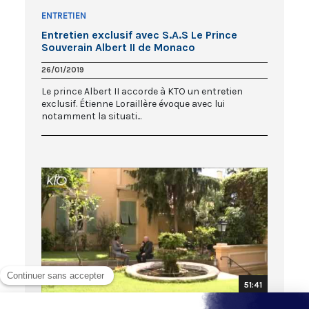
ENTRETIEN
Entretien exclusif avec S.A.S Le Prince
Souverain Albert II de Monaco
26/01/2019
Le prince Albert II accorde à KTO un entretien
exclusif. Étienne Loraillère évoque avec lui
notamment la situati...
51:41