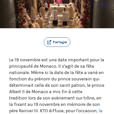
Partager
Le 19 novembre est une date important pour la
principauté de Monaco. Il s'agit de sa fête
nationale. Même si la date de la fête a varié en
fonction du prénom du prince souverain qui
déterminait celle de son saint patron, le prince
Albert II de Monaco a mis fin à cette
tradition lors de son avènement sur trône, en
la fixant au 19 novembre en mémoire de son
père Rainier III. KTO diffuse, pour l'occasion,
la