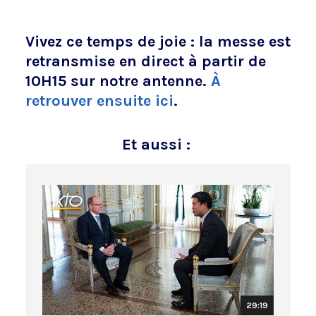
Vivez ce temps de joie : la messe est
retransmise en direct à partir de
10H15 sur notre antenne.
À
retrouver ensuite ici
.
Et aussi :
29:19