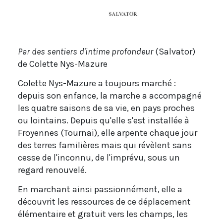
Par des sentiers d'intime profondeur
(Salvator)
de Colette Nys-Mazure
Colette Nys-Mazure a toujours marché :
depuis son enfance, la marche a accompagné
les quatre saisons de sa vie, en pays proches
ou lointains. Depuis qu'elle s'est installée à
Froyennes (Tournai), elle arpente chaque jour
des terres familières mais qui révèlent sans
cesse de l'inconnu, de l'imprévu, sous un
regard renouvelé.
En marchant ainsi passionnément, elle a
découvrit les ressources de ce déplacement
élémentaire et gratuit vers les champs, les