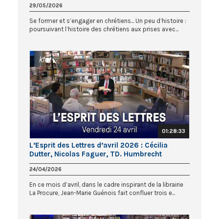
29/05/2026
Se former et s’engager en chrétiens... Un peu d’histoire :
poursuivant l’histoire des chrétiens aux prises avec...
01:28:33
L’Esprit des Lettres d’avril 2026 : Cécilia
Dutter, Nicolas Faguer, TD. Humbrecht
24/04/2026
En ce mois d’avril, dans le cadre inspirant de la librairie
La Procure, Jean-Marie Guénois fait confluer trois e...