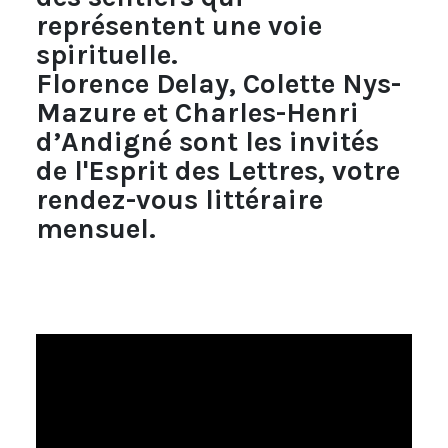
représentent une voie
spirituelle.
Florence Delay, Colette Nys-
Mazure et Charles-Henri
d’Andigné sont les invités
de l'Esprit des Lettres, votre
rendez-vous littéraire
mensuel.