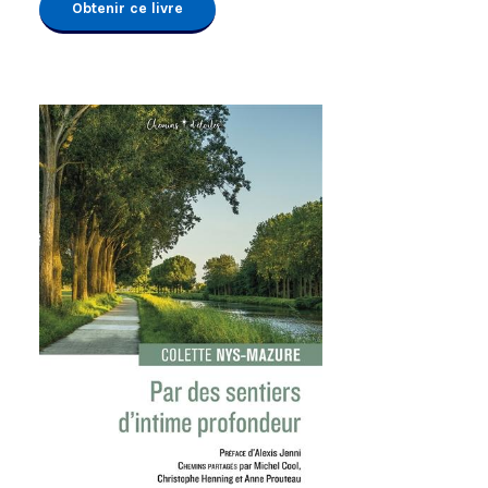
Obtenir ce livre