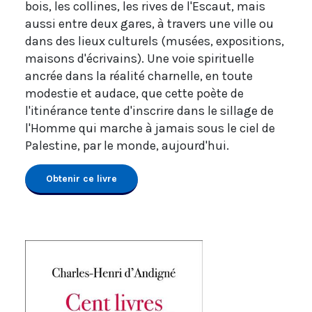
bois, les collines, les rives de l'Escaut, mais
aussi entre deux gares, à travers une ville ou
dans des lieux culturels (musées, expositions,
maisons d'écrivains). Une voie spirituelle
ancrée dans la réalité charnelle, en toute
modestie et audace, que cette poète de
l'itinérance tente d'inscrire dans le sillage de
l'Homme qui marche à jamais sous le ciel de
Palestine, par le monde, aujourd'hui.
Obtenir ce livre