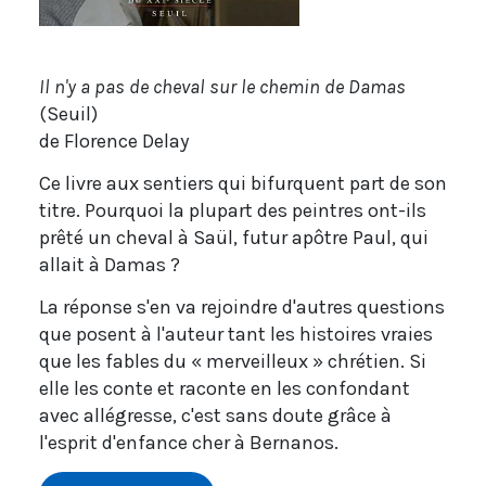
Il n'y a pas de cheval sur le chemin de Damas
(Seuil)
de Florence Delay
Ce livre aux sentiers qui bifurquent part de son
titre. Pourquoi la plupart des peintres ont-ils
prêté un cheval à Saül, futur apôtre Paul, qui
allait à Damas ?
La réponse s'en va rejoindre d'autres questions
que posent à l'auteur tant les histoires vraies
que les fables du « merveilleux » chrétien. Si
elle les conte et raconte en les confondant
avec allégresse, c'est sans doute grâce à
l'esprit d'enfance cher à Bernanos.