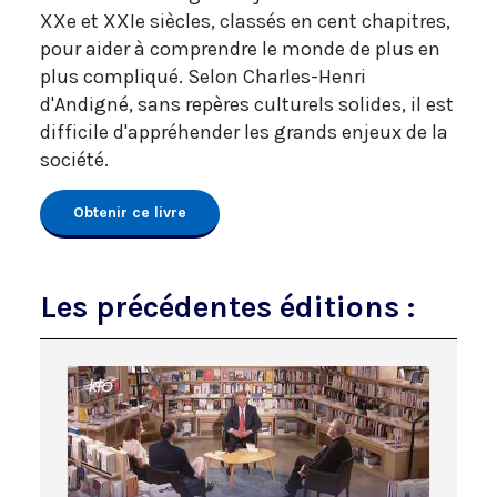
XXe et XXIe siècles, classés en cent chapitres,
pour aider à comprendre le monde de plus en
plus compliqué. Selon Charles-Henri
d'Andigné, sans repères culturels solides, il est
difficile d'appréhender les grands enjeux de la
société.
Obtenir ce livre
Les précédentes éditions :