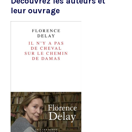
Découvrez les auteurs et
leur ouvrage