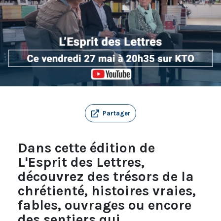
Partager
Dans cette édition de
L'Esprit des Lettres,
découvrez des trésors de la
chrétienté, histoires vraies,
fables, ouvrages ou encore
des sentiers qui