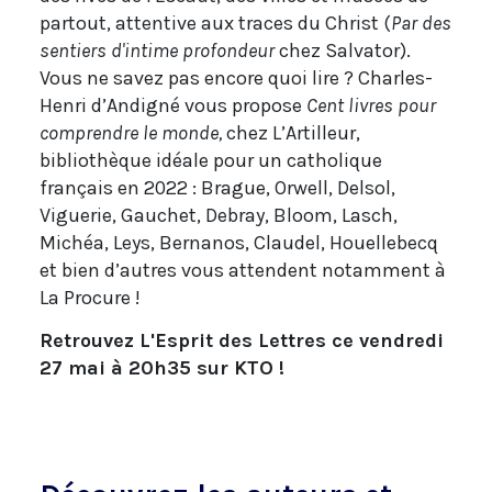
partout, attentive aux traces du Christ (
Par des
sentiers d'intime profondeur
chez Salvator).
Vous ne savez pas encore quoi lire ? Charles-
Henri d’Andigné vous propose
Cent livres pour
comprendre le monde,
chez L’Artilleur,
bibliothèque idéale pour un catholique
français en 2022 : Brague, Orwell, Delsol,
Viguerie, Gauchet, Debray, Bloom, Lasch,
Michéa, Leys, Bernanos, Claudel, Houellebecq
et bien d’autres vous attendent notamment à
La Procure !
Retrouvez L'Esprit des Lettres ce vendredi
27 mai à 20h35 sur KTO !