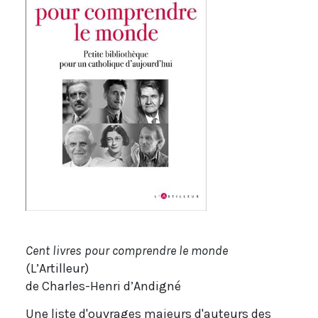
Cent livres pour comprendre le monde
(L’Artilleur)
de Charles-Henri d’Andigné
Une liste d'ouvrages majeurs d'auteurs des