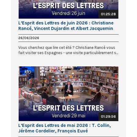
01:25:28
L’Esprit des Lettres de juin 2026 : Christiane
Rancé, Vincent Dujardin et Albert Jacquemin
26/06/2026
Vous cherchez que lire cet été ? Christiane Rancé vous
fait visiter ses Espagnes - une visite particulièrement s...
01:29:56
L’Esprit des Lettres de mai 2026 : T. Collin,
Jérôme Cordelier, François Euvé