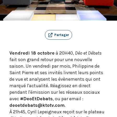
Partager
Vendredi 18 octobre
à 20H40,
Déo et Débats
fait son grand retour pour une nouvelle
saison. Un vendredi par mois, Philippine de
Saint Pierre et ses invités livrent leurs points
de vue et analysent les évènements qui ont
marqué l'actualité. Réagissez en direct
pendant l'émission sur les réseaux sociaux
avec
#DeoEtDebats
, ou par email :
deoetdebats@ktotv.com
.
À 21h45, Cyril Lepeigneux reçoit sur le plateau