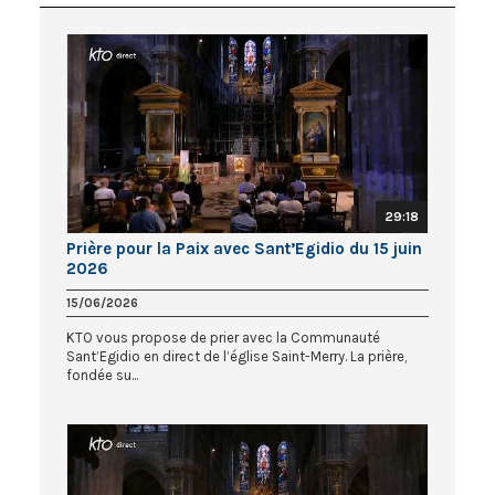
29:18
Prière pour la Paix avec Sant’Egidio du 15 juin
2026
15/06/2026
KTO vous propose de prier avec la Communauté
Sant’Egidio en direct de l’église Saint-Merry. La prière,
fondée su...