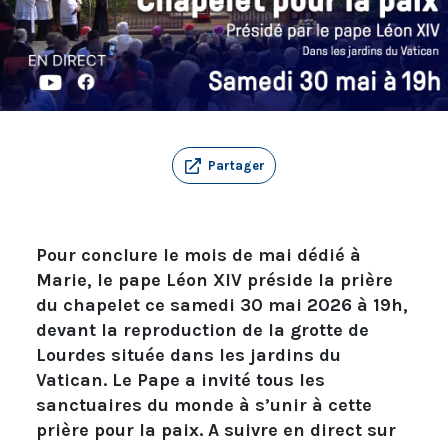
Partager
Pour conclure le mois de mai dédié à
Marie, le pape Léon XIV préside la prière
du chapelet ce samedi 30 mai 2026 à 19h,
devant la reproduction de la grotte de
Lourdes située dans les jardins du
Vatican. Le Pape a invité tous les
sanctuaires du monde à s’unir à cette
prière pour la paix. A suivre en direct sur