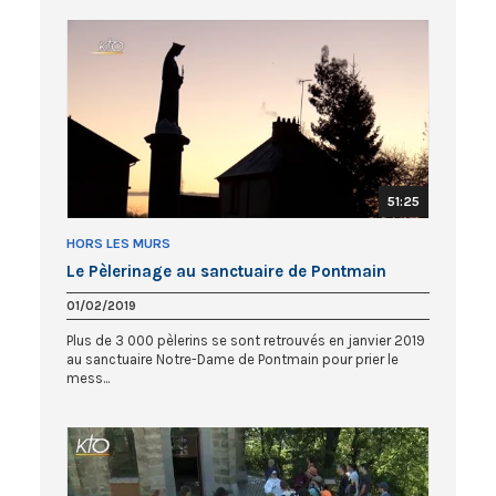
51:25
HORS LES MURS
Le Pèlerinage au sanctuaire de Pontmain
01/02/2019
Plus de 3 000 pèlerins se sont retrouvés en janvier 2019
au sanctuaire Notre-Dame de Pontmain pour prier le
mess...