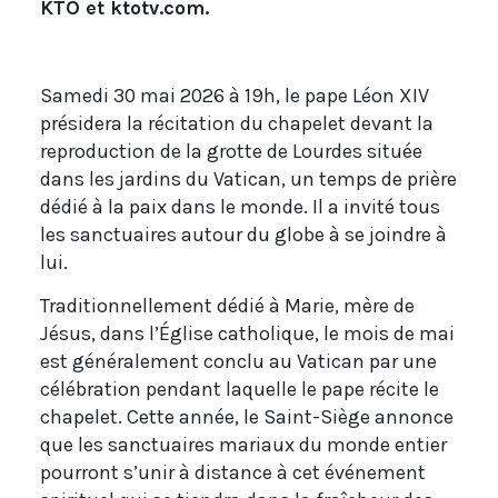
KTO et ktotv.com.
Samedi 30 mai 2026 à 19h, le pape Léon XIV
présidera la récitation du chapelet devant la
reproduction de la grotte de Lourdes située
dans les jardins du Vatican, un temps de prière
dédié à la paix dans le monde. Il a invité tous
les sanctuaires autour du globe à se joindre à
lui.
Traditionnellement dédié à Marie, mère de
Jésus, dans l’Église catholique, le mois de mai
est généralement conclu au Vatican par une
célébration pendant laquelle le pape récite le
chapelet. Cette année, le Saint-Siège annonce
que les sanctuaires mariaux du monde entier
pourront s’unir à distance à cet événement