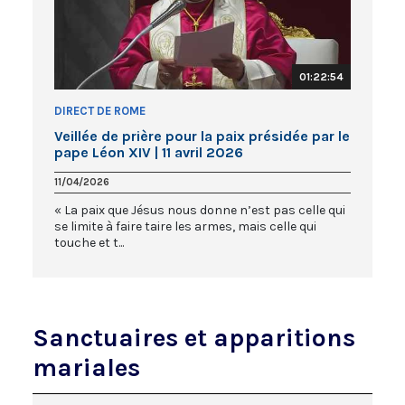
01:22:54
DIRECT DE ROME
Veillée de prière pour la paix présidée par le
pape Léon XIV | 11 avril 2026
11/04/2026
« La paix que Jésus nous donne n’est pas celle qui
se limite à faire taire les armes, mais celle qui
touche et t...
Sanctuaires et apparitions
mariales