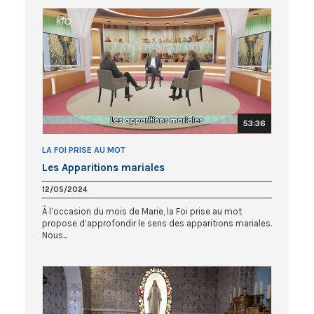
53:36
LA FOI PRISE AU MOT
Les Apparitions mariales
12/05/2024
À l’occasion du mois de Marie, la Foi prise au mot
propose d’approfondir le sens des apparitions mariales.
Nous...