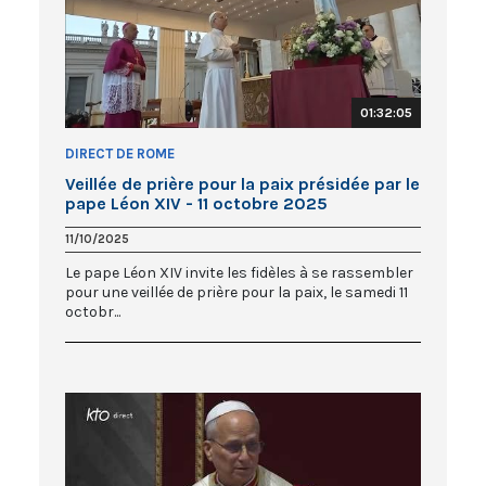
01:32:05
DIRECT DE ROME
Veillée de prière pour la paix présidée par le
pape Léon XIV - 11 octobre 2025
11/10/2025
Le pape Léon XIV invite les fidèles à se rassembler
pour une veillée de prière pour la paix, le samedi 11
octobr...