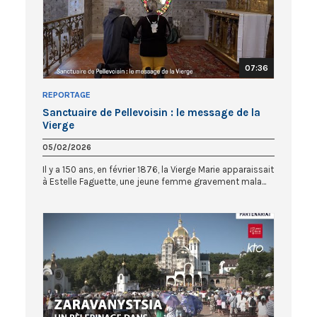
07:36
REPORTAGE
Sanctuaire de Pellevoisin : le message de la
Vierge
05/02/2026
Il y a 150 ans, en février 1876, la Vierge Marie apparaissait
à Estelle Faguette, une jeune femme gravement mala...