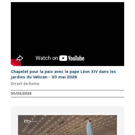
Chapelet pour la paix avec le pape Léon XIV dans les
jardins du Vatican - 30 mai 2026
Direct de Rome
30/05/2026