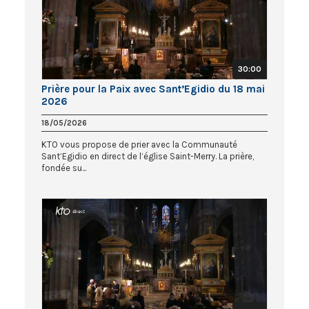
30:00
Prière pour la Paix avec Sant’Egidio du 18 mai
2026
18/05/2026
KTO vous propose de prier avec la Communauté
Sant’Egidio en direct de l’église Saint-Merry. La prière,
fondée su...