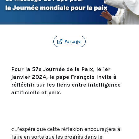
Partager
Pour la 57e Journée de la Paix, le 1er
janvier 2024, le pape François invite à
réfléchir sur les liens entre intelligence
artificielle et paix.
« J’espère que cette réflexion encouragera à
faire en sorte que les progrès dans le