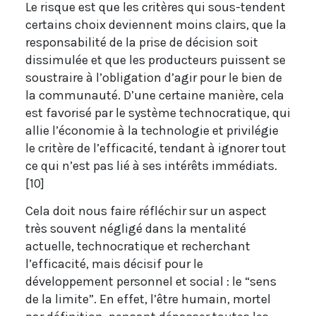
Le risque est que les critères qui sous-tendent
certains choix deviennent moins clairs, que la
responsabilité de la prise de décision soit
dissimulée et que les producteurs puissent se
soustraire à l’obligation d’agir pour le bien de
la communauté. D’une certaine manière, cela
est favorisé par le système technocratique, qui
allie l’économie à la technologie et privilégie
le critère de l’efficacité, tendant à ignorer tout
ce qui n’est pas lié à ses intérêts immédiats.
[10]
Cela doit nous faire réfléchir sur un aspect
très souvent négligé dans la mentalité
actuelle, technocratique et recherchant
l’efficacité, mais décisif pour le
développement personnel et social : le “sens
de la limite”. En effet, l’être humain, mortel