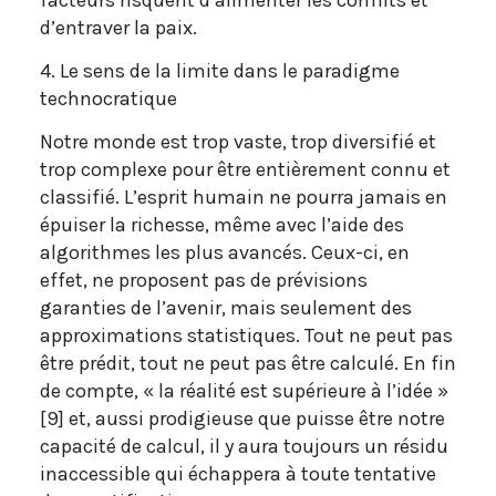
d’entraver la paix.
4. Le sens de la limite dans le paradigme
technocratique
Notre monde est trop vaste, trop diversifié et
trop complexe pour être entièrement connu et
classifié. L’esprit humain ne pourra jamais en
épuiser la richesse, même avec l’aide des
algorithmes les plus avancés. Ceux-ci, en
effet, ne proposent pas de prévisions
garanties de l’avenir, mais seulement des
approximations statistiques. Tout ne peut pas
être prédit, tout ne peut pas être calculé. En fin
de compte, « la réalité est supérieure à l’idée »
[9] et, aussi prodigieuse que puisse être notre
capacité de calcul, il y aura toujours un résidu
inaccessible qui échappera à toute tentative