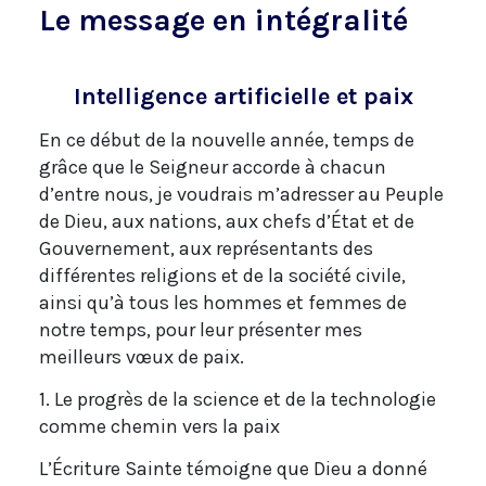
Le message en intégralité
Intelligence artificielle et paix
En ce début de la nouvelle année, temps de
grâce que le Seigneur accorde à chacun
d’entre nous, je voudrais m’adresser au Peuple
de Dieu, aux nations, aux chefs d’État et de
Gouvernement, aux représentants des
différentes religions et de la société civile,
ainsi qu’à tous les hommes et femmes de
notre temps, pour leur présenter mes
meilleurs vœux de paix.
1. Le progrès de la science et de la technologie
comme chemin vers la paix
L’Écriture Sainte témoigne que Dieu a donné