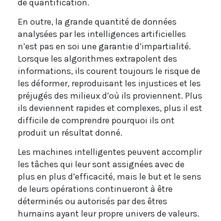
de quantification.
En outre, la grande quantité de données
analysées par les intelligences artificielles
n’est pas en soi une garantie d’impartialité.
Lorsque les algorithmes extrapolent des
informations, ils courent toujours le risque de
les déformer, reproduisant les injustices et les
préjugés des milieux d’où ils proviennent. Plus
ils deviennent rapides et complexes, plus il est
difficile de comprendre pourquoi ils ont
produit un résultat donné.
Les machines intelligentes peuvent accomplir
les tâches qui leur sont assignées avec de
plus en plus d’efficacité, mais le but et le sens
de leurs opérations continueront à être
déterminés ou autorisés par des êtres
humains ayant leur propre univers de valeurs.