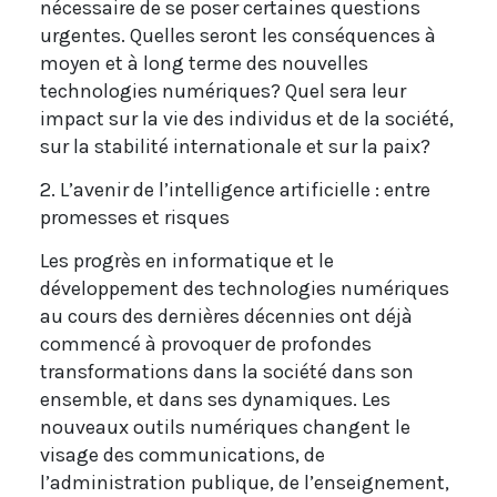
nécessaire de se poser certaines questions
urgentes. Quelles seront les conséquences à
moyen et à long terme des nouvelles
technologies numériques? Quel sera leur
impact sur la vie des individus et de la société,
sur la stabilité internationale et sur la paix?
2. L’avenir de l’intelligence artificielle : entre
promesses et risques
Les progrès en informatique et le
développement des technologies numériques
au cours des dernières décennies ont déjà
commencé à provoquer de profondes
transformations dans la société dans son
ensemble, et dans ses dynamiques. Les
nouveaux outils numériques changent le
visage des communications, de
l’administration publique, de l’enseignement,