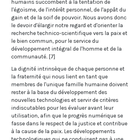
humains succombent à la tentation de
l'égoïsme, de l'intérêt personnel, de l'appât du
gain et de la soif de pouvoir. Nous avons donc
le devoir d'élargir notre regard et d'orienter la
recherche technico-scientifique vers la paix et
le bien commun, pour le service du
développement intégral de l'homme et de la
communauté. [7]
La dignité intrinsèque de chaque personne et
la fraternité qui nous lient en tant que
membres de l'unique famille humaine doivent
rester à la base du développement des
nouvelles technologies et servir de critères
indiscutables pour les évaluer avant leur
utilisation, afin que le progrès numérique se
fasse dans le respect de la justice et contribue
à la cause de la paix. Les développements
technologiques qui ne conduisent pas à une