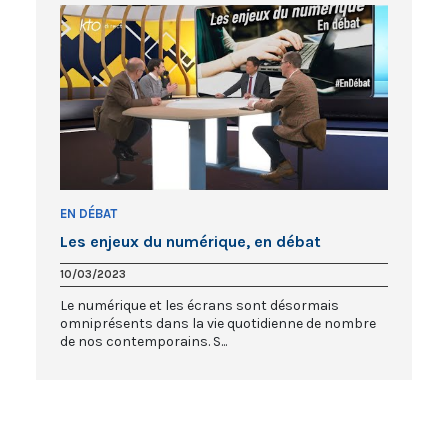
EN DÉBAT
Les enjeux du numérique, en débat
10/03/2023
Le numérique et les écrans sont désormais
omniprésents dans la vie quotidienne de nombre
de nos contemporains. S...