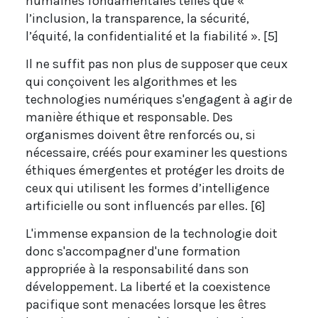
humaines fondamentales telles que «
l’inclusion, la transparence, la sécurité,
l’équité, la confidentialité et la fiabilité ». [5]
Il ne suffit pas non plus de supposer que ceux
qui conçoivent les algorithmes et les
technologies numériques s'engagent à agir de
manière éthique et responsable. Des
organismes doivent être renforcés ou, si
nécessaire, créés pour examiner les questions
éthiques émergentes et protéger les droits de
ceux qui utilisent les formes d’intelligence
artificielle ou sont influencés par elles. [6]
L'immense expansion de la technologie doit
donc s'accompagner d'une formation
appropriée à la responsabilité dans son
développement. La liberté et la coexistence
pacifique sont menacées lorsque les êtres