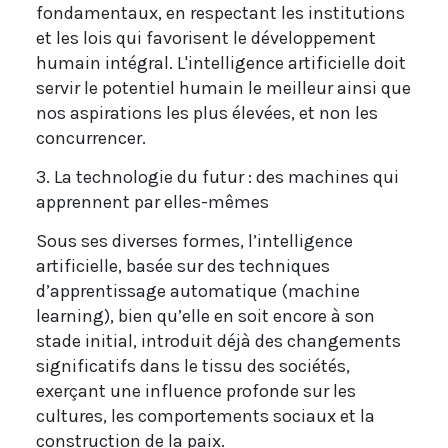
fondamentaux, en respectant les institutions
et les lois qui favorisent le développement
humain intégral. L'intelligence artificielle doit
servir le potentiel humain le meilleur ainsi que
nos aspirations les plus élevées, et non les
concurrencer.
3. La technologie du futur : des machines qui
apprennent par elles-mêmes
Sous ses diverses formes, l’intelligence
artificielle, basée sur des techniques
d’apprentissage automatique (machine
learning), bien qu’elle en soit encore à son
stade initial, introduit déjà des changements
significatifs dans le tissu des sociétés,
exerçant une influence profonde sur les
cultures, les comportements sociaux et la
construction de la paix.