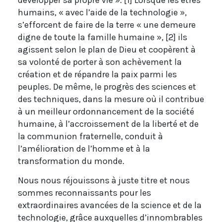
humains, « avec l’aide de la technologie »,
s’efforcent de faire de la terre « une demeure
digne de toute la famille humaine », [2] ils
agissent selon le plan de Dieu et coopèrent à
sa volonté de porter à son achèvement la
création et de répandre la paix parmi les
peuples. De même, le progrès des sciences et
des techniques, dans la mesure où il contribue
à un meilleur ordonnancement de la société
humaine, à l’accroissement de la liberté et de
la communion fraternelle, conduit à
l’amélioration de l’homme et à la
transformation du monde.
Nous nous réjouissons à juste titre et nous
sommes reconnaissants pour les
extraordinaires avancées de la science et de la
technologie, grâce auxquelles d’innombrables