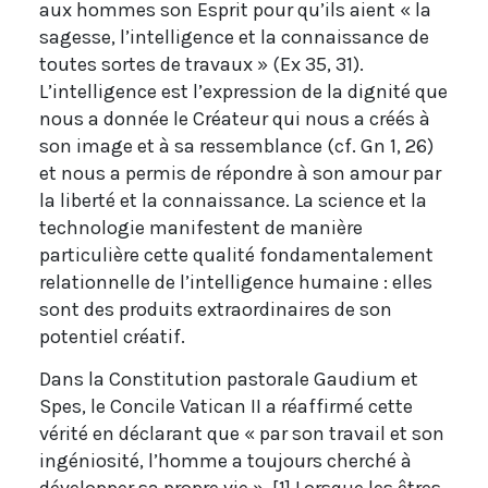
aux hommes son Esprit pour qu’ils aient « la
sagesse, l’intelligence et la connaissance de
toutes sortes de travaux » (Ex 35, 31).
L’intelligence est l’expression de la dignité que
nous a donnée le Créateur qui nous a créés à
son image et à sa ressemblance (cf. Gn 1, 26)
et nous a permis de répondre à son amour par
la liberté et la connaissance. La science et la
technologie manifestent de manière
particulière cette qualité fondamentalement
relationnelle de l’intelligence humaine : elles
sont des produits extraordinaires de son
potentiel créatif.
Dans la Constitution pastorale Gaudium et
Spes, le Concile Vatican II a réaffirmé cette
vérité en déclarant que « par son travail et son
ingéniosité, l’homme a toujours cherché à
développer sa propre vie ». [1] Lorsque les êtres