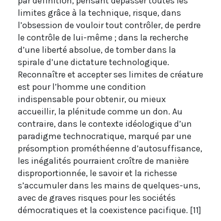
par définition, pensant dépasser toutes les
limites grâce à la technique, risque, dans
l’obsession de vouloir tout contrôler, de perdre
le contrôle de lui-même ; dans la recherche
d’une liberté absolue, de tomber dans la
spirale d’une dictature technologique.
Reconnaître et accepter ses limites de créature
est pour l’homme une condition
indispensable pour obtenir, ou mieux
accueillir, la plénitude comme un don. Au
contraire, dans le contexte idéologique d’un
paradigme technocratique, marqué par une
présomption prométhéenne d’autosuffisance,
les inégalités pourraient croître de manière
disproportionnée, le savoir et la richesse
s’accumuler dans les mains de quelques-uns,
avec de graves risques pour les sociétés
démocratiques et la coexistence pacifique. [11]