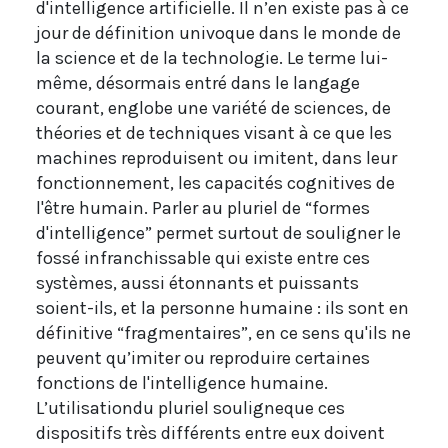
d'intelligence artificielle. Il n’en existe pas à ce
jour de définition univoque dans le monde de
la science et de la technologie. Le terme lui-
même, désormais entré dans le langage
courant, englobe une variété de sciences, de
théories et de techniques visant à ce que les
machines reproduisent ou imitent, dans leur
fonctionnement, les capacités cognitives de
l'être humain. Parler au pluriel de “formes
d'intelligence” permet surtout de souligner le
fossé infranchissable qui existe entre ces
systèmes, aussi étonnants et puissants
soient-ils, et la personne humaine : ils sont en
définitive “fragmentaires”, en ce sens qu'ils ne
peuvent qu’imiter ou reproduire certaines
fonctions de l'intelligence humaine.
L’utilisationdu pluriel souligneque ces
dispositifs très différents entre eux doivent