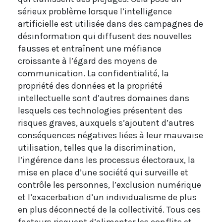
sérieux problème lorsque l’intelligence
artificielle est utilisée dans des campagnes de
désinformation qui diffusent des nouvelles
fausses et entraînent une méfiance
croissante à l’égard des moyens de
communication. La confidentialité, la
propriété des données et la propriété
intellectuelle sont d’autres domaines dans
lesquels ces technologies présentent des
risques graves, auxquels s’ajoutent d’autres
conséquences négatives liées à leur mauvaise
utilisation, telles que la discrimination,
l’ingérence dans les processus électoraux, la
mise en place d’une société qui surveille et
contrôle les personnes, l’exclusion numérique
et l’exacerbation d’un individualisme de plus
en plus déconnecté de la collectivité. Tous ces
facteurs risquent d’alimenter les conflits et