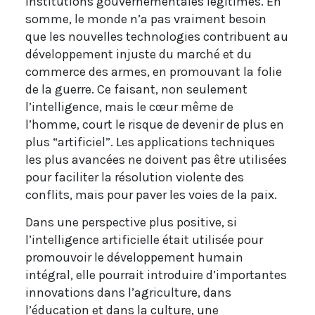
institutions gouvernementales légitimes. En
somme, le monde n’a pas vraiment besoin
que les nouvelles technologies contribuent au
développement injuste du marché et du
commerce des armes, en promouvant la folie
de la guerre. Ce faisant, non seulement
l’intelligence, mais le cœur même de
l’homme, court le risque de devenir de plus en
plus “artificiel”. Les applications techniques
les plus avancées ne doivent pas être utilisées
pour faciliter la résolution violente des
conflits, mais pour paver les voies de la paix.
Dans une perspective plus positive, si
l’intelligence artificielle était utilisée pour
promouvoir le développement humain
intégral, elle pourrait introduire d’importantes
innovations dans l’agriculture, dans
l’éducation et dans la culture, une