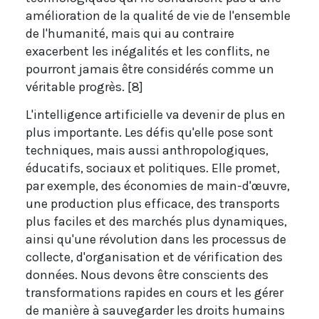
amélioration de la qualité de vie de l'ensemble
de l'humanité, mais qui au contraire
exacerbent les inégalités et les conflits, ne
pourront jamais être considérés comme un
véritable progrès. [8]
L'intelligence artificielle va devenir de plus en
plus importante. Les défis qu'elle pose sont
techniques, mais aussi anthropologiques,
éducatifs, sociaux et politiques. Elle promet,
par exemple, des économies de main-d'œuvre,
une production plus efficace, des transports
plus faciles et des marchés plus dynamiques,
ainsi qu'une révolution dans les processus de
collecte, d'organisation et de vérification des
données. Nous devons être conscients des
transformations rapides en cours et les gérer
de manière à sauvegarder les droits humains