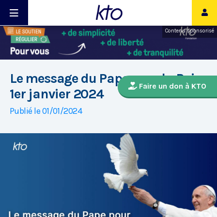
Contenu sponsorisé
Le message du Pape pour la Paix,
Faire un don à KTO
1er janvier 2024
Publié le 01/01/2024