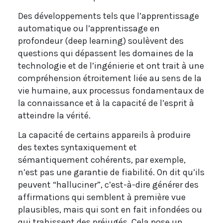
Des développements tels que l’apprentissage
automatique ou l’apprentissage en
profondeur (deep learning) soulèvent des
questions qui dépassent les domaines de la
technologie et de l’ingénierie et ont trait à une
compréhension étroitement liée au sens de la
vie humaine, aux processus fondamentaux de
la connaissance et à la capacité de l’esprit à
atteindre la vérité.
La capacité de certains appareils à produire
des textes syntaxiquement et
sémantiquement cohérents, par exemple,
n’est pas une garantie de fiabilité. On dit qu’ils
peuvent “halluciner”, c’est-à-dire générer des
affirmations qui semblent à première vue
plausibles, mais qui sont en fait infondées ou
qui trahissent des préjugés. Cela pose un