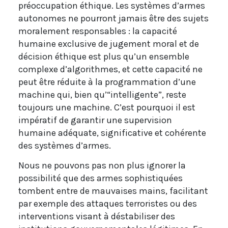
préoccupation éthique. Les systèmes d’armes
autonomes ne pourront jamais être des sujets
moralement responsables : la capacité
humaine exclusive de jugement moral et de
décision éthique est plus qu’un ensemble
complexe d’algorithmes, et cette capacité ne
peut être réduite à la programmation d’une
machine qui, bien qu’“intelligente”, reste
toujours une machine. C’est pourquoi il est
impératif de garantir une supervision
humaine adéquate, significative et cohérente
des systèmes d’armes.
Nous ne pouvons pas non plus ignorer la
possibilité que des armes sophistiquées
tombent entre de mauvaises mains, facilitant
par exemple des attaques terroristes ou des
interventions visant à déstabiliser des