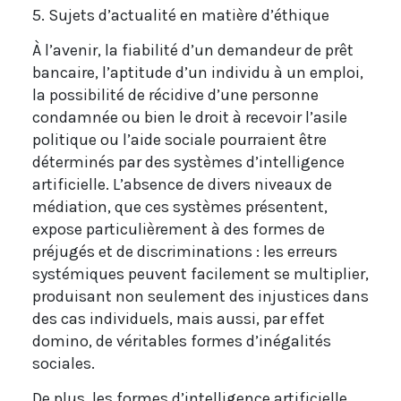
5. Sujets d’actualité en matière d’éthique
À l’avenir, la fiabilité d’un demandeur de prêt
bancaire, l’aptitude d’un individu à un emploi,
la possibilité de récidive d’une personne
condamnée ou bien le droit à recevoir l’asile
politique ou l’aide sociale pourraient être
déterminés par des systèmes d’intelligence
artificielle. L’absence de divers niveaux de
médiation, que ces systèmes présentent,
expose particulièrement à des formes de
préjugés et de discriminations : les erreurs
systémiques peuvent facilement se multiplier,
produisant non seulement des injustices dans
des cas individuels, mais aussi, par effet
domino, de véritables formes d’inégalités
sociales.
De plus, les formes d’intelligence artificielle