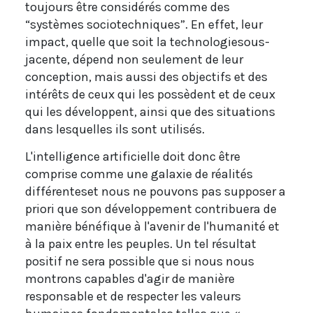
toujours être considérés comme des
“systèmes sociotechniques”. En effet, leur
impact, quelle que soit la technologiesous-
jacente, dépend non seulement de leur
conception, mais aussi des objectifs et des
intérêts de ceux qui les possèdent et de ceux
qui les développent, ainsi que des situations
dans lesquelles ils sont utilisés.
L'intelligence artificielle doit donc être
comprise comme une galaxie de réalités
différenteset nous ne pouvons pas supposer a
priori que son développement contribuera de
manière bénéfique à l'avenir de l'humanité et
à la paix entre les peuples. Un tel résultat
positif ne sera possible que si nous nous
montrons capables d'agir de manière
responsable et de respecter les valeurs