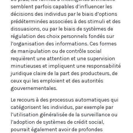
semblent parfois capables d’influencer les
décisions des individus par le biais d’options
prédéterminées associées à des stimuli et des
dissuasions, ou par le biais de systèmes de
régulation des choix personnels fondés sur
l’organisation des informations. Ces formes
de manipulation ou de contrôle social
requièrent une attention et une supervision
minutieuses et impliquent une responsabilité
juridique claire de la part des producteurs, de
ceux qui les emploient et des autorités
gouvernementales.
Le recours à des processus automatiques qui
catégorisent les individus, par exemple par
l’utilisation généralisée de la surveillance ou
l’adoption de systèmes de crédit social,
pourrait également avoir de profondes