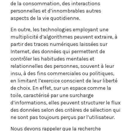
de la consommation, des interactions
personnelles et d’innombrables autres
aspects de la vie quotidienne.
En outre, les technologies employant une
multiplicité d’algorithmes peuvent extraire, à
partir des traces numériques laissées sur
Internet, des données qui permettent de
contrôler les habitudes mentales et
relationnelles des personnes, souvent à leur
insu, à des fins commerciales ou politiques,
en limitant l’exercice conscient de leur liberté
de choix. En effet, sur un espace comme la
toile, caractérisé par une surcharge
d’informations, elles peuvent structurer le flux
des données selon des critères de sélection qui
ne sont pas toujours perçus par l’utilisateur.
Nous devons rappeler que la recherche