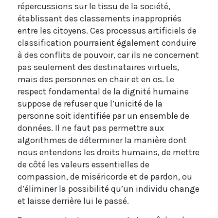
répercussions sur le tissu de la société,
établissant des classements inappropriés
entre les citoyens. Ces processus artificiels de
classification pourraient également conduire
à des conflits de pouvoir, car ils ne concernent
pas seulement des destinataires virtuels,
mais des personnes en chair et en os. Le
respect fondamental de la dignité humaine
suppose de refuser que l’unicité de la
personne soit identifiée par un ensemble de
données. Il ne faut pas permettre aux
algorithmes de déterminer la manière dont
nous entendons les droits humains, de mettre
de côté les valeurs essentielles de
compassion, de miséricorde et de pardon, ou
d’éliminer la possibilité qu’un individu change
et laisse derrière lui le passé.