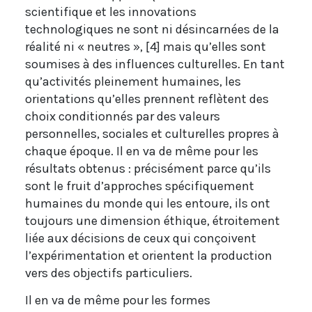
scientifique et les innovations
technologiques ne sont ni désincarnées de la
réalité ni « neutres », [4] mais qu’elles sont
soumises à des influences culturelles. En tant
qu’activités pleinement humaines, les
orientations qu’elles prennent reflètent des
choix conditionnés par des valeurs
personnelles, sociales et culturelles propres à
chaque époque. Il en va de même pour les
résultats obtenus : précisément parce qu’ils
sont le fruit d’approches spécifiquement
humaines du monde qui les entoure, ils ont
toujours une dimension éthique, étroitement
liée aux décisions de ceux qui conçoivent
l’expérimentation et orientent la production
vers des objectifs particuliers.
Il en va de même pour les formes