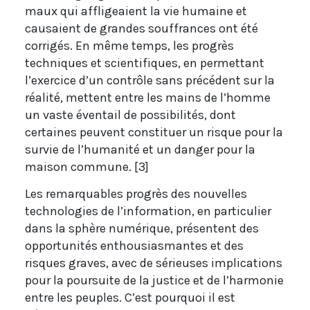
maux qui affligeaient la vie humaine et
causaient de grandes souffrances ont été
corrigés. En même temps, les progrès
techniques et scientifiques, en permettant
l’exercice d’un contrôle sans précédent sur la
réalité, mettent entre les mains de l’homme
un vaste éventail de possibilités, dont
certaines peuvent constituer un risque pour la
survie de l’humanité et un danger pour la
maison commune. [3]
Les remarquables progrès des nouvelles
technologies de l’information, en particulier
dans la sphère numérique, présentent des
opportunités enthousiasmantes et des
risques graves, avec de sérieuses implications
pour la poursuite de la justice et de l’harmonie
entre les peuples. C’est pourquoi il est