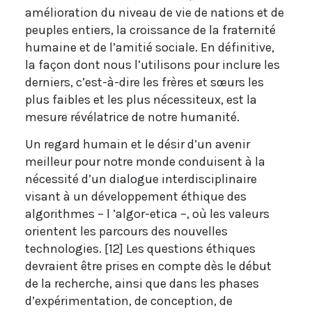
amélioration du niveau de vie de nations et de
peuples entiers, la croissance de la fraternité
humaine et de l’amitié sociale. En définitive,
la façon dont nous l’utilisons pour inclure les
derniers, c’est-à-dire les frères et sœurs les
plus faibles et les plus nécessiteux, est la
mesure révélatrice de notre humanité.
Un regard humain et le désir d’un avenir
meilleur pour notre monde conduisent à la
nécessité d’un dialogue interdisciplinaire
visant à un développement éthique des
algorithmes – l ’algor-etica –, où les valeurs
orientent les parcours des nouvelles
technologies. [12] Les questions éthiques
devraient être prises en compte dès le début
de la recherche, ainsi que dans les phases
d’expérimentation, de conception, de