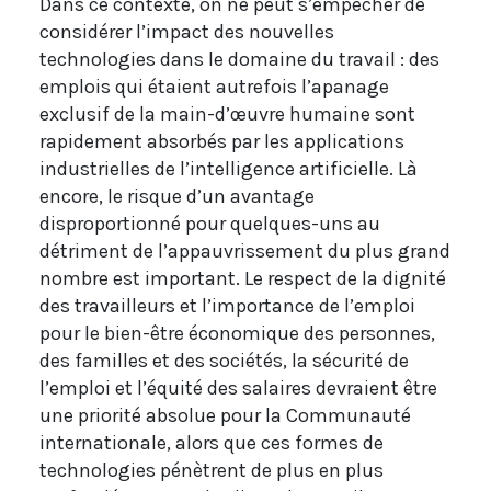
Dans ce contexte, on ne peut s’empêcher de
considérer l’impact des nouvelles
technologies dans le domaine du travail : des
emplois qui étaient autrefois l’apanage
exclusif de la main-d’œuvre humaine sont
rapidement absorbés par les applications
industrielles de l’intelligence artificielle. Là
encore, le risque d’un avantage
disproportionné pour quelques-uns au
détriment de l’appauvrissement du plus grand
nombre est important. Le respect de la dignité
des travailleurs et l’importance de l’emploi
pour le bien-être économique des personnes,
des familles et des sociétés, la sécurité de
l’emploi et l’équité des salaires devraient être
une priorité absolue pour la Communauté
internationale, alors que ces formes de
technologies pénètrent de plus en plus