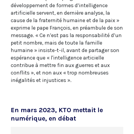
développement de formes d’intelligence
artificielle servent, en dernière analyse, la
cause de la fraternité humaine et de la paix »
exprime le pape François, en préambule de son
message. « Ce n’est pas la responsabilité d’un
petit nombre, mais de toute la famille
humaine » insiste-t-il, avant de partager son
espérance que « l'intelligence articielle
contribue à mettre fin aux guerres et aux
conflits », et non aux « trop nombreuses
inégalités et injustices ».
En mars 2023, KTO mettait le
numérique, en débat