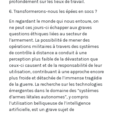
profondément sur les lieux de travail.
6. Transformerons-nous les épées en socs ?
En regardant le monde qui nous entoure, on
ne peut ces jours-ci échapper aux graves
questions éthiques liées au secteur de
l’armement. La possibilité de mener des
opérations militaires à travers des systèmes
de contrôle à distance a conduit à une
perception plus faible de la dévastation que
ceux-ci causent et de la responsabilité de leur
utilisation, contribuant à une approche encore
plus froide et détachée de l’immense tragédie
de la guerre. La recherche sur les technologies
émergentes dans le domaine des “systèmes
d’armes létales autonomes”, y compris
l’utilisation belliqueuse de l’intelligence
artificielle, est un grave sujet de