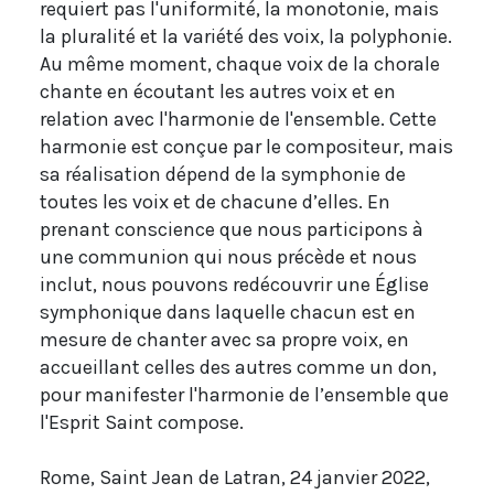
requiert pas l'uniformité, la monotonie, mais
la pluralité et la variété des voix, la polyphonie.
Au même moment, chaque voix de la chorale
chante en écoutant les autres voix et en
relation avec l'harmonie de l'ensemble. Cette
harmonie est conçue par le compositeur, mais
sa réalisation dépend de la symphonie de
toutes les voix et de chacune d’elles. En
prenant conscience que nous participons à
une communion qui nous précède et nous
inclut, nous pouvons redécouvrir une Église
symphonique dans laquelle chacun est en
mesure de chanter avec sa propre voix, en
accueillant celles des autres comme un don,
pour manifester l'harmonie de l’ensemble que
l'Esprit Saint compose.
Rome, Saint Jean de Latran, 24 janvier 2022,