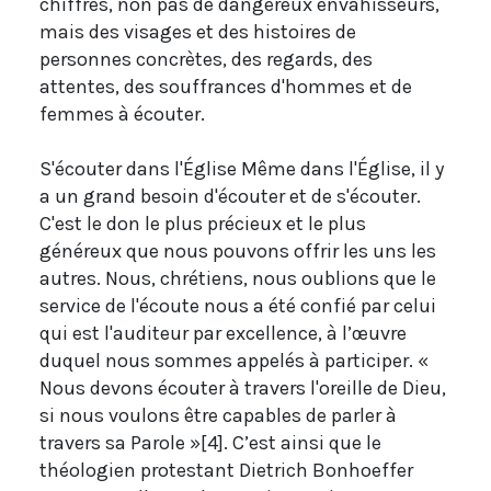
chiffres, non pas de dangereux envahisseurs,
mais des visages et des histoires de
personnes concrètes, des regards, des
attentes, des souffrances d'hommes et de
femmes à écouter.
S'écouter dans l'Église Même dans l'Église, il y
a un grand besoin d'écouter et de s'écouter.
C'est le don le plus précieux et le plus
généreux que nous pouvons offrir les uns les
autres. Nous, chrétiens, nous oublions que le
service de l'écoute nous a été confié par celui
qui est l'auditeur par excellence, à l’œuvre
duquel nous sommes appelés à participer. «
Nous devons écouter à travers l'oreille de Dieu,
si nous voulons être capables de parler à
travers sa Parole »[4]. C’est ainsi que le
théologien protestant Dietrich Bonhoeffer