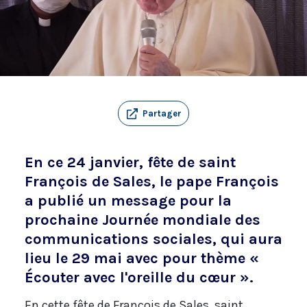
Partager
En ce 24 janvier, fête de saint
François de Sales, le pape François
a publié un message pour la
prochaine Journée mondiale des
communications sociales, qui aura
lieu le 29 mai avec pour thème «
Écouter avec l'oreille du cœur ».
En cette fête de François de Sales, saint