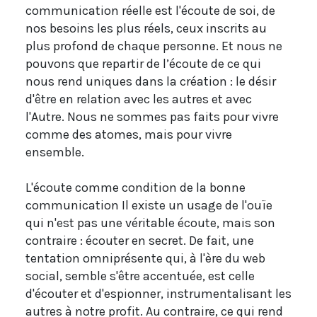
communication réelle est l'écoute de soi, de
nos besoins les plus réels, ceux inscrits au
plus profond de chaque personne. Et nous ne
pouvons que repartir de l’écoute de ce qui
nous rend uniques dans la création : le désir
d'être en relation avec les autres et avec
l'Autre. Nous ne sommes pas faits pour vivre
comme des atomes, mais pour vivre
ensemble.
L'écoute comme condition de la bonne
communication Il existe un usage de l'ouïe
qui n'est pas une véritable écoute, mais son
contraire : écouter en secret. De fait, une
tentation omniprésente qui, à l'ère du web
social, semble s'être accentuée, est celle
d'écouter et d'espionner, instrumentalisant les
autres à notre profit. Au contraire, ce qui rend