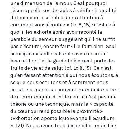
une dimension de l'amour. C'est pourquoi
Jésus appelle ses disciples à vérifier la qualité
de leur écoute. « Faites donc attention à
comment vous écoutez » (Lc 8, 18) : c'est ce à
quoi il les exhorte après avoir raconté la
parabole du semeur, suggérant qu'il ne suffit
pas d'écouter, encore faut-il le faire bien. Seul
celui qui accueille la Parole avec un cœur "
beau et bon " et la garde fidèlement porte des
fruits de vie et de salut (cf. Lc 8, 15). Ce n'est
qu'en faisant attention à qui nous écoutons, à
ce que nous écoutons et à comment nous
écoutons, que nous pouvons grandir dans l'art
de communiquer, dont le centre n'est pas une
théorie ou une technique, mais la « capacité
du cœur qui rend possible la proximité »
(Exhortation apostolique Evangelii Gaudium,
n. 171). Nous avons tous des oreilles, mais bien