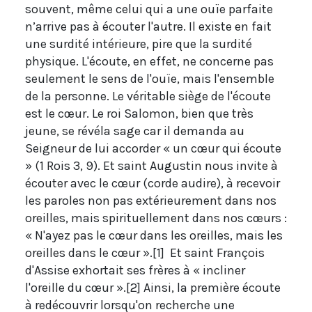
souvent, même celui qui a une ouïe parfaite
n’arrive pas à écouter l'autre. Il existe en fait
une surdité intérieure, pire que la surdité
physique. L'écoute, en effet, ne concerne pas
seulement le sens de l'ouïe, mais l'ensemble
de la personne. Le véritable siège de l'écoute
est le cœur. Le roi Salomon, bien que très
jeune, se révéla sage car il demanda au
Seigneur de lui accorder « un cœur qui écoute
» (1 Rois 3, 9). Et saint Augustin nous invite à
écouter avec le cœur (corde audire), à recevoir
les paroles non pas extérieurement dans nos
oreilles, mais spirituellement dans nos cœurs :
« N'ayez pas le cœur dans les oreilles, mais les
oreilles dans le cœur ».[1] Et saint François
d'Assise exhortait ses frères à « incliner
l'oreille du cœur ».[2] Ainsi, la première écoute
à redécouvrir lorsqu'on recherche une