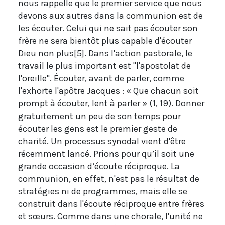
nous rappelle que le premier service que nous
devons aux autres dans la communion est de
les écouter. Celui qui ne sait pas écouter son
frère ne sera bientôt plus capable d'écouter
Dieu non plus[5]. Dans l'action pastorale, le
travail le plus important est "l'apostolat de
l'oreille". Écouter, avant de parler, comme
l'exhorte l'apôtre Jacques : « Que chacun soit
prompt à écouter, lent à parler » (1, 19). Donner
gratuitement un peu de son temps pour
écouter les gens est le premier geste de
charité. Un processus synodal vient d'être
récemment lancé. Prions pour qu’il soit une
grande occasion d’écoute réciproque. La
communion, en effet, n'est pas le résultat de
stratégies ni de programmes, mais elle se
construit dans l'écoute réciproque entre frères
et sœurs. Comme dans une chorale, l'unité ne