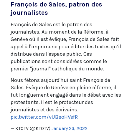
François de Sales, patron des
journalistes
François de Sales est le patron des
journalistes. Au moment de la Réforme, à
Genève où il est évêque, François de Sales fait
appel à l'imprimerie pour éditer des textes qu’il
distribue dans l’espace public. Ces
publications sont considérées comme le
premier "journal" catholique du monde.
Nous fêtons aujourd'hui saint François de
Sales. Évêque de Genève en pleine réforme, il
fut longuement engagé dans le débat avec les
protestants. Il est le protecteur des
journalistes et des écrivains.
pic.twitter.com/vUBsoHVsfR
— KTOTV (@KTOTV)
January 23, 2022