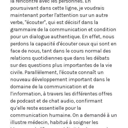
la rencontre avec les personnes. En
poursuivant dans cette ligne, je voudrais
maintenant porter l'attention sur un autre
verbe, "écouter", qui est décisif dans la
grammaire de la communication et condition
pour un dialogue authentique. En effet, nous
perdons la capacité d'écouter ceux qui sont en
face de nous, tant dans le cours normal des
relations quotidiennes que dans les débats
sur des questions plus importantes de la vie
civile. Parallèlement, l'écoute connaît un
nouveau développement important dans le
domaine de la communication et de
l'information, à travers les différentes offres
de podcast et de chat audio, confirmant
qu’elle reste essentielle pour la
communication humaine. On a demandé à un
illustre médecin, habitué à soigner les