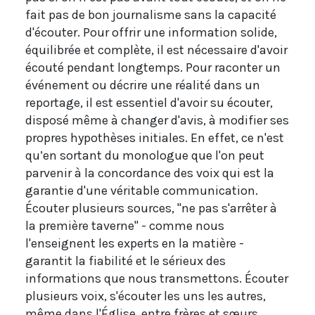
fait pas de bon journalisme sans la capacité
d'écouter. Pour offrir une information solide,
équilibrée et complète, il est nécessaire d'avoir
écouté pendant longtemps. Pour raconter un
événement ou décrire une réalité dans un
reportage, il est essentiel d'avoir su écouter,
disposé même à changer d'avis, à modifier ses
propres hypothèses initiales. En effet, ce n'est
qu’en sortant du monologue que l'on peut
parvenir à la concordance des voix qui est la
garantie d'une véritable communication.
Écouter plusieurs sources, "ne pas s'arrêter à
la première taverne" - comme nous
l'enseignent les experts en la matière -
garantit la fiabilité et le sérieux des
informations que nous transmettons. Écouter
plusieurs voix, s'écouter les uns les autres,
même dans l'Église, entre frères et sœurs,