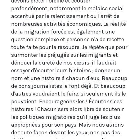
devons prêter l'oreille et écouter
profondément, notamment le malaise social
accentué par le ralentissement ou l'arrêt de
nombreuses activités économiques. La réalité
de la migration forcée est également une
question complexe et personne n'a de recette
toute faite pour la résoudre. Je répète que pour
surmonter les préjugés sur les migrants et
dénouer la dureté de nos cœurs, il faudrait
essayer d'écouter leurs histoires ; donner un
nom et une histoire à chacun d'eux. Beaucoup
de bons journalistes le font déjà. Et beaucoup
d'autres voudraient le faire, si seulement ils le
pouvaient. Encourageons-les ! Écoutons ces
histoires ! Chacun sera alors libre de soutenir
les politiques migratoires qu'il juge les plus
appropriées pour son pays. Mais nous aurons
de toute façon devant les yeux, non pas des