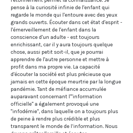
l'étonnement permet la connaissance. Je
pense à la curiosité infinie de l'enfant qui
regarde le monde qui l'entoure avec des yeux
grands ouverts. Écouter dans cet état d'esprit -
l'émerveillement de l'enfant dans la
conscience d'un adulte - est toujours
enrichissant, car il y aura toujours quelque
chose, aussi petit soit-il, que je pourrai
apprendre de l'autre personne et mettre à
profit dans ma propre vie. La capacité
d'écouter la société est plus précieuse que
jamais en cette époque meurtrie par la longue
pandémie. Tant de méfiance accumulée
auparavant concernant l'"information
officielle" a également provoqué une
"infodémie", dans laquelle on a toujours plus
de peine à rendre plus crédible et plus
transparent le monde de l’information. Nous