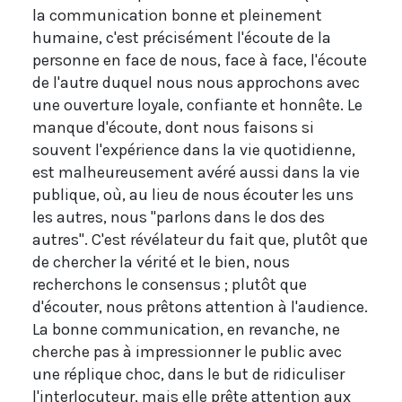
la communication bonne et pleinement
humaine, c'est précisément l'écoute de la
personne en face de nous, face à face, l'écoute
de l'autre duquel nous nous approchons avec
une ouverture loyale, confiante et honnête. Le
manque d'écoute, dont nous faisons si
souvent l'expérience dans la vie quotidienne,
est malheureusement avéré aussi dans la vie
publique, où, au lieu de nous écouter les uns
les autres, nous "parlons dans le dos des
autres". C'est révélateur du fait que, plutôt que
de chercher la vérité et le bien, nous
recherchons le consensus ; plutôt que
d'écouter, nous prêtons attention à l'audience.
La bonne communication, en revanche, ne
cherche pas à impressionner le public avec
une réplique choc, dans le but de ridiculiser
l'interlocuteur, mais elle prête attention aux