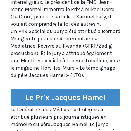
interreligieux. Le président de la FMC, Jean-
Marie Montel, remettra le Prix à Mikael Corre
(La Croix) pour son article « Samuel Paty, il
voulait comprendre la foi des autres ».
Un Prix Spécial du Jury a été attribué à Bernard
Mangiante pour son documentaire «
Médiatrice, Revivre au Rwanda (CFRT/Zadig
production). Et le jury a attribué également
une Mention spéciale à Etienne Loraillère, pour
le magazine Hors-les-Murs « Le témoignage
du père Jacques Hamel » (KTO).
Le Prix Jacques Hamel
La Fédération des Médias Catholiques a
attribué plusieurs prix journalistiques en
mémoire du père Jacques Hamel. Le jury a