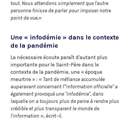
tout. Nous attendons simplement que l'autre
personne finisse de parler pour imposer notre
point de vue.»
Une « infodémie » dans le contexte
de la pandémie
La nécessaire écoute paraît d'autant plus
importante pour le Saint-Père dans le
contexte de la pandémie, une « époque
meurtrie » :
« Tant de méfiance accumulée
auparavant concernant l'"information officielle" a
également provoqué une "infodémie", dans
laquelle on a toujours plus de peine à rendre plus
crédible et plus transparent le monde de
l’information »
, écrit-il.