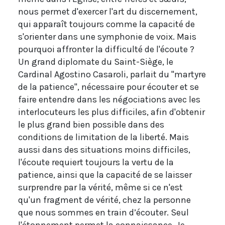
nous permet d'exercer l'art du discernement,
qui apparaît toujours comme la capacité de
s'orienter dans une symphonie de voix. Mais
pourquoi affronter la difficulté de l'écoute ?
Un grand diplomate du Saint-Siège, le
Cardinal Agostino Casaroli, parlait du "martyre
de la patience", nécessaire pour écouter et se
faire entendre dans les négociations avec les
interlocuteurs les plus difficiles, afin d'obtenir
le plus grand bien possible dans des
conditions de limitation de la liberté. Mais
aussi dans des situations moins difficiles,
l'écoute requiert toujours la vertu de la
patience, ainsi que la capacité de se laisser
surprendre par la vérité, même si ce n'est
qu'un fragment de vérité, chez la personne
que nous sommes en train d’écouter. Seul