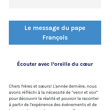
Le message du pape
François
Écouter avec l’oreille du cœur
Chers frères et sœurs! L'année dernière, nous
avons réfléchi à la nécessité de “venir et voir”
pour découvrir la réalité et pouvoir la raconter
à partir de l'expérience des événements et de