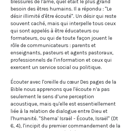
blessures de l'âme, quel était le plus grand
besoin des êtres humains. Il a répondu : "Le
désir illimité d'être écouté". Un désir qui reste
souvent caché, mais qui interpelle tous ceux
qui sont appelés à être éducateurs ou
formateurs, ou qui de toute façon jouent le
rôle de communicateurs : parents et
enseignants, pasteurs et agents pastoraux,
professionnels de l'information et ceux qui
exercent un service social ou politique.
Écouter avec l'oreille du cœur Des pages de la
Bible nous apprenons que l'écoute n’a pas
seulement le sens d’une perception
acoustique, mais qu'elle est essentiellement
liée à la relation de dialogue entre Dieu et
l'humanité. "Shema' Israël - Écoute, Israël" (Dt
6, 4), l'incipit du premier commandement de la