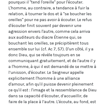
pourquoi il "tend l'oreille" pour l'écouter.
L'homme, au contraire, a tendance à fuir la
relation, à tourner le dos et à "se boucher les
oreilles" pour ne pas avoir à écouter. Le refus
d'écouter finit souvent par devenir une
agression envers l'autre, comme cela arriva
aux auditeurs du diacre Étienne qui, se
bouchant les oreilles, se précipitèrent tous
ensemble sur lui (cf. Ac 7, 57). D'un côté, il y a
donc Dieu, qui se révèle toujours en se
communiquant gratuitement, et de l'autre il y
a l'homme, à qui il est demandé de se mettre à
l’unisson, d'écouter. Le Seigneur appelle
explicitement l'homme à une alliance
d'amour, afin qu'il puisse devenir pleinement
ce qu'il est : l'image et la ressemblance de Dieu
dans sa capacité d’écouter, d’accueillir, de
faire de la place à l’autre. L'écoute, au fond, est