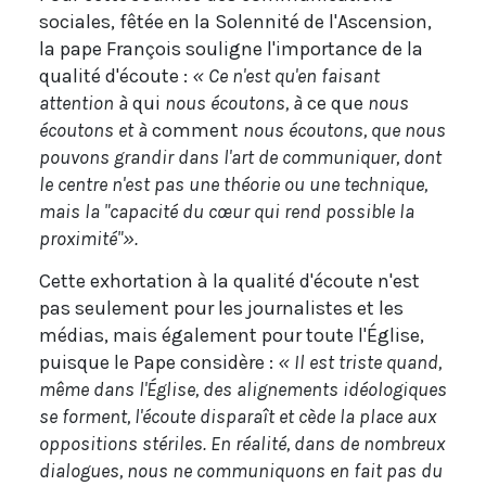
sociales, fêtée en la Solennité de l'Ascension,
la pape François souligne l'importance de la
qualité d'écoute :
« Ce n'est qu'en faisant
attention à
qui
nous écoutons, à
ce que
nous
écoutons et à
comment
nous écoutons, que nous
pouvons grandir dans l'art de communiquer, dont
le centre n'est pas une théorie ou une technique,
mais la "capacité du cœur qui rend possible la
proximité"».
Cette exhortation à la qualité d'écoute n'est
pas seulement pour les journalistes et les
médias, mais également pour toute l'Église,
puisque le Pape considère :
« Il est triste quand,
même dans l'Église, des alignements idéologiques
se forment, l'écoute disparaît et cède la place aux
oppositions stériles. En réalité, dans de nombreux
dialogues, nous ne communiquons en fait pas du