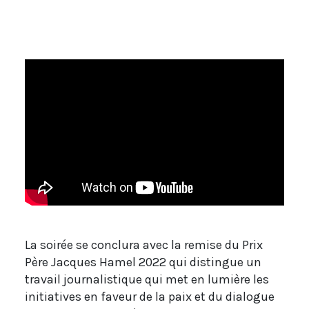
La soirée se conclura avec la remise du Prix
Père Jacques Hamel 2022 qui distingue un
travail journalistique qui met en lumière les
initiatives en faveur de la paix et du dialogue