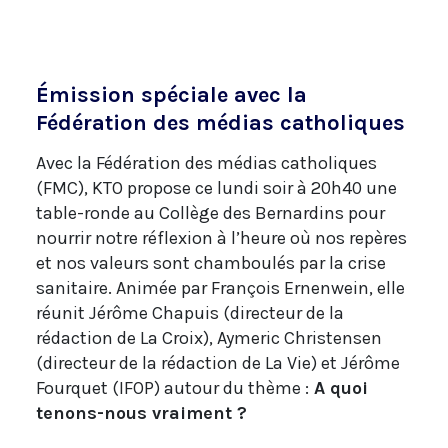
Émission spéciale avec la
Fédération des médias catholiques
Avec la Fédération des médias catholiques
(FMC), KTO propose ce lundi soir à 20h40 une
table-ronde au Collège des Bernardins pour
nourrir notre réflexion à l’heure où nos repères
et nos valeurs sont chamboulés par la crise
sanitaire. Animée par François Ernenwein, elle
réunit Jérôme Chapuis (directeur de la
rédaction de La Croix), Aymeric Christensen
(directeur de la rédaction de La Vie) et Jérôme
Fourquet (IFOP) autour du thème :
A quoi
tenons-nous vraiment ?