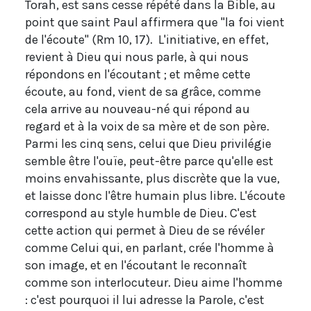
Torah, est sans cesse répété dans la Bible, au
point que saint Paul affirmera que "la foi vient
de l'écoute" (Rm 10, 17). L'initiative, en effet,
revient à Dieu qui nous parle, à qui nous
répondons en l'écoutant ; et même cette
écoute, au fond, vient de sa grâce, comme
cela arrive au nouveau-né qui répond au
regard et à la voix de sa mère et de son père.
Parmi les cinq sens, celui que Dieu privilégie
semble être l'ouïe, peut-être parce qu'elle est
moins envahissante, plus discrète que la vue,
et laisse donc l'être humain plus libre. L'écoute
correspond au style humble de Dieu. C'est
cette action qui permet à Dieu de se révéler
comme Celui qui, en parlant, crée l'homme à
son image, et en l'écoutant le reconnaît
comme son interlocuteur. Dieu aime l'homme
: c'est pourquoi il lui adresse la Parole, c'est