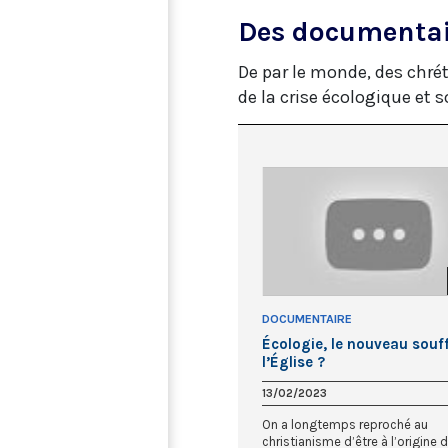
Des documentair
De par le monde, des chré
de la crise écologique et s
DOCUMENTAIRE
Écologie, le nouveau souff
l’Église ?
13/02/2023
On a longtemps reproché au
christianisme d’être à l’origine 