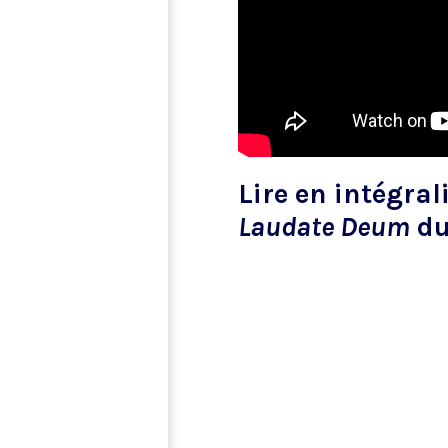
Lire en intégral
Laudate Deum
du