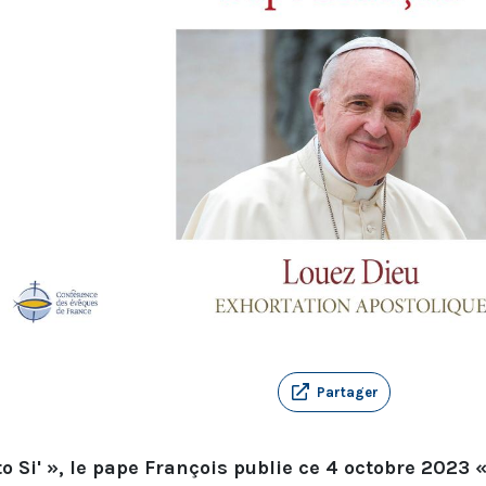
Partager
o Si' », le pape François publie ce 4 octobre 2023 