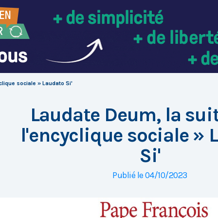
clique sociale » Laudato Si'
Laudate Deum, la suit
l'encyclique sociale »
Si'
Publié le 04/10/2023