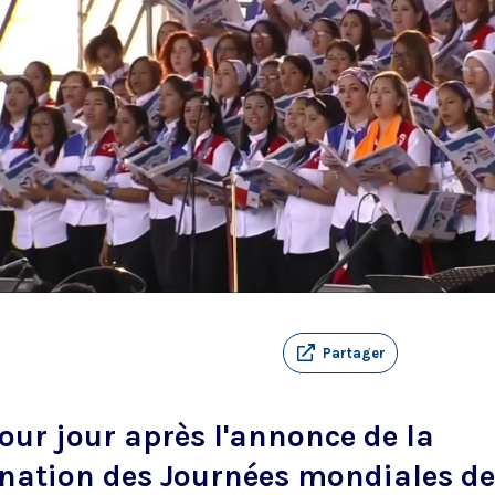
Partager
our jour après l'annonce de la
nation des Journées mondiales de