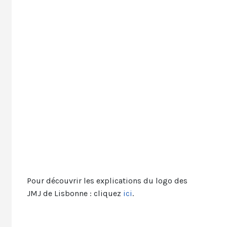
Pour découvrir les explications du logo des
JMJ de Lisbonne : cliquez
ici
.