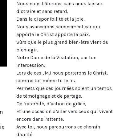
Nous nous hâterons, sans nous laisser
distraire et sans retard,
Dans la disponibilité et la joie.
Nous avancerons sereinement car qui
apporte le Christ apporte la paix,
Sûrs que le plus grand bien-être vient du
bien-agir.
Notre Dame de la Visitation, par ton
intercession,
Lors de ces JMJ nous porterons le Christ,
comme toi-même tu le fis.
Permets que ces journées soient un temps
de témoignage et de partage,
De fraternité, d’action de grâce,
en
Et une occasion d’aller vers ceux qui vivent
encore dans l’attente.
is
Avec toi, nous parcourrons ce chemin
d’unité