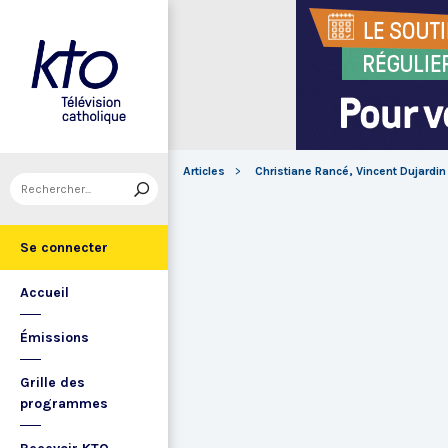
Articles
Christiane Rancé, Vincent Dujardin
Se connecter
Accueil
Émissions
Grille des
programmes