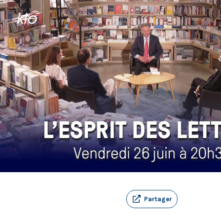
Partager