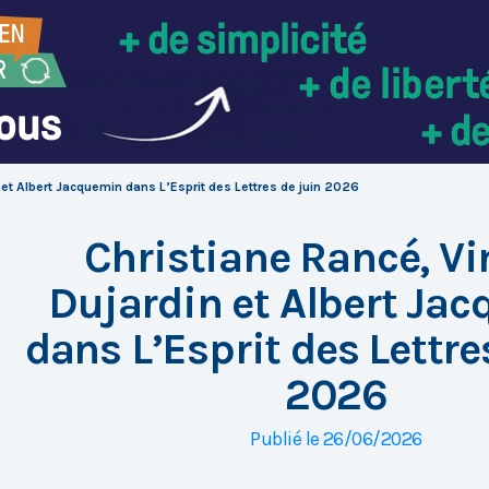
 et Albert Jacquemin dans L’Esprit des Lettres de juin 2026
Christiane Rancé, Vi
Dujardin et Albert Ja
dans L’Esprit des Lettre
2026
Publié le 26/06/2026