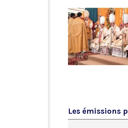
Les émissions 